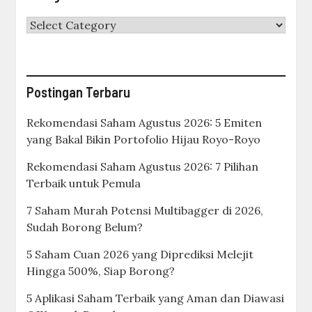
Categories
Postingan Terbaru
Rekomendasi Saham Agustus 2026: 5 Emiten
yang Bakal Bikin Portofolio Hijau Royo-Royo
Rekomendasi Saham Agustus 2026: 7 Pilihan
Terbaik untuk Pemula
7 Saham Murah Potensi Multibagger di 2026,
Sudah Borong Belum?
5 Saham Cuan 2026 yang Diprediksi Melejit
Hingga 500%, Siap Borong?
5 Aplikasi Saham Terbaik yang Aman dan Diawasi