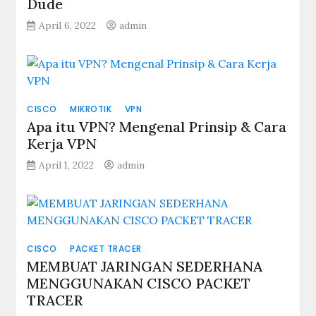
Dude
April 6, 2022
admin
CISCO
MIKROTIK
VPN
Apa itu VPN? Mengenal Prinsip & Cara
Kerja VPN
April 1, 2022
admin
CISCO
PACKET TRACER
MEMBUAT JARINGAN SEDERHANA
MENGGUNAKAN CISCO PACKET
TRACER