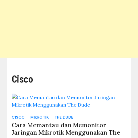
Cisco
CISCO
MIKROTIK
THE DUDE
Cara Memantau dan Memonitor
Jaringan Mikrotik Menggunakan The