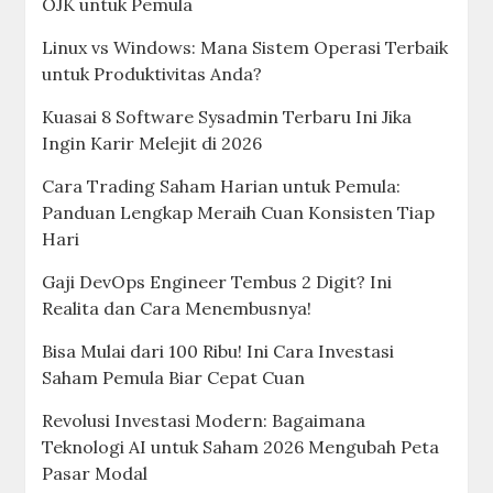
OJK untuk Pemula
Linux vs Windows: Mana Sistem Operasi Terbaik
untuk Produktivitas Anda?
Kuasai 8 Software Sysadmin Terbaru Ini Jika
Ingin Karir Melejit di 2026
Cara Trading Saham Harian untuk Pemula:
Panduan Lengkap Meraih Cuan Konsisten Tiap
Hari
Gaji DevOps Engineer Tembus 2 Digit? Ini
Realita dan Cara Menembusnya!
Bisa Mulai dari 100 Ribu! Ini Cara Investasi
Saham Pemula Biar Cepat Cuan
Revolusi Investasi Modern: Bagaimana
Teknologi AI untuk Saham 2026 Mengubah Peta
Pasar Modal