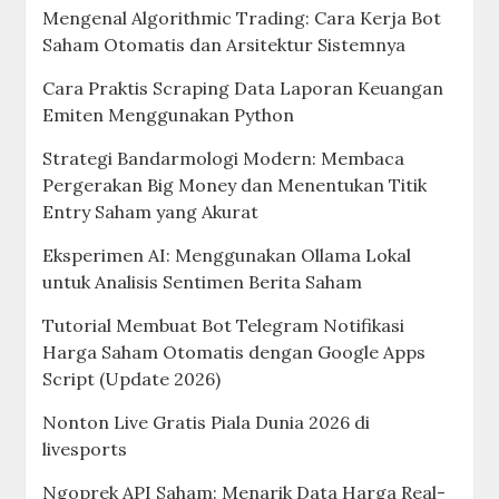
Mengenal Algorithmic Trading: Cara Kerja Bot
Saham Otomatis dan Arsitektur Sistemnya
Cara Praktis Scraping Data Laporan Keuangan
Emiten Menggunakan Python
Strategi Bandarmologi Modern: Membaca
Pergerakan Big Money dan Menentukan Titik
Entry Saham yang Akurat
Eksperimen AI: Menggunakan Ollama Lokal
untuk Analisis Sentimen Berita Saham
Tutorial Membuat Bot Telegram Notifikasi
Harga Saham Otomatis dengan Google Apps
Script (Update 2026)
Nonton Live Gratis Piala Dunia 2026 di
livesports
Ngoprek API Saham: Menarik Data Harga Real-