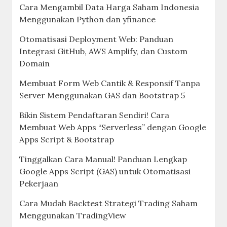
Cara Mengambil Data Harga Saham Indonesia
Menggunakan Python dan yfinance
Otomatisasi Deployment Web: Panduan
Integrasi GitHub, AWS Amplify, dan Custom
Domain
Membuat Form Web Cantik & Responsif Tanpa
Server Menggunakan GAS dan Bootstrap 5
Bikin Sistem Pendaftaran Sendiri! Cara
Membuat Web Apps “Serverless” dengan Google
Apps Script & Bootstrap
Tinggalkan Cara Manual! Panduan Lengkap
Google Apps Script (GAS) untuk Otomatisasi
Pekerjaan
Cara Mudah Backtest Strategi Trading Saham
Menggunakan TradingView