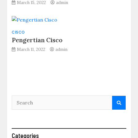
March 15, 2022
admin
CISCO
Pengertian Cisco
March 11, 2022
admin
Categories