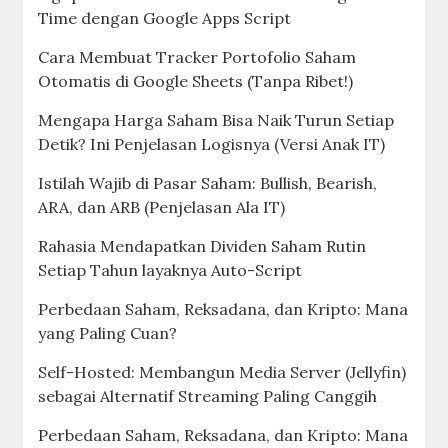
Time dengan Google Apps Script
Cara Membuat Tracker Portofolio Saham
Otomatis di Google Sheets (Tanpa Ribet!)
Mengapa Harga Saham Bisa Naik Turun Setiap
Detik? Ini Penjelasan Logisnya (Versi Anak IT)
Istilah Wajib di Pasar Saham: Bullish, Bearish,
ARA, dan ARB (Penjelasan Ala IT)
Rahasia Mendapatkan Dividen Saham Rutin
Setiap Tahun layaknya Auto-Script
Perbedaan Saham, Reksadana, dan Kripto: Mana
yang Paling Cuan?
Self-Hosted: Membangun Media Server (Jellyfin)
sebagai Alternatif Streaming Paling Canggih
Perbedaan Saham, Reksadana, dan Kripto: Mana