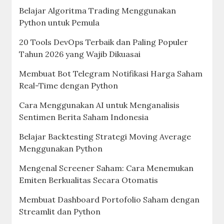
Belajar Algoritma Trading Menggunakan
Python untuk Pemula
20 Tools DevOps Terbaik dan Paling Populer
Tahun 2026 yang Wajib Dikuasai
Membuat Bot Telegram Notifikasi Harga Saham
Real-Time dengan Python
Cara Menggunakan AI untuk Menganalisis
Sentimen Berita Saham Indonesia
Belajar Backtesting Strategi Moving Average
Menggunakan Python
Mengenal Screener Saham: Cara Menemukan
Emiten Berkualitas Secara Otomatis
Membuat Dashboard Portofolio Saham dengan
Streamlit dan Python