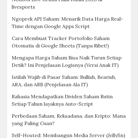
livesports
Ngoprek API Saham: Menarik Data Harga Real-
Time dengan Google Apps Script
Cara Membuat Tracker Portofolio Saham
Otomatis di Google Sheets (Tanpa Ribet!)
Mengapa Harga Saham Bisa Naik Turun Setiap
Detik? Ini Penjelasan Logisnya (Versi Anak IT)
Istilah Wajib di Pasar Saham: Bullish, Bearish,
ARA, dan ARB (Penjelasan Ala IT)
Rahasia Mendapatkan Dividen Saham Rutin
Setiap Tahun layaknya Auto-Script
Perbedaan Saham, Reksadana, dan Kripto: Mana
yang Paling Cuan?
Self-Hosted: Membangun Media Server (Jellyfin)