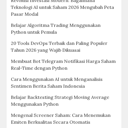
Revolusi Investasi Modern: Bagaimana
Teknologi AI untuk Saham 2026 Mengubah Peta
Pasar Modal
Belajar Algoritma Trading Menggunakan
Python untuk Pemula
20 Tools DevOps Terbaik dan Paling Populer
Tahun 2026 yang Wajib Dikuasai
Membuat Bot Telegram Notifikasi Harga Saham
Real-Time dengan Python
Cara Menggunakan AI untuk Menganalisis
Sentimen Berita Saham Indonesia
Belajar Backtesting Strategi Moving Average
Menggunakan Python
Mengenal Screener Saham: Cara Menemukan
Emiten Berkualitas Secara Otomatis