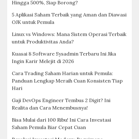
Hingga 500%, Siap Borong?
5 Aplikasi Saham Terbaik yang Aman dan Diawasi
OJK untuk Pemula
Linux vs Windows: Mana Sistem Operasi Terbaik
untuk Produktivitas Anda?
Kuasai 8 Software Sysadmin Terbaru Ini Jika
Ingin Karir Melejit di 2026
Cara Trading Saham Harian untuk Pemula:
Panduan Lengkap Meraih Cuan Konsisten Tiap
Hari
Gaji DevOps Engineer Tembus 2 Digit? Ini
Realita dan Cara Menembusnya!
Bisa Mulai dari 100 Ribu! Ini Cara Investasi
Saham Pemula Biar Cepat Cuan