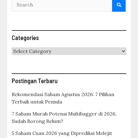
Categories
Categories
Postingan Terbaru
Rekomendasi Saham Agustus 2026: 7 Pilihan
Terbaik untuk Pemula
7 Saham Murah Potensi Multibagger di 2026,
Sudah Borong Belum?
5 Saham Cuan 2026 yang Diprediksi Melejit