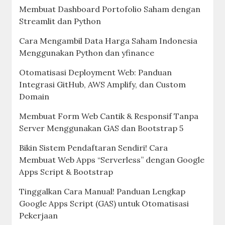
Membuat Dashboard Portofolio Saham dengan
Streamlit dan Python
Cara Mengambil Data Harga Saham Indonesia
Menggunakan Python dan yfinance
Otomatisasi Deployment Web: Panduan
Integrasi GitHub, AWS Amplify, dan Custom
Domain
Membuat Form Web Cantik & Responsif Tanpa
Server Menggunakan GAS dan Bootstrap 5
Bikin Sistem Pendaftaran Sendiri! Cara
Membuat Web Apps “Serverless” dengan Google
Apps Script & Bootstrap
Tinggalkan Cara Manual! Panduan Lengkap
Google Apps Script (GAS) untuk Otomatisasi
Pekerjaan