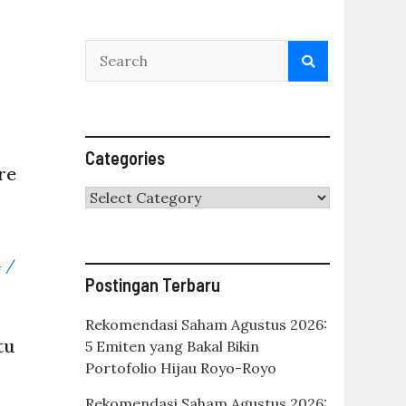
Categories
re
Categories
Postingan Terbaru
Rekomendasi Saham Agustus 2026:
tu
5 Emiten yang Bakal Bikin
Portofolio Hijau Royo-Royo
Rekomendasi Saham Agustus 2026: