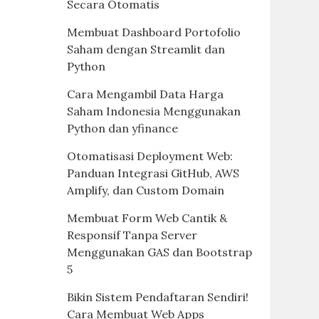
Secara Otomatis
Membuat Dashboard Portofolio
Saham dengan Streamlit dan
Python
Cara Mengambil Data Harga
Saham Indonesia Menggunakan
Python dan yfinance
Otomatisasi Deployment Web:
Panduan Integrasi GitHub, AWS
Amplify, dan Custom Domain
Membuat Form Web Cantik &
Responsif Tanpa Server
Menggunakan GAS dan Bootstrap
5
Bikin Sistem Pendaftaran Sendiri!
Cara Membuat Web Apps