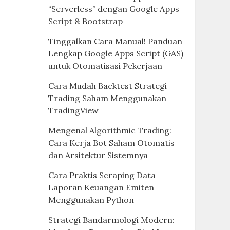
“Serverless” dengan Google Apps
Script & Bootstrap
Tinggalkan Cara Manual! Panduan
Lengkap Google Apps Script (GAS)
untuk Otomatisasi Pekerjaan
Cara Mudah Backtest Strategi
Trading Saham Menggunakan
TradingView
Mengenal Algorithmic Trading:
Cara Kerja Bot Saham Otomatis
dan Arsitektur Sistemnya
Cara Praktis Scraping Data
Laporan Keuangan Emiten
Menggunakan Python
Strategi Bandarmologi Modern: