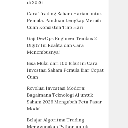
di 2026
Cara Trading Saham Harian untuk
Pemula: Panduan Lengkap Meraih
Cuan Konsisten Tiap Hari
Gaji DevOps Engineer Tembus 2
Digit? Ini Realita dan Cara
Menembusnya!
Bisa Mulai dari 100 Ribu! Ini Cara
Investasi Saham Pemula Biar Cepat
Cuan
Revolusi Investasi Modern:
Bagaimana Teknologi AI untuk
Saham 2026 Mengubah Peta Pasar
Modal
Belajar Algoritma Trading
Menggunakan Python untuk