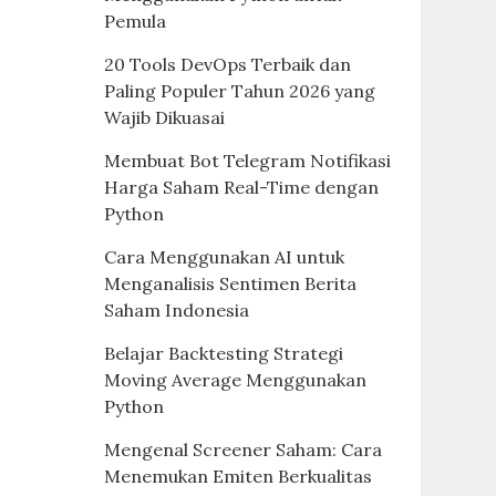
Pemula
20 Tools DevOps Terbaik dan
Paling Populer Tahun 2026 yang
Wajib Dikuasai
Membuat Bot Telegram Notifikasi
Harga Saham Real-Time dengan
Python
Cara Menggunakan AI untuk
Menganalisis Sentimen Berita
Saham Indonesia
Belajar Backtesting Strategi
Moving Average Menggunakan
Python
Mengenal Screener Saham: Cara
Menemukan Emiten Berkualitas