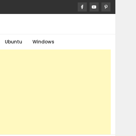
Ubuntu
Windows