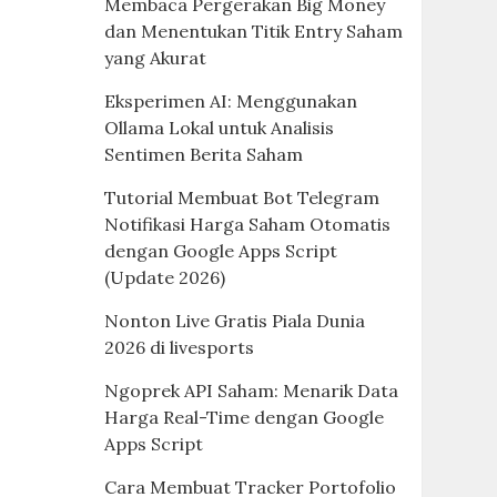
Membaca Pergerakan Big Money
dan Menentukan Titik Entry Saham
yang Akurat
Eksperimen AI: Menggunakan
Ollama Lokal untuk Analisis
Sentimen Berita Saham
Tutorial Membuat Bot Telegram
Notifikasi Harga Saham Otomatis
dengan Google Apps Script
(Update 2026)
Nonton Live Gratis Piala Dunia
2026 di livesports
Ngoprek API Saham: Menarik Data
Harga Real-Time dengan Google
Apps Script
Cara Membuat Tracker Portofolio