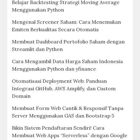
Belajar Backtesting Strategi Moving Average
Menggunakan Python
Mengenal Screener Saham: Cara Menemukan
Emiten Berkualitas Secara Otomatis
Membuat Dashboard Portofolio Saham dengan
Streamlit dan Python
Cara Mengambil Data Harga Saham Indonesia
Menggunakan Python dan yfinance
Otomatisasi Deployment Web: Panduan
Integrasi GitHub, AWS Amplify, dan Custom
Domain
Membuat Form Web Cantik & Responsif Tanpa
Server Menggunakan GAS dan Bootstrap 5
Bikin Sistem Pendaftaran Sendiri! Cara
Membuat Web Apps “Serverless” dengan Google