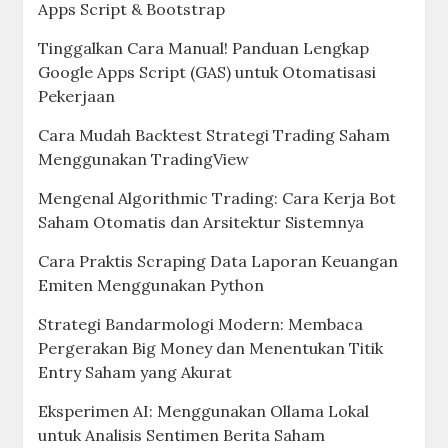
Apps Script & Bootstrap
Tinggalkan Cara Manual! Panduan Lengkap
Google Apps Script (GAS) untuk Otomatisasi
Pekerjaan
Cara Mudah Backtest Strategi Trading Saham
Menggunakan TradingView
Mengenal Algorithmic Trading: Cara Kerja Bot
Saham Otomatis dan Arsitektur Sistemnya
Cara Praktis Scraping Data Laporan Keuangan
Emiten Menggunakan Python
Strategi Bandarmologi Modern: Membaca
Pergerakan Big Money dan Menentukan Titik
Entry Saham yang Akurat
Eksperimen AI: Menggunakan Ollama Lokal
untuk Analisis Sentimen Berita Saham