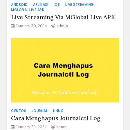
ANDROID
APLIKASI
IOS
LIVE STREAMING
MGLOBAL LIVE APK
Live Streaming Via MGlobal Live APK
January 30, 2024
admin
CENTOS
JOURNAL
LINUX
Cara Menghapus Journalctl Log
January 29, 2024
admin