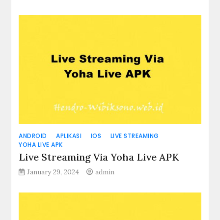
ANDROID
APLIKASI
IOS
LIVE STREAMING
YOHA LIVE APK
Live Streaming Via Yoha Live APK
January 29, 2024
admin