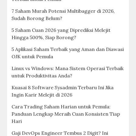
7 Saham Murah Potensi Multibagger di 2026,
Sudah Borong Belum?
5 Saham Cuan 2026 yang Diprediksi Melejit
Hingga 500%, Siap Borong?
5 Aplikasi Saham Terbaik yang Aman dan Diawasi
OJK untuk Pemula
Linux vs Windows: Mana Sistem Operasi Terbaik
untuk Produktivitas Anda?
Kuasai 8 Software Sysadmin Terbaru Ini Jika
Ingin Karir Melejit di 2026
Cara Trading Saham Harian untuk Pemula:
Panduan Lengkap Meraih Cuan Konsisten Tiap
Hari
Gaji DevOps Engineer Tembus 2 Digit? Ini