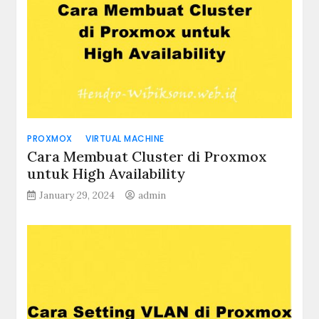
PROXMOX
VIRTUAL MACHINE
Cara Membuat Cluster di Proxmox
untuk High Availability
January 29, 2024
admin