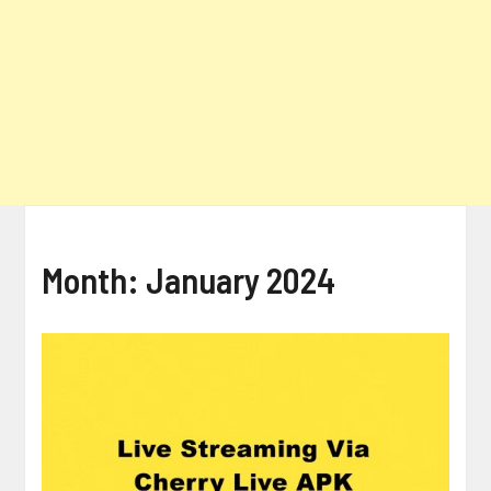
Month:
January 2024