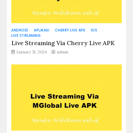
ANDROID
APLIKASI
CHERRY LIVE APK
IOS
LIVE STREAMING
Live Streaming Via Cherry Live APK
January 31, 2024
admin