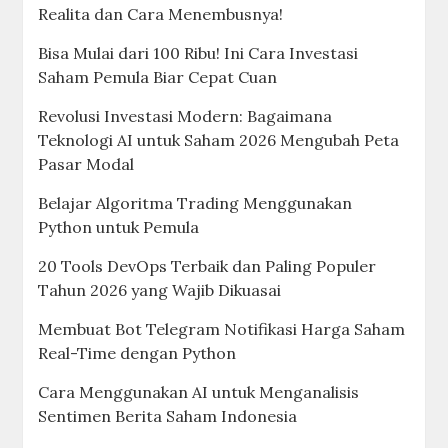
Realita dan Cara Menembusnya!
Bisa Mulai dari 100 Ribu! Ini Cara Investasi
Saham Pemula Biar Cepat Cuan
Revolusi Investasi Modern: Bagaimana
Teknologi AI untuk Saham 2026 Mengubah Peta
Pasar Modal
Belajar Algoritma Trading Menggunakan
Python untuk Pemula
20 Tools DevOps Terbaik dan Paling Populer
Tahun 2026 yang Wajib Dikuasai
Membuat Bot Telegram Notifikasi Harga Saham
Real-Time dengan Python
Cara Menggunakan AI untuk Menganalisis
Sentimen Berita Saham Indonesia