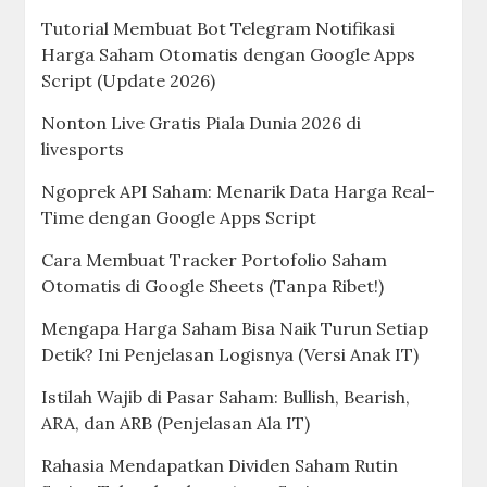
Tutorial Membuat Bot Telegram Notifikasi
Harga Saham Otomatis dengan Google Apps
Script (Update 2026)
Nonton Live Gratis Piala Dunia 2026 di
livesports
Ngoprek API Saham: Menarik Data Harga Real-
Time dengan Google Apps Script
Cara Membuat Tracker Portofolio Saham
Otomatis di Google Sheets (Tanpa Ribet!)
Mengapa Harga Saham Bisa Naik Turun Setiap
Detik? Ini Penjelasan Logisnya (Versi Anak IT)
Istilah Wajib di Pasar Saham: Bullish, Bearish,
ARA, dan ARB (Penjelasan Ala IT)
Rahasia Mendapatkan Dividen Saham Rutin