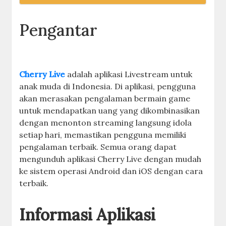
Pengantar
Cherry Live
adalah aplikasi Livestream untuk
anak muda di Indonesia. Di aplikasi, pengguna
akan merasakan pengalaman bermain game
untuk mendapatkan uang yang dikombinasikan
dengan menonton streaming langsung idola
setiap hari, memastikan pengguna memiliki
pengalaman terbaik. Semua orang dapat
mengunduh aplikasi Cherry Live dengan mudah
ke sistem operasi Android dan iOS dengan cara
terbaik.
Informasi Aplikasi