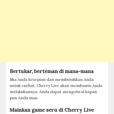
Bertukar, berteman di mana-mana
Jika Anda kesepian dan membutuhkan Anda
untuk curhat, Cherry Live akan membantu Anda
melakukannya, Anda dapat mengobrol kapan
pun Anda mau
Mainkan game seru di Cherry Live