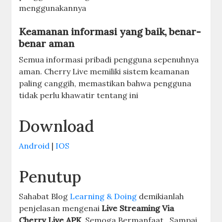
menggunakannya
Keamanan informasi yang baik, benar-
benar aman
Semua informasi pribadi pengguna sepenuhnya
aman. Cherry Live memiliki sistem keamanan
paling canggih, memastikan bahwa pengguna
tidak perlu khawatir tentang ini
Download
Android
|
IOS
Penutup
Sahabat Blog
Learning & Doing
demikianlah
penjelasan mengenai
Live Streaming Via
Cherry Live APK
. Semoga Bermanfaat . Sampai