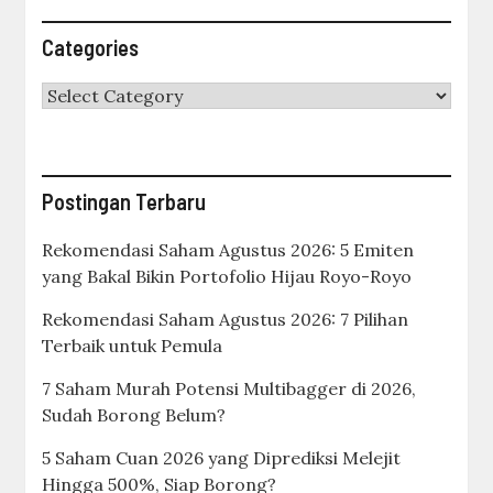
Categories
Categories
Postingan Terbaru
Rekomendasi Saham Agustus 2026: 5 Emiten
yang Bakal Bikin Portofolio Hijau Royo-Royo
Rekomendasi Saham Agustus 2026: 7 Pilihan
Terbaik untuk Pemula
7 Saham Murah Potensi Multibagger di 2026,
Sudah Borong Belum?
5 Saham Cuan 2026 yang Diprediksi Melejit
Hingga 500%, Siap Borong?