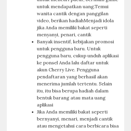
untuk mendapatkan uang.Temui
wanita cantik dengan panggilan
video, berikan hadiahMenjadi idola
jika Anda memiliki bakat seperti
menyanyi, penari, cantik
Banyak insentif, kebijakan promosi
untuk pengguna baru. Untuk
pengguna baru, cukup unduh aplikasi
ke ponsel Anda lalu daftar untuk
akun Cherry Live. Pengguna
pendaftaran yang berhasil akan
menerima jumlah tertentu. Selain
itu, itu bisa berupa hadiah dalam
bentuk barang atau mata uang
aplikasi
Jika Anda memiliki bakat seperti
bernyanyi, menari, menjadi cantik
atau mengetahui cara berbicara bisa