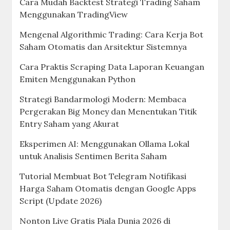
Cara Mudah Backtest Strategi Trading Saham
Menggunakan TradingView
Mengenal Algorithmic Trading: Cara Kerja Bot
Saham Otomatis dan Arsitektur Sistemnya
Cara Praktis Scraping Data Laporan Keuangan
Emiten Menggunakan Python
Strategi Bandarmologi Modern: Membaca
Pergerakan Big Money dan Menentukan Titik
Entry Saham yang Akurat
Eksperimen AI: Menggunakan Ollama Lokal
untuk Analisis Sentimen Berita Saham
Tutorial Membuat Bot Telegram Notifikasi
Harga Saham Otomatis dengan Google Apps
Script (Update 2026)
Nonton Live Gratis Piala Dunia 2026 di