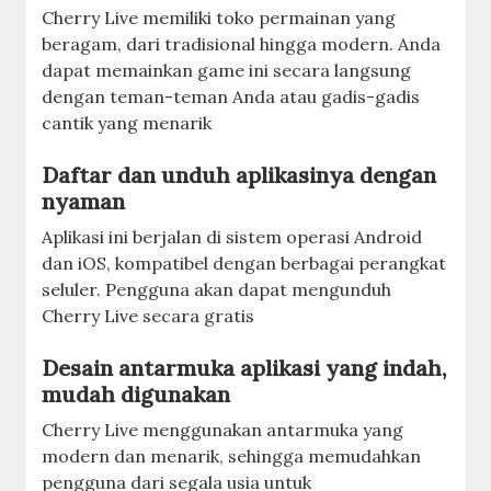
Cherry Live memiliki toko permainan yang
beragam, dari tradisional hingga modern. Anda
dapat memainkan game ini secara langsung
dengan teman-teman Anda atau gadis-gadis
cantik yang menarik
Daftar dan unduh aplikasinya dengan
nyaman
Aplikasi ini berjalan di sistem operasi Android
dan iOS, kompatibel dengan berbagai perangkat
seluler. Pengguna akan dapat mengunduh
Cherry Live secara gratis
Desain antarmuka aplikasi yang indah,
mudah digunakan
Cherry Live menggunakan antarmuka yang
modern dan menarik, sehingga memudahkan
pengguna dari segala usia untuk