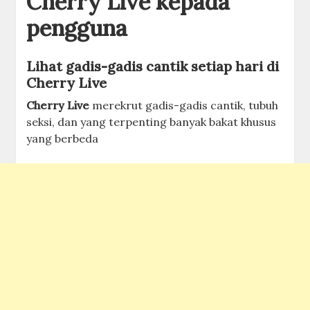
Cherry Live kepada
pengguna
Lihat gadis-gadis cantik setiap hari di
Cherry Live
Cherry Live
merekrut gadis-gadis cantik, tubuh
seksi, dan yang terpenting banyak bakat khusus
yang berbeda