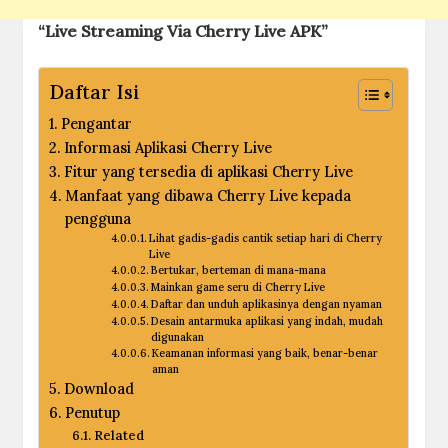
“Live Streaming Via Cherry Live APK”
Daftar Isi
Pengantar
Informasi Aplikasi Cherry Live
Fitur yang tersedia di aplikasi Cherry Live
Manfaat yang dibawa Cherry Live kepada
pengguna
Lihat gadis-gadis cantik setiap hari di Cherry
Live
Bertukar, berteman di mana-mana
Mainkan game seru di Cherry Live
Daftar dan unduh aplikasinya dengan nyaman
Desain antarmuka aplikasi yang indah, mudah
digunakan
Keamanan informasi yang baik, benar-benar
aman
Download
Penutup
Related