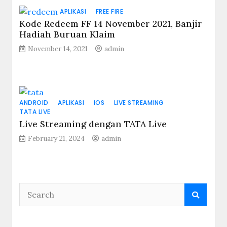
APLIKASI
FREE FIRE
Kode Redeem FF 14 November 2021, Banjir
Hadiah Buruan Klaim
November 14, 2021
admin
ANDROID
APLIKASI
IOS
LIVE STREAMING
TATA LIVE
Live Streaming dengan TATA Live
February 21, 2024
admin