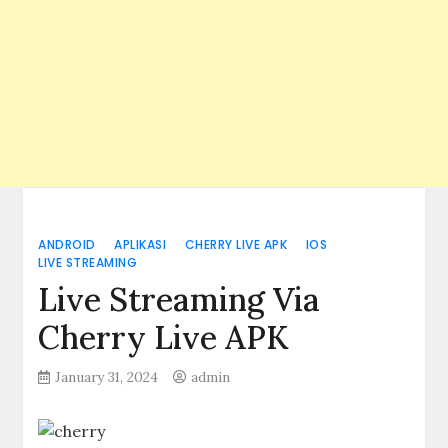
ANDROID
APLIKASI
CHERRY LIVE APK
IOS
LIVE STREAMING
Live Streaming Via
Cherry Live APK
January 31, 2024
admin