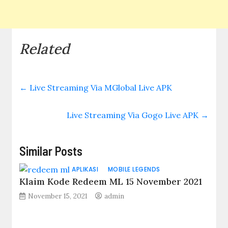
Related
←
Live Streaming Via MGlobal Live APK
Live Streaming Via Gogo Live APK
→
Similar Posts
APLIKASI
MOBILE LEGENDS
Klaim Kode Redeem ML 15 November 2021
November 15, 2021
admin