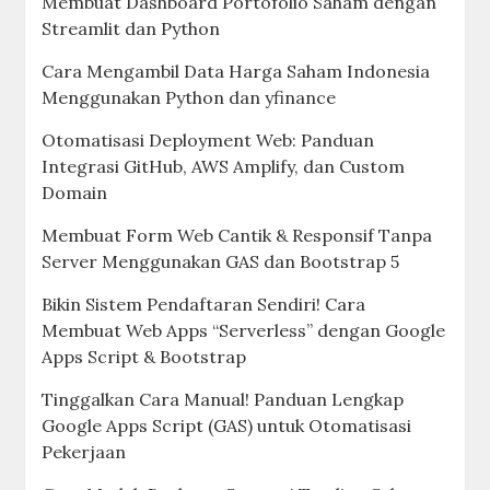
Membuat Dashboard Portofolio Saham dengan
Streamlit dan Python
Cara Mengambil Data Harga Saham Indonesia
Menggunakan Python dan yfinance
Otomatisasi Deployment Web: Panduan
Integrasi GitHub, AWS Amplify, dan Custom
Domain
Membuat Form Web Cantik & Responsif Tanpa
Server Menggunakan GAS dan Bootstrap 5
Bikin Sistem Pendaftaran Sendiri! Cara
Membuat Web Apps “Serverless” dengan Google
Apps Script & Bootstrap
Tinggalkan Cara Manual! Panduan Lengkap
Google Apps Script (GAS) untuk Otomatisasi
Pekerjaan