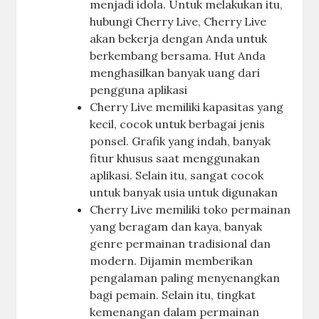
menjadi idola. Untuk melakukan itu,
hubungi Cherry Live, Cherry Live
akan bekerja dengan Anda untuk
berkembang bersama. Hut Anda
menghasilkan banyak uang dari
pengguna aplikasi
Cherry Live memiliki kapasitas yang
kecil, cocok untuk berbagai jenis
ponsel. Grafik yang indah, banyak
fitur khusus saat menggunakan
aplikasi. Selain itu, sangat cocok
untuk banyak usia untuk digunakan
Cherry Live memiliki toko permainan
yang beragam dan kaya, banyak
genre permainan tradisional dan
modern. Dijamin memberikan
pengalaman paling menyenangkan
bagi pemain. Selain itu, tingkat
kemenangan dalam permainan