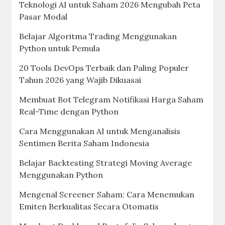
Teknologi AI untuk Saham 2026 Mengubah Peta
Pasar Modal
Belajar Algoritma Trading Menggunakan
Python untuk Pemula
20 Tools DevOps Terbaik dan Paling Populer
Tahun 2026 yang Wajib Dikuasai
Membuat Bot Telegram Notifikasi Harga Saham
Real-Time dengan Python
Cara Menggunakan AI untuk Menganalisis
Sentimen Berita Saham Indonesia
Belajar Backtesting Strategi Moving Average
Menggunakan Python
Mengenal Screener Saham: Cara Menemukan
Emiten Berkualitas Secara Otomatis