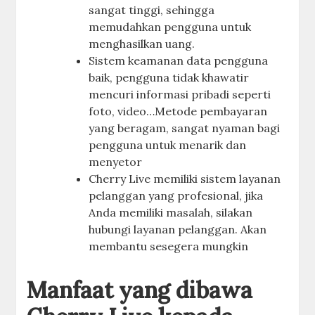
sangat tinggi, sehingga
memudahkan pengguna untuk
menghasilkan uang.
Sistem keamanan data pengguna
baik, pengguna tidak khawatir
mencuri informasi pribadi seperti
foto, video…Metode pembayaran
yang beragam, sangat nyaman bagi
pengguna untuk menarik dan
menyetor
Cherry Live memiliki sistem layanan
pelanggan yang profesional, jika
Anda memiliki masalah, silakan
hubungi layanan pelanggan. Akan
membantu sesegera mungkin
Manfaat yang dibawa