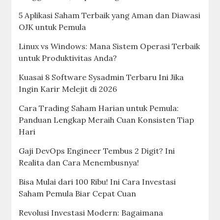
5 Aplikasi Saham Terbaik yang Aman dan Diawasi
OJK untuk Pemula
Linux vs Windows: Mana Sistem Operasi Terbaik
untuk Produktivitas Anda?
Kuasai 8 Software Sysadmin Terbaru Ini Jika
Ingin Karir Melejit di 2026
Cara Trading Saham Harian untuk Pemula:
Panduan Lengkap Meraih Cuan Konsisten Tiap
Hari
Gaji DevOps Engineer Tembus 2 Digit? Ini
Realita dan Cara Menembusnya!
Bisa Mulai dari 100 Ribu! Ini Cara Investasi
Saham Pemula Biar Cepat Cuan
Revolusi Investasi Modern: Bagaimana