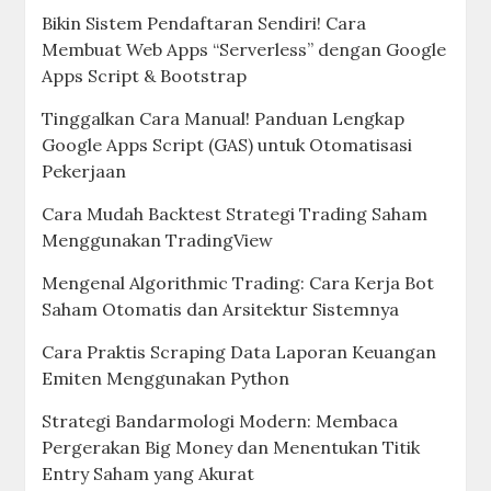
Bikin Sistem Pendaftaran Sendiri! Cara
Membuat Web Apps “Serverless” dengan Google
Apps Script & Bootstrap
Tinggalkan Cara Manual! Panduan Lengkap
Google Apps Script (GAS) untuk Otomatisasi
Pekerjaan
Cara Mudah Backtest Strategi Trading Saham
Menggunakan TradingView
Mengenal Algorithmic Trading: Cara Kerja Bot
Saham Otomatis dan Arsitektur Sistemnya
Cara Praktis Scraping Data Laporan Keuangan
Emiten Menggunakan Python
Strategi Bandarmologi Modern: Membaca
Pergerakan Big Money dan Menentukan Titik
Entry Saham yang Akurat