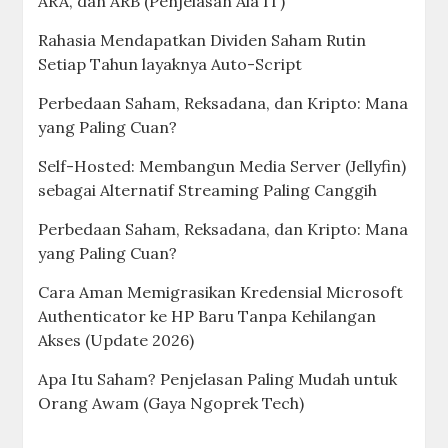
ARA, dan ARB (Penjelasan Ala IT)
Rahasia Mendapatkan Dividen Saham Rutin
Setiap Tahun layaknya Auto-Script
Perbedaan Saham, Reksadana, dan Kripto: Mana
yang Paling Cuan?
Self-Hosted: Membangun Media Server (Jellyfin)
sebagai Alternatif Streaming Paling Canggih
Perbedaan Saham, Reksadana, dan Kripto: Mana
yang Paling Cuan?
Cara Aman Memigrasikan Kredensial Microsoft
Authenticator ke HP Baru Tanpa Kehilangan
Akses (Update 2026)
Apa Itu Saham? Penjelasan Paling Mudah untuk
Orang Awam (Gaya Ngoprek Tech)