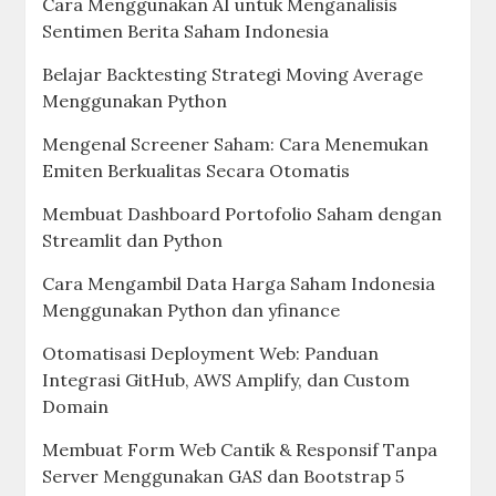
Cara Menggunakan AI untuk Menganalisis
Sentimen Berita Saham Indonesia
Belajar Backtesting Strategi Moving Average
Menggunakan Python
Mengenal Screener Saham: Cara Menemukan
Emiten Berkualitas Secara Otomatis
Membuat Dashboard Portofolio Saham dengan
Streamlit dan Python
Cara Mengambil Data Harga Saham Indonesia
Menggunakan Python dan yfinance
Otomatisasi Deployment Web: Panduan
Integrasi GitHub, AWS Amplify, dan Custom
Domain
Membuat Form Web Cantik & Responsif Tanpa
Server Menggunakan GAS dan Bootstrap 5