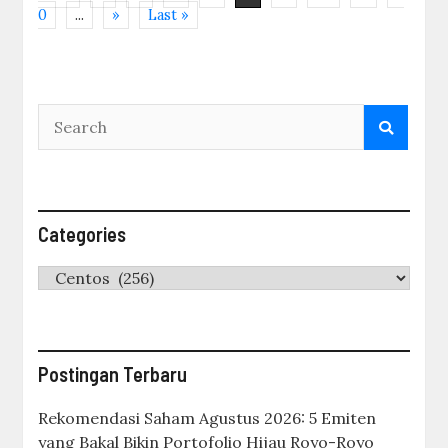
0
...
»
Last »
Categories
Categories
Postingan Terbaru
Rekomendasi Saham Agustus 2026: 5 Emiten
yang Bakal Bikin Portofolio Hijau Royo-Royo