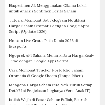
Eksperimen AI: Menggunakan Ollama Lokal
untuk Analisis Sentimen Berita Saham
Tutorial Membuat Bot Telegram Notifikasi
Harga Saham Otomatis dengan Google Apps
Script (Update 2026)
Nonton Live Gratis Piala Dunia 2026 di
livesports
Ngoprek API Saham: Menarik Data Harga Real-
Time dengan Google Apps Script
Cara Membuat Tracker Portofolio Saham
Otomatis di Google Sheets (Tanpa Ribet!)
Mengapa Harga Saham Bisa Naik Turun Setiap
Detik? Ini Penjelasan Logisnya (Versi Anak IT)
Istilah Wajib di Pasar Saham: Bullish, Bearish,