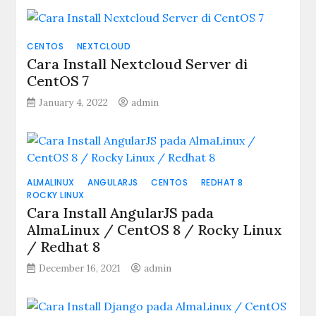
CENTOS
NEXTCLOUD
Cara Install Nextcloud Server di
CentOS 7
January 4, 2022
admin
ALMALINUX
ANGULARJS
CENTOS
REDHAT 8
ROCKY LINUX
Cara Install AngularJS pada
AlmaLinux / CentOS 8 / Rocky Linux
/ Redhat 8
December 16, 2021
admin