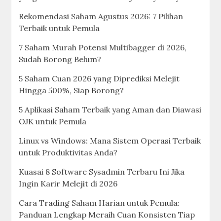
Rekomendasi Saham Agustus 2026: 7 Pilihan
Terbaik untuk Pemula
7 Saham Murah Potensi Multibagger di 2026,
Sudah Borong Belum?
5 Saham Cuan 2026 yang Diprediksi Melejit
Hingga 500%, Siap Borong?
5 Aplikasi Saham Terbaik yang Aman dan Diawasi
OJK untuk Pemula
Linux vs Windows: Mana Sistem Operasi Terbaik
untuk Produktivitas Anda?
Kuasai 8 Software Sysadmin Terbaru Ini Jika
Ingin Karir Melejit di 2026
Cara Trading Saham Harian untuk Pemula:
Panduan Lengkap Meraih Cuan Konsisten Tiap