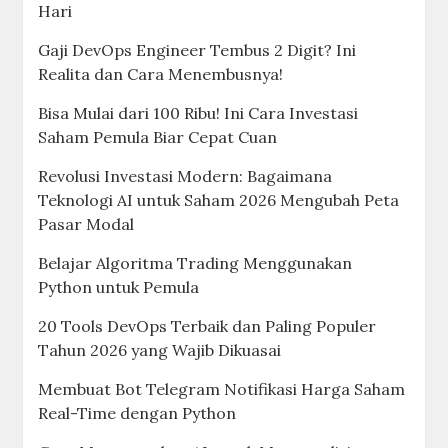
Hari
Gaji DevOps Engineer Tembus 2 Digit? Ini
Realita dan Cara Menembusnya!
Bisa Mulai dari 100 Ribu! Ini Cara Investasi
Saham Pemula Biar Cepat Cuan
Revolusi Investasi Modern: Bagaimana
Teknologi AI untuk Saham 2026 Mengubah Peta
Pasar Modal
Belajar Algoritma Trading Menggunakan
Python untuk Pemula
20 Tools DevOps Terbaik dan Paling Populer
Tahun 2026 yang Wajib Dikuasai
Membuat Bot Telegram Notifikasi Harga Saham
Real-Time dengan Python