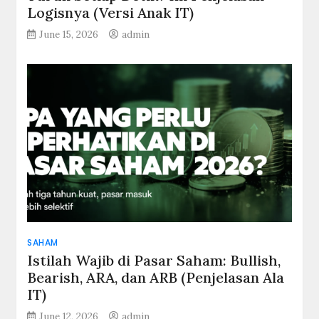
Logisnya (Versi Anak IT)
June 15, 2026
admin
SAHAM
Istilah Wajib di Pasar Saham: Bullish,
Bearish, ARA, dan ARB (Penjelasan Ala
IT)
June 12, 2026
admin