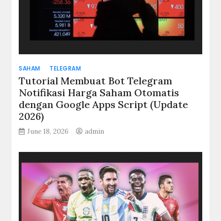
SAHAM
TELEGRAM
Tutorial Membuat Bot Telegram
Notifikasi Harga Saham Otomatis
dengan Google Apps Script (Update
2026)
June 18, 2026
admin