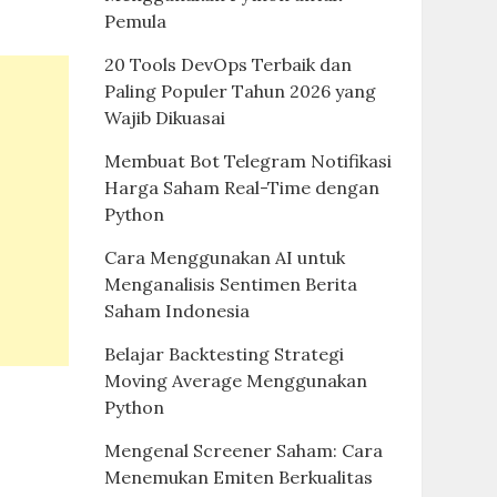
Pemula
20 Tools DevOps Terbaik dan
Paling Populer Tahun 2026 yang
Wajib Dikuasai
Membuat Bot Telegram Notifikasi
Harga Saham Real-Time dengan
Python
Cara Menggunakan AI untuk
Menganalisis Sentimen Berita
Saham Indonesia
Belajar Backtesting Strategi
Moving Average Menggunakan
Python
Mengenal Screener Saham: Cara
Menemukan Emiten Berkualitas