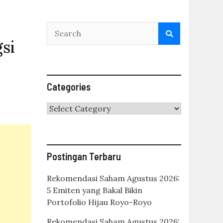
si
Categories
Categories
Postingan Terbaru
Rekomendasi Saham Agustus 2026:
5 Emiten yang Bakal Bikin
Portofolio Hijau Royo-Royo
Rekomendasi Saham Agustus 2026: