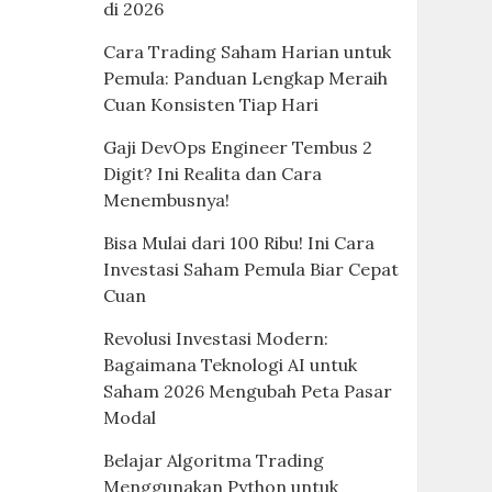
di 2026
Cara Trading Saham Harian untuk
Pemula: Panduan Lengkap Meraih
Cuan Konsisten Tiap Hari
Gaji DevOps Engineer Tembus 2
Digit? Ini Realita dan Cara
Menembusnya!
Bisa Mulai dari 100 Ribu! Ini Cara
Investasi Saham Pemula Biar Cepat
Cuan
Revolusi Investasi Modern:
Bagaimana Teknologi AI untuk
Saham 2026 Mengubah Peta Pasar
Modal
Belajar Algoritma Trading
Menggunakan Python untuk