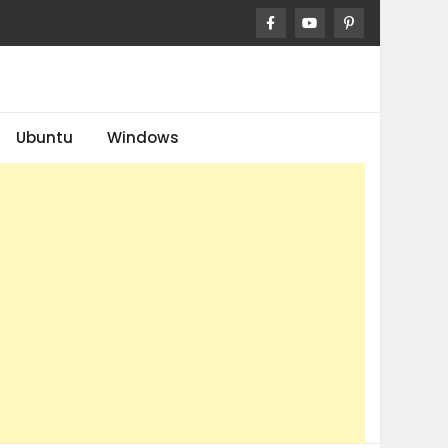
Ubuntu
Windows