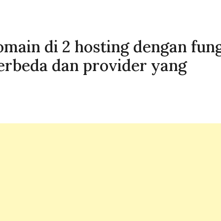
main di 2 hosting dengan fung
erbeda dan provider yang