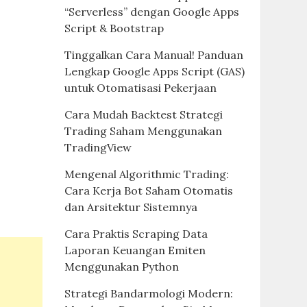
“Serverless” dengan Google Apps
Script & Bootstrap
Tinggalkan Cara Manual! Panduan
Lengkap Google Apps Script (GAS)
untuk Otomatisasi Pekerjaan
Cara Mudah Backtest Strategi
Trading Saham Menggunakan
TradingView
Mengenal Algorithmic Trading:
Cara Kerja Bot Saham Otomatis
dan Arsitektur Sistemnya
Cara Praktis Scraping Data
Laporan Keuangan Emiten
Menggunakan Python
Strategi Bandarmologi Modern: