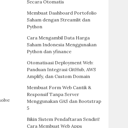
Secara Otomatis
Membuat Dashboard Portofolio
Saham dengan Streamlit dan
Python
Cara Mengambil Data Harga
Saham Indonesia Menggunakan
Python dan yfinance
Otomatisasi Deployment Web:
Panduan Integrasi GitHub, AWS
Amplify, dan Custom Domain
Membuat Form Web Cantik &
Responsif Tanpa Server
solve
Menggunakan GAS dan Bootstrap
5
Bikin Sistem Pendaftaran Sendiri!
Cara Membuat Web Apps