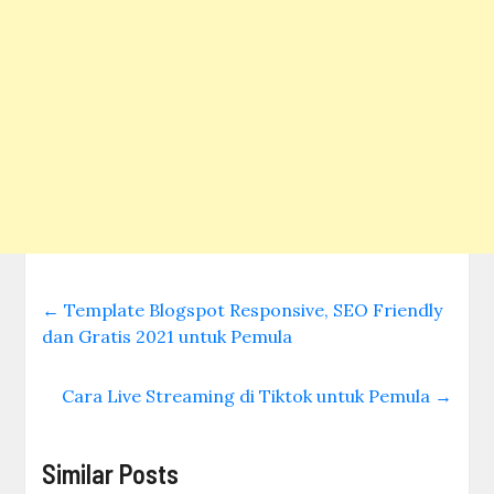
←
Template Blogspot Responsive, SEO Friendly
dan Gratis 2021 untuk Pemula
Cara Live Streaming di Tiktok untuk Pemula
→
Similar Posts