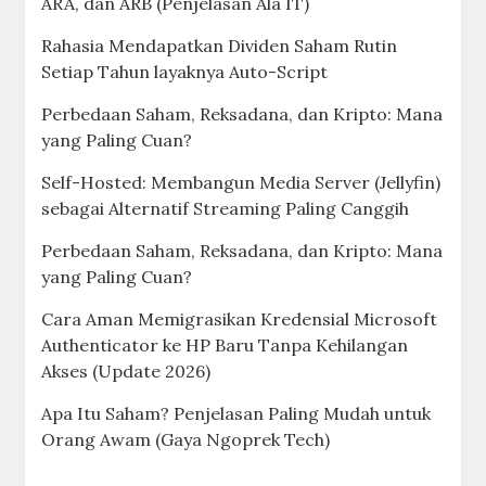
ARA, dan ARB (Penjelasan Ala IT)
Rahasia Mendapatkan Dividen Saham Rutin
Setiap Tahun layaknya Auto-Script
Perbedaan Saham, Reksadana, dan Kripto: Mana
yang Paling Cuan?
Self-Hosted: Membangun Media Server (Jellyfin)
sebagai Alternatif Streaming Paling Canggih
Perbedaan Saham, Reksadana, dan Kripto: Mana
yang Paling Cuan?
Cara Aman Memigrasikan Kredensial Microsoft
Authenticator ke HP Baru Tanpa Kehilangan
Akses (Update 2026)
Apa Itu Saham? Penjelasan Paling Mudah untuk
Orang Awam (Gaya Ngoprek Tech)