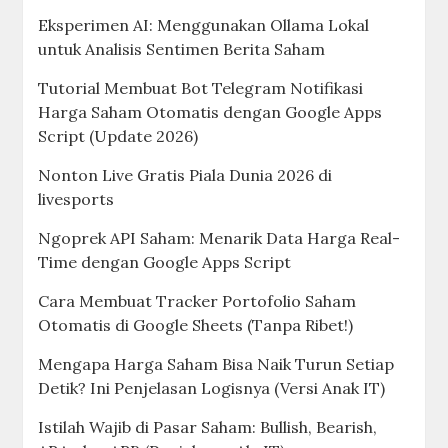
Eksperimen AI: Menggunakan Ollama Lokal
untuk Analisis Sentimen Berita Saham
Tutorial Membuat Bot Telegram Notifikasi
Harga Saham Otomatis dengan Google Apps
Script (Update 2026)
Nonton Live Gratis Piala Dunia 2026 di
livesports
Ngoprek API Saham: Menarik Data Harga Real-
Time dengan Google Apps Script
Cara Membuat Tracker Portofolio Saham
Otomatis di Google Sheets (Tanpa Ribet!)
Mengapa Harga Saham Bisa Naik Turun Setiap
Detik? Ini Penjelasan Logisnya (Versi Anak IT)
Istilah Wajib di Pasar Saham: Bullish, Bearish,