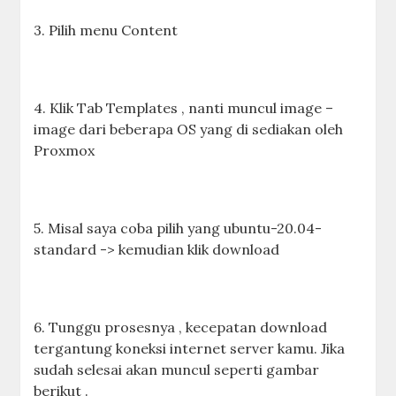
3. Pilih menu Content
4. Klik Tab Templates , nanti muncul image –
image dari beberapa OS yang di sediakan oleh
Proxmox
5. Misal saya coba pilih yang ubuntu-20.04-
standard -> kemudian klik download
6. Tunggu prosesnya , kecepatan download
tergantung koneksi internet server kamu. Jika
sudah selesai akan muncul seperti gambar
berikut .