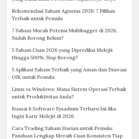
Rekomendasi Saham Agustus 2026: 7 Pilihan
Terbaik untuk Pemula
7 Saham Murah Potensi Multibagger di 2026,
Sudah Borong Belum?
5 Saham Cuan 2026 yang Diprediksi Melejit
Hingga 500%, Siap Borong?
5 Aplikasi Saham Terbaik yang Aman dan Diawasi
OJK untuk Pemula
Linux vs Windows: Mana Sistem Operasi Terbaik
untuk Produktivitas Anda?
Kuasai 8 Software Sysadmin Terbaru Ini Jika
Ingin Karir Melejit di 2026
Cara Trading Saham Harian untuk Pemula:
Panduan Lengkap Meraih Cuan Konsisten Tiap