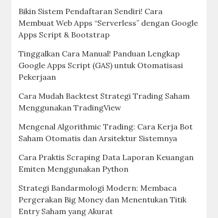
Bikin Sistem Pendaftaran Sendiri! Cara
Membuat Web Apps “Serverless” dengan Google
Apps Script & Bootstrap
Tinggalkan Cara Manual! Panduan Lengkap
Google Apps Script (GAS) untuk Otomatisasi
Pekerjaan
Cara Mudah Backtest Strategi Trading Saham
Menggunakan TradingView
Mengenal Algorithmic Trading: Cara Kerja Bot
Saham Otomatis dan Arsitektur Sistemnya
Cara Praktis Scraping Data Laporan Keuangan
Emiten Menggunakan Python
Strategi Bandarmologi Modern: Membaca
Pergerakan Big Money dan Menentukan Titik
Entry Saham yang Akurat