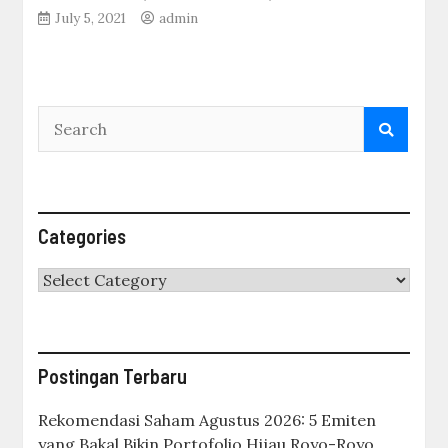
July 5, 2021
admin
Categories
Categories
Postingan Terbaru
Rekomendasi Saham Agustus 2026: 5 Emiten
yang Bakal Bikin Portofolio Hijau Royo-Royo