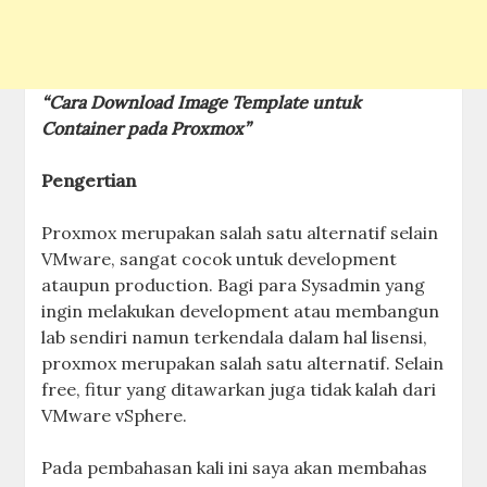
“Cara Download Image Template untuk
Container pada Proxmox”
Pengertian
Proxmox merupakan salah satu alternatif selain
VMware, sangat cocok untuk development
ataupun production. Bagi para Sysadmin yang
ingin melakukan development atau membangun
lab sendiri namun terkendala dalam hal lisensi,
proxmox merupakan salah satu alternatif. Selain
free, fitur yang ditawarkan juga tidak kalah dari
VMware vSphere.
Pada pembahasan kali ini saya akan membahas