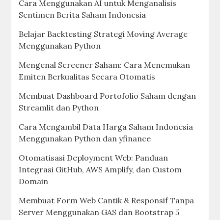
Cara Menggunakan AI untuk Menganalisis
Sentimen Berita Saham Indonesia
Belajar Backtesting Strategi Moving Average
Menggunakan Python
Mengenal Screener Saham: Cara Menemukan
Emiten Berkualitas Secara Otomatis
Membuat Dashboard Portofolio Saham dengan
Streamlit dan Python
Cara Mengambil Data Harga Saham Indonesia
Menggunakan Python dan yfinance
Otomatisasi Deployment Web: Panduan
Integrasi GitHub, AWS Amplify, dan Custom
Domain
Membuat Form Web Cantik & Responsif Tanpa
Server Menggunakan GAS dan Bootstrap 5