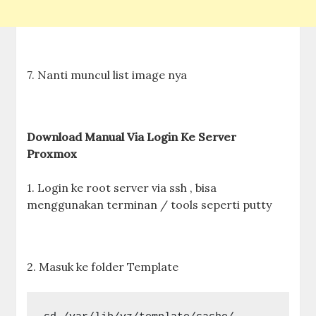
7. Nanti muncul list image nya
Download Manual Via Login Ke Server
Proxmox
1. Login ke root server via ssh , bisa
menggunakan terminan / tools seperti putty
2. Masuk ke folder Template