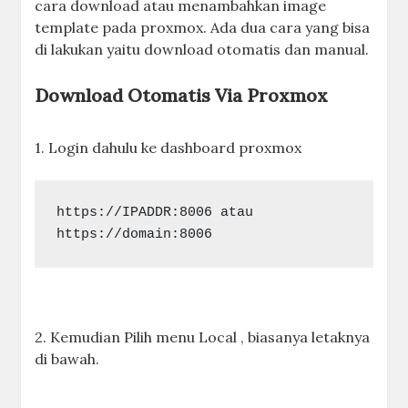
cara download atau menambahkan image
template pada proxmox. Ada dua cara yang bisa
di lakukan yaitu download otomatis dan manual.
Download Otomatis Via Proxmox
1. Login dahulu ke dashboard proxmox
https://IPADDR:8006 atau 
2. Kemudian Pilih menu Local , biasanya letaknya
di bawah.