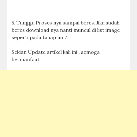
5. Tunggu Proses nya sampai beres. Jika sudah
beres download nya nanti muncul di list image
seperti pada tahap no 7.
Sekian Update artikel kali ini , semoga
bermanfaat