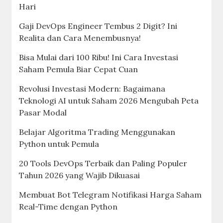
Hari
Gaji DevOps Engineer Tembus 2 Digit? Ini
Realita dan Cara Menembusnya!
Bisa Mulai dari 100 Ribu! Ini Cara Investasi
Saham Pemula Biar Cepat Cuan
Revolusi Investasi Modern: Bagaimana
Teknologi AI untuk Saham 2026 Mengubah Peta
Pasar Modal
Belajar Algoritma Trading Menggunakan
Python untuk Pemula
20 Tools DevOps Terbaik dan Paling Populer
Tahun 2026 yang Wajib Dikuasai
Membuat Bot Telegram Notifikasi Harga Saham
Real-Time dengan Python