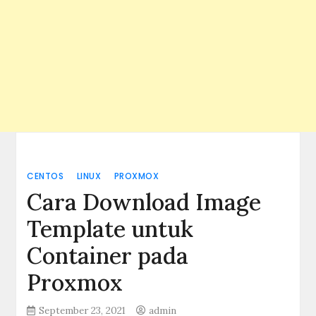
CENTOS
LINUX
PROXMOX
Cara Download Image
Template untuk
Container pada
Proxmox
September 23, 2021
admin