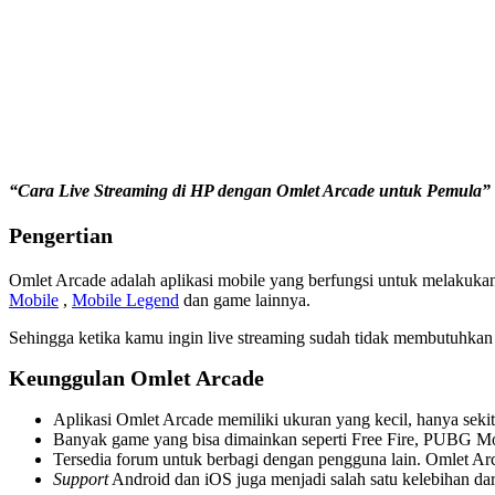
“Cara Live Streaming di HP dengan Omlet Arcade untuk Pemula”
Pengertian
Omlet Arcade adalah aplikasi mobile yang berfungsi untuk melakuk
Mobile
,
Mobile Legend
dan game lainnya.
Sehingga ketika kamu ingin live streaming sudah tidak membutuhkan 
Keunggulan Omlet Arcade
Aplikasi Omlet Arcade memiliki ukuran yang kecil, hanya sek
Banyak game yang bisa dimainkan seperti Free Fire, PUBG Mo
Tersedia forum untuk berbagi dengan pengguna lain. Omlet Ar
Support
Android dan iOS juga menjadi salah satu kelebihan dari 