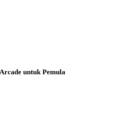
 Arcade untuk Pemula