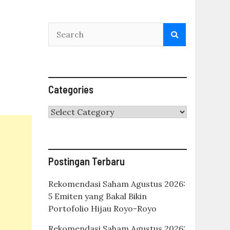
Categories
Categories
Postingan Terbaru
Rekomendasi Saham Agustus 2026:
5 Emiten yang Bakal Bikin
Portofolio Hijau Royo-Royo
Rekomendasi Saham Agustus 2026: