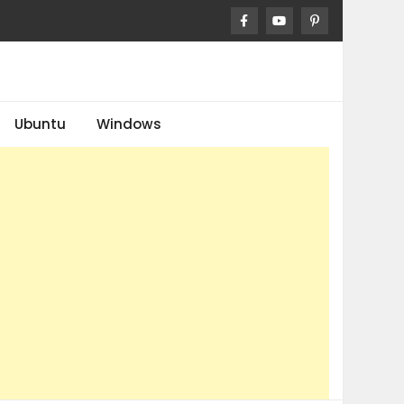
Ubuntu
Windows