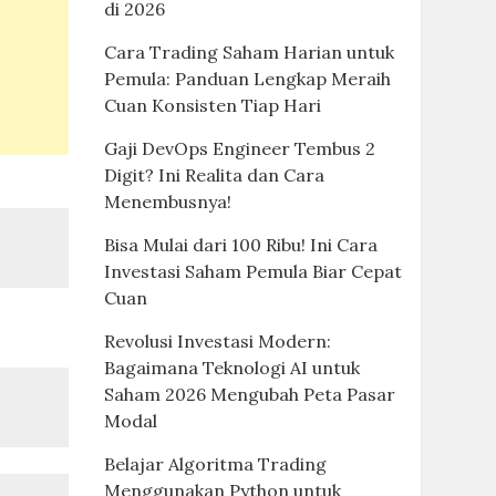
di 2026
Cara Trading Saham Harian untuk
Pemula: Panduan Lengkap Meraih
Cuan Konsisten Tiap Hari
Gaji DevOps Engineer Tembus 2
Digit? Ini Realita dan Cara
Menembusnya!
Bisa Mulai dari 100 Ribu! Ini Cara
Investasi Saham Pemula Biar Cepat
Cuan
Revolusi Investasi Modern:
Bagaimana Teknologi AI untuk
Saham 2026 Mengubah Peta Pasar
Modal
Belajar Algoritma Trading
Menggunakan Python untuk