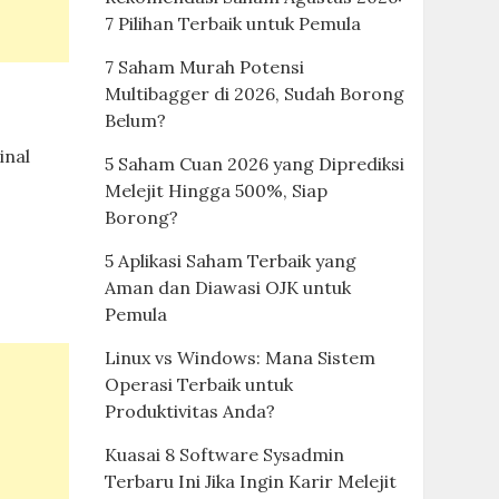
7 Pilihan Terbaik untuk Pemula
7 Saham Murah Potensi
Multibagger di 2026, Sudah Borong
Belum?
i
inal
5 Saham Cuan 2026 yang Diprediksi
Melejit Hingga 500%, Siap
Borong?
5 Aplikasi Saham Terbaik yang
Aman dan Diawasi OJK untuk
Pemula
Linux vs Windows: Mana Sistem
Operasi Terbaik untuk
Produktivitas Anda?
Kuasai 8 Software Sysadmin
Terbaru Ini Jika Ingin Karir Melejit