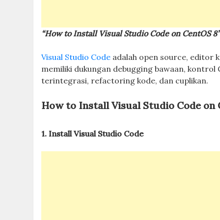
“How to Install Visual Studio Code on CentOS 8
Visual Studio Code
adalah open source, editor k
memiliki dukungan debugging bawaan, kontrol G
terintegrasi, refactoring kode, dan cuplikan.
How to Install Visual Studio Code on
1. Install Visual Studio Code