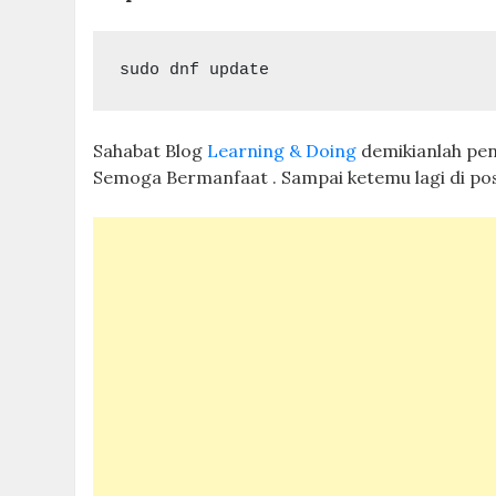
sudo dnf update
Sahabat Blog
Learning & Doing
demikianlah pe
Semoga Bermanfaat . Sampai ketemu lagi di pos