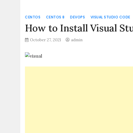
CENTOS
CENTOS 8
DEVOPS
VISUAL STUDIO CODE
How to Install Visual S
October 27, 2021
admin