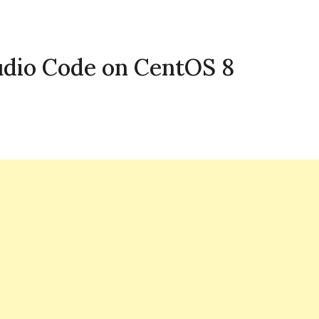
tudio Code on CentOS 8