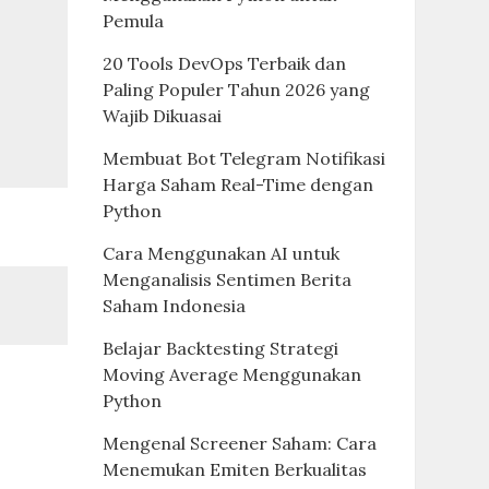
Pemula
20 Tools DevOps Terbaik dan
Paling Populer Tahun 2026 yang
Wajib Dikuasai
Membuat Bot Telegram Notifikasi
Harga Saham Real-Time dengan
Python
Cara Menggunakan AI untuk
Menganalisis Sentimen Berita
Saham Indonesia
Belajar Backtesting Strategi
Moving Average Menggunakan
Python
Mengenal Screener Saham: Cara
Menemukan Emiten Berkualitas