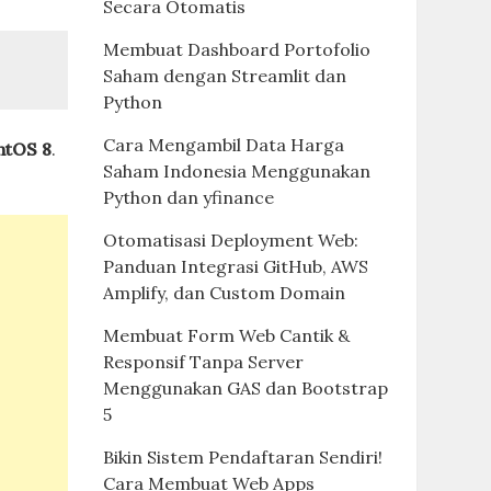
Secara Otomatis
Membuat Dashboard Portofolio
Saham dengan Streamlit dan
Python
Cara Mengambil Data Harga
ntOS 8
.
Saham Indonesia Menggunakan
Python dan yfinance
Otomatisasi Deployment Web:
Panduan Integrasi GitHub, AWS
Amplify, dan Custom Domain
Membuat Form Web Cantik &
Responsif Tanpa Server
Menggunakan GAS dan Bootstrap
5
Bikin Sistem Pendaftaran Sendiri!
Cara Membuat Web Apps