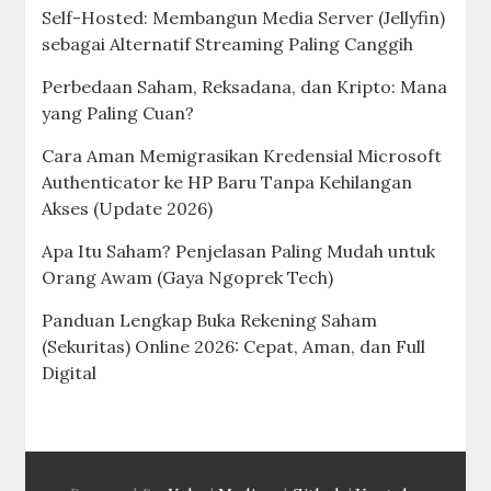
Self-Hosted: Membangun Media Server (Jellyfin)
sebagai Alternatif Streaming Paling Canggih
Perbedaan Saham, Reksadana, dan Kripto: Mana
yang Paling Cuan?
Cara Aman Memigrasikan Kredensial Microsoft
Authenticator ke HP Baru Tanpa Kehilangan
Akses (Update 2026)
Apa Itu Saham? Penjelasan Paling Mudah untuk
Orang Awam (Gaya Ngoprek Tech)
Panduan Lengkap Buka Rekening Saham
(Sekuritas) Online 2026: Cepat, Aman, dan Full
Digital