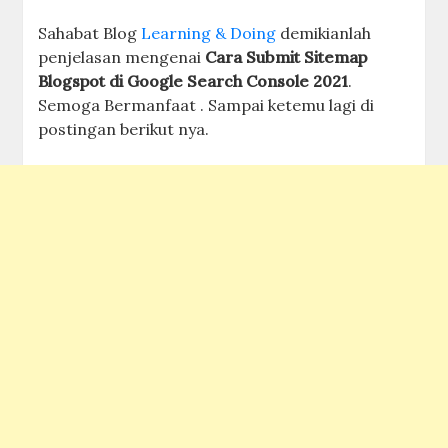
Sahabat Blog
Learning & Doing
demikianlah
penjelasan mengenai
Cara Submit Sitemap
Blogspot di Google Search Console 2021
.
Semoga Bermanfaat . Sampai ketemu lagi di
postingan berikut nya.