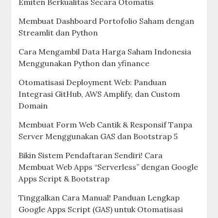
Emiten Berkualitas Secara Otomatis
Membuat Dashboard Portofolio Saham dengan
Streamlit dan Python
Cara Mengambil Data Harga Saham Indonesia
Menggunakan Python dan yfinance
Otomatisasi Deployment Web: Panduan
Integrasi GitHub, AWS Amplify, dan Custom
Domain
Membuat Form Web Cantik & Responsif Tanpa
Server Menggunakan GAS dan Bootstrap 5
Bikin Sistem Pendaftaran Sendiri! Cara
Membuat Web Apps “Serverless” dengan Google
Apps Script & Bootstrap
Tinggalkan Cara Manual! Panduan Lengkap
Google Apps Script (GAS) untuk Otomatisasi