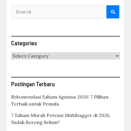
Categories
Categories
Postingan Terbaru
Rekomendasi Saham Agustus 2026: 7 Pilihan
Terbaik untuk Pemula
7 Saham Murah Potensi Multibagger di 2026,
Sudah Borong Belum?