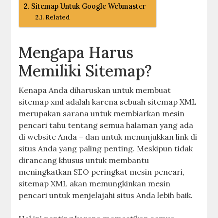
Sitemap Untuk Google Webmaster
Related
Mengapa Harus
Memiliki Sitemap?
Kenapa Anda diharuskan untuk membuat
sitemap xml adalah karena sebuah sitemap XML
merupakan sarana untuk membiarkan mesin
pencari tahu tentang semua halaman yang ada
di website Anda – dan untuk menunjukkan link di
situs Anda yang paling penting. Meskipun tidak
dirancang khusus untuk membantu
meningkatkan SEO peringkat mesin pencari,
sitemap XML akan memungkinkan mesin
pencari untuk menjelajahi situs Anda lebih baik.