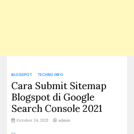
BLOGSPOT
TECHNO INFO
Cara Submit Sitemap
Blogspot di Google
Search Console 2021
October 24, 2021
admin