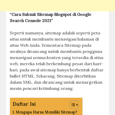
“Cara Submit Sitemap Blogspot di Google
Search Console 2021”
Seperti namanya, sitemap adalah seperti peta
situs untuk membantu menavigasi halaman di
situs Web Anda. Sementara Sitemap pada
awalnya dirancang untuk membantu pengguna
menavigasi semua konten yang tersedia di situs
web, mereka telah berkembang pesat dari hari-
hari, pada awal sitemap hanya berbentuk daftar
bullet HTML. Sekarang, Sitemap diterbitkan
dalam XML, dan dirancang untuk menargetkan
mesin pencari ketimbang orang.
Daftar Isi
Mengapa Harus Memiliki Sitemap?