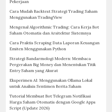
Pekerjaan
Cara Mudah Backtest Strategi Trading Saham
Menggunakan TradingView
Mengenal Algorithmic Trading: Cara Kerja Bot
Saham Otomatis dan Arsitektur Sistemnya
Cara Praktis Scraping Data Laporan Keuangan
Emiten Menggunakan Python
Strategi Bandarmologi Modern: Membaca
Pergerakan Big Money dan Menentukan Titik
Entry Saham yang Akurat
Eksperimen AI: Menggunakan Ollama Lokal
untuk Analisis Sentimen Berita Saham
Tutorial Membuat Bot Telegram Notifikasi
Harga Saham Otomatis dengan Google Apps
Script (Update 2026)