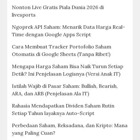
Nonton Live Gratis Piala Dunia 2026 di
livesports
Ngoprek API Saham: Menarik Data Harga Real-
Time dengan Google Apps Script
Cara Membuat Tracker Portofolio Saham
Otomatis di Google Sheets (Tanpa Ribet!)
Mengapa Harga Saham Bisa Naik Turun Setiap
Detik? Ini Penjelasan Logisnya (Versi Anak IT)
Istilah Wajib di Pasar Saham: Bullish, Bearish,
ARA, dan ARB (Penjelasan Ala IT)
Rahasia Mendapatkan Dividen Saham Rutin
Setiap Tahun layaknya Auto-Script
Perbedaan Saham, Reksadana, dan Kripto: Mana
yang Paling Cuan?