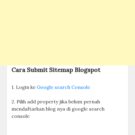
Cara Submit Sitemap Blogspot
1. Login ke
Google search Console
2. Pilih add property jika belum pernah
mendaftarkan blog nya di google search
console