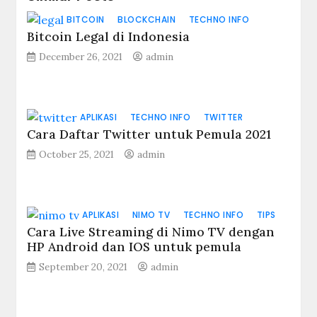
BITCOIN
BLOCKCHAIN
TECHNO INFO
Bitcoin Legal di Indonesia
December 26, 2021
admin
APLIKASI
TECHNO INFO
TWITTER
Cara Daftar Twitter untuk Pemula 2021
October 25, 2021
admin
APLIKASI
NIMO TV
TECHNO INFO
TIPS
Cara Live Streaming di Nimo TV dengan
HP Android dan IOS untuk pemula
September 20, 2021
admin