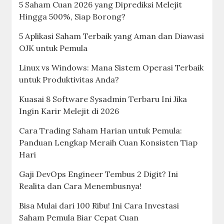
5 Saham Cuan 2026 yang Diprediksi Melejit
Hingga 500%, Siap Borong?
5 Aplikasi Saham Terbaik yang Aman dan Diawasi
OJK untuk Pemula
Linux vs Windows: Mana Sistem Operasi Terbaik
untuk Produktivitas Anda?
Kuasai 8 Software Sysadmin Terbaru Ini Jika
Ingin Karir Melejit di 2026
Cara Trading Saham Harian untuk Pemula:
Panduan Lengkap Meraih Cuan Konsisten Tiap
Hari
Gaji DevOps Engineer Tembus 2 Digit? Ini
Realita dan Cara Menembusnya!
Bisa Mulai dari 100 Ribu! Ini Cara Investasi
Saham Pemula Biar Cepat Cuan