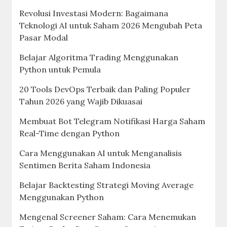
Revolusi Investasi Modern: Bagaimana
Teknologi AI untuk Saham 2026 Mengubah Peta
Pasar Modal
Belajar Algoritma Trading Menggunakan
Python untuk Pemula
20 Tools DevOps Terbaik dan Paling Populer
Tahun 2026 yang Wajib Dikuasai
Membuat Bot Telegram Notifikasi Harga Saham
Real-Time dengan Python
Cara Menggunakan AI untuk Menganalisis
Sentimen Berita Saham Indonesia
Belajar Backtesting Strategi Moving Average
Menggunakan Python
Mengenal Screener Saham: Cara Menemukan