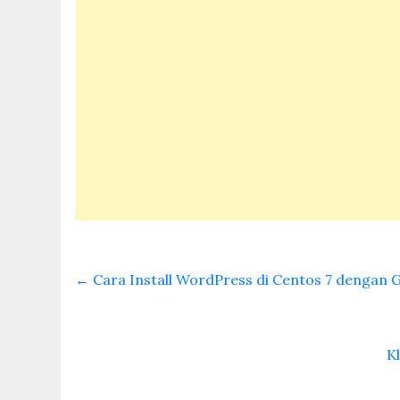
←
Cara Install WordPress di Centos 7 dengan 
K