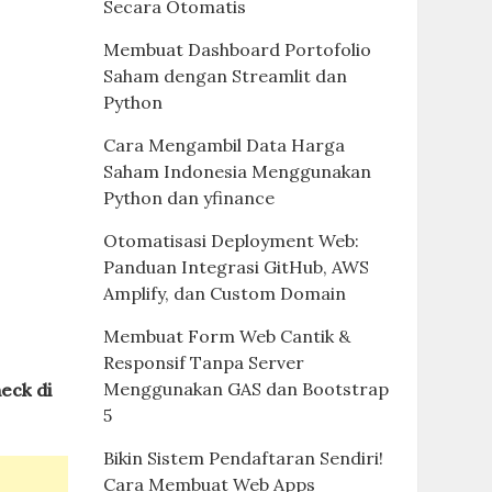
Secara Otomatis
Membuat Dashboard Portofolio
Saham dengan Streamlit dan
Python
Cara Mengambil Data Harga
Saham Indonesia Menggunakan
Python dan yfinance
Otomatisasi Deployment Web:
Panduan Integrasi GitHub, AWS
Amplify, dan Custom Domain
Membuat Form Web Cantik &
Responsif Tanpa Server
Menggunakan GAS dan Bootstrap
eck di
5
Bikin Sistem Pendaftaran Sendiri!
Cara Membuat Web Apps