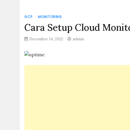
GCP
MONITORING
Cara Setup Cloud Monit
December 14, 2021
admin