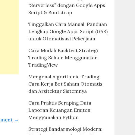
“Serverless” dengan Google Apps
Script & Bootstrap
Tinggalkan Cara Manual! Panduan
Lengkap Google Apps Script (GAS)
untuk Otomatisasi Pekerjaan
Cara Mudah Backtest Strategi
Trading Saham Menggunakan
TradingView
Mengenal Algorithmic Trading:
Cara Kerja Bot Saham Otomatis
dan Arsitektur Sistemnya
Cara Praktis Scraping Data
Laporan Keuangan Emiten
Menggunakan Python
agment
→
Strategi Bandarmologi Modern: