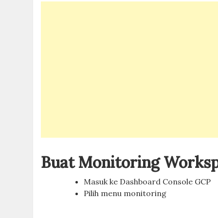
Buat Monitoring Works
Masuk ke Dashboard Console GCP
Pilih menu monitoring