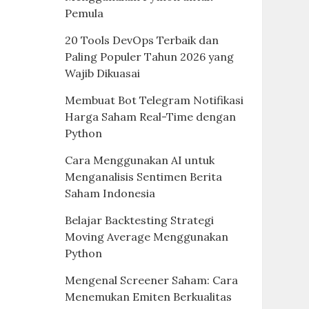
Pemula
20 Tools DevOps Terbaik dan
Paling Populer Tahun 2026 yang
Wajib Dikuasai
Membuat Bot Telegram Notifikasi
Harga Saham Real-Time dengan
Python
Cara Menggunakan AI untuk
Menganalisis Sentimen Berita
Saham Indonesia
Belajar Backtesting Strategi
Moving Average Menggunakan
Python
Mengenal Screener Saham: Cara
Menemukan Emiten Berkualitas