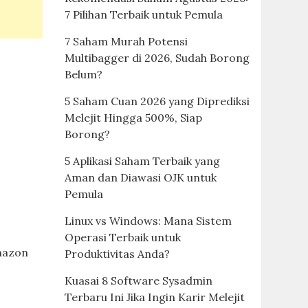
7 Pilihan Terbaik untuk Pemula
7 Saham Murah Potensi
Multibagger di 2026, Sudah Borong
Belum?
5 Saham Cuan 2026 yang Diprediksi
Melejit Hingga 500%, Siap
Borong?
5 Aplikasi Saham Terbaik yang
Aman dan Diawasi OJK untuk
Pemula
Linux vs Windows: Mana Sistem
Operasi Terbaik untuk
mazon
Produktivitas Anda?
Kuasai 8 Software Sysadmin
Terbaru Ini Jika Ingin Karir Melejit