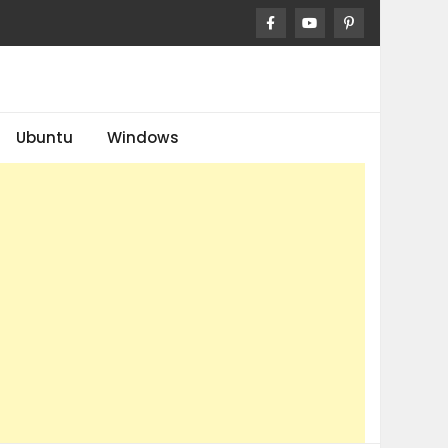
Ubuntu
Windows