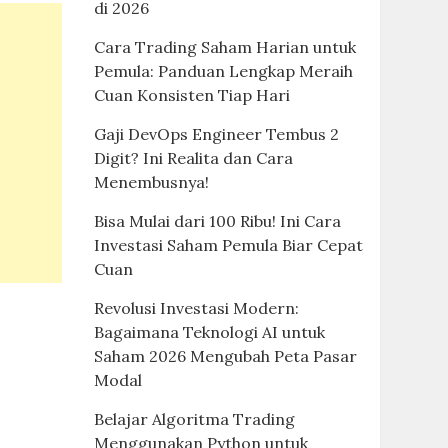
di 2026
Cara Trading Saham Harian untuk
Pemula: Panduan Lengkap Meraih
Cuan Konsisten Tiap Hari
Gaji DevOps Engineer Tembus 2
Digit? Ini Realita dan Cara
Menembusnya!
Bisa Mulai dari 100 Ribu! Ini Cara
Investasi Saham Pemula Biar Cepat
Cuan
Revolusi Investasi Modern:
Bagaimana Teknologi AI untuk
Saham 2026 Mengubah Peta Pasar
Modal
Belajar Algoritma Trading
Menggunakan Python untuk