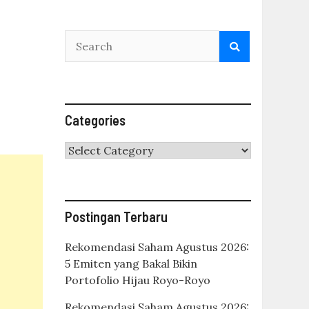
Categories
Categories
Postingan Terbaru
Rekomendasi Saham Agustus 2026:
5 Emiten yang Bakal Bikin
Portofolio Hijau Royo-Royo
Rekomendasi Saham Agustus 2026: