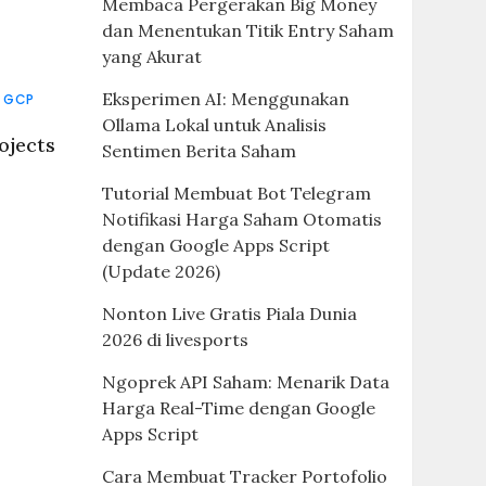
Membaca Pergerakan Big Money
dan Menentukan Titik Entry Saham
yang Akurat
Eksperimen AI: Menggunakan
GCP
Ollama Lokal untuk Analisis
ojects
Sentimen Berita Saham
Tutorial Membuat Bot Telegram
Notifikasi Harga Saham Otomatis
dengan Google Apps Script
(Update 2026)
Nonton Live Gratis Piala Dunia
2026 di livesports
Ngoprek API Saham: Menarik Data
Harga Real-Time dengan Google
Apps Script
Cara Membuat Tracker Portofolio