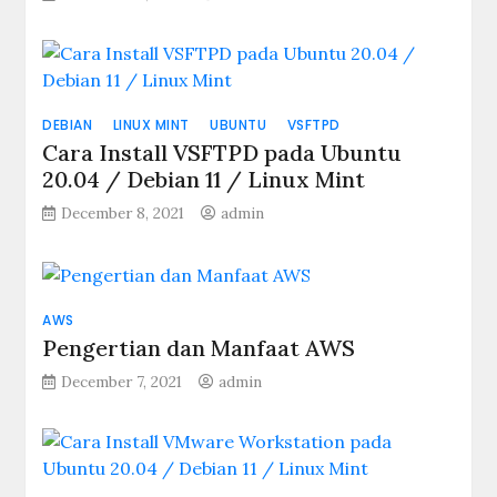
DEBIAN
LINUX MINT
UBUNTU
VSFTPD
Cara Install VSFTPD pada Ubuntu
20.04 / Debian 11 / Linux Mint
December 8, 2021
admin
AWS
Pengertian dan Manfaat AWS
December 7, 2021
admin