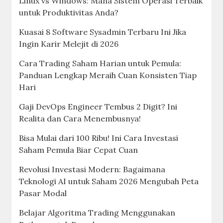
Linux vs Windows: Mana Sistem Operasi Terbaik
untuk Produktivitas Anda?
Kuasai 8 Software Sysadmin Terbaru Ini Jika
Ingin Karir Melejit di 2026
Cara Trading Saham Harian untuk Pemula:
Panduan Lengkap Meraih Cuan Konsisten Tiap
Hari
Gaji DevOps Engineer Tembus 2 Digit? Ini
Realita dan Cara Menembusnya!
Bisa Mulai dari 100 Ribu! Ini Cara Investasi
Saham Pemula Biar Cepat Cuan
Revolusi Investasi Modern: Bagaimana
Teknologi AI untuk Saham 2026 Mengubah Peta
Pasar Modal
Belajar Algoritma Trading Menggunakan