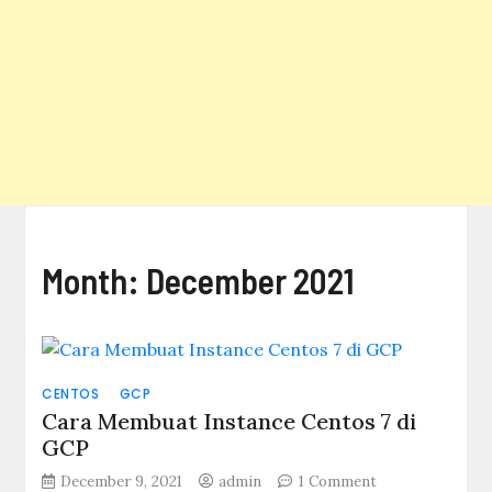
Month:
December 2021
CENTOS
GCP
Cara Membuat Instance Centos 7 di
GCP
on
December 9, 2021
admin
1 Comment