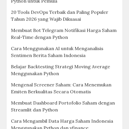
Python untuk Pemula
20 Tools DevOps Terbaik dan Paling Populer
Tahun 2026 yang Wajib Dikuasai
Membuat Bot Telegram Notifikasi Harga Saham
Real-Time dengan Python
Cara Menggunakan AI untuk Menganalisis
Sentimen Berita Saham Indonesia
Belajar Backtesting Strategi Moving Average
Menggunakan Python
Mengenal Screener Saham: Cara Menemukan
Emiten Berkualitas Secara Otomatis
Membuat Dashboard Portofolio Saham dengan
Streamlit dan Python
Cara Mengambil Data Harga Saham Indonesia
Menggunakan Python dan yfinance