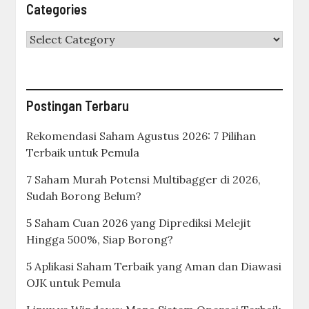
Categories
Categories
Postingan Terbaru
Rekomendasi Saham Agustus 2026: 7 Pilihan
Terbaik untuk Pemula
7 Saham Murah Potensi Multibagger di 2026,
Sudah Borong Belum?
5 Saham Cuan 2026 yang Diprediksi Melejit
Hingga 500%, Siap Borong?
5 Aplikasi Saham Terbaik yang Aman dan Diawasi
OJK untuk Pemula