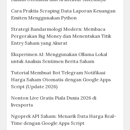
Cara Praktis Scraping Data Laporan Keuangan
Emiten Menggunakan Python
Strategi Bandarmologi Modern: Membaca
Pergerakan Big Money dan Menentukan Titik
Entry Saham yang Akurat
Eksperimen AI: Menggunakan Ollama Lokal
untuk Analisis Sentimen Berita Saham
Tutorial Membuat Bot Telegram Notifikasi
Harga Saham Otomatis dengan Google Apps
Script (Update 2026)
Nonton Live Gratis Piala Dunia 2026 di
livesports
Ngoprek API Saham: Menarik Data Harga Real-
Time dengan Google Apps Script