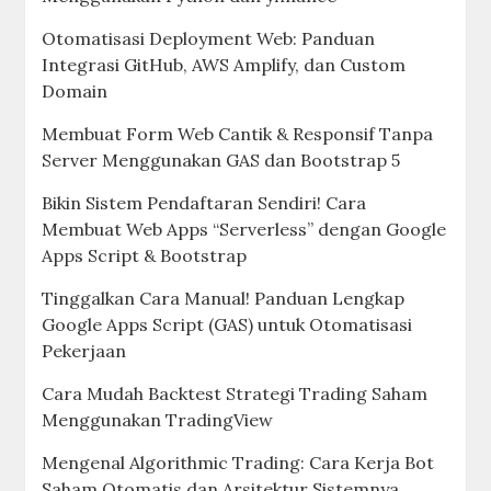
Otomatisasi Deployment Web: Panduan
Integrasi GitHub, AWS Amplify, dan Custom
Domain
Membuat Form Web Cantik & Responsif Tanpa
Server Menggunakan GAS dan Bootstrap 5
Bikin Sistem Pendaftaran Sendiri! Cara
Membuat Web Apps “Serverless” dengan Google
Apps Script & Bootstrap
Tinggalkan Cara Manual! Panduan Lengkap
Google Apps Script (GAS) untuk Otomatisasi
Pekerjaan
Cara Mudah Backtest Strategi Trading Saham
Menggunakan TradingView
Mengenal Algorithmic Trading: Cara Kerja Bot
Saham Otomatis dan Arsitektur Sistemnya