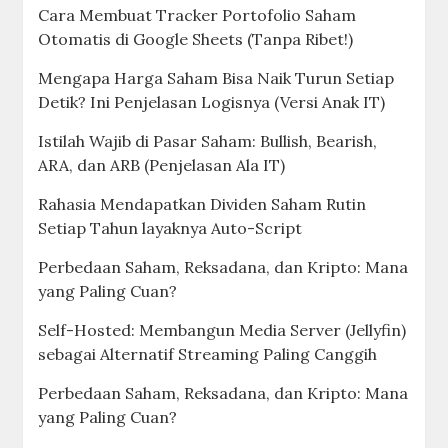
Cara Membuat Tracker Portofolio Saham
Otomatis di Google Sheets (Tanpa Ribet!)
Mengapa Harga Saham Bisa Naik Turun Setiap
Detik? Ini Penjelasan Logisnya (Versi Anak IT)
Istilah Wajib di Pasar Saham: Bullish, Bearish,
ARA, dan ARB (Penjelasan Ala IT)
Rahasia Mendapatkan Dividen Saham Rutin
Setiap Tahun layaknya Auto-Script
Perbedaan Saham, Reksadana, dan Kripto: Mana
yang Paling Cuan?
Self-Hosted: Membangun Media Server (Jellyfin)
sebagai Alternatif Streaming Paling Canggih
Perbedaan Saham, Reksadana, dan Kripto: Mana
yang Paling Cuan?