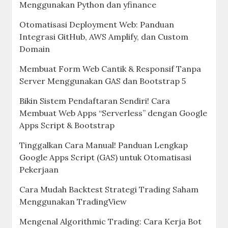
Menggunakan Python dan yfinance
Otomatisasi Deployment Web: Panduan
Integrasi GitHub, AWS Amplify, dan Custom
Domain
Membuat Form Web Cantik & Responsif Tanpa
Server Menggunakan GAS dan Bootstrap 5
Bikin Sistem Pendaftaran Sendiri! Cara
Membuat Web Apps “Serverless” dengan Google
Apps Script & Bootstrap
Tinggalkan Cara Manual! Panduan Lengkap
Google Apps Script (GAS) untuk Otomatisasi
Pekerjaan
Cara Mudah Backtest Strategi Trading Saham
Menggunakan TradingView
Mengenal Algorithmic Trading: Cara Kerja Bot