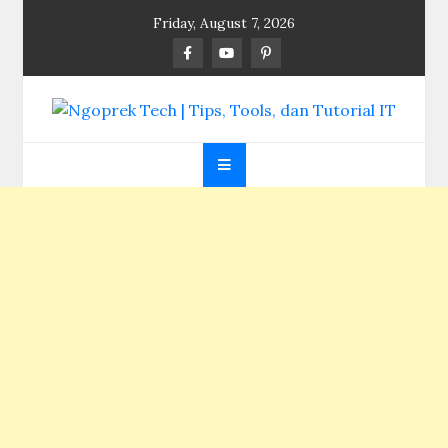
Skip
Friday, August 7, 2026
to
content
Ngoprek Tech | Tips,
Berbagi Ilmu, Ngoprek Teknologi Tanpa Batas
Tools, dan Tutorial
IT