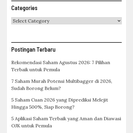
Categories
Categories
Postingan Terbaru
Rekomendasi Saham Agustus 2026: 7 Pilihan
Terbaik untuk Pemula
7 Saham Murah Potensi Multibagger di 2026,
Sudah Borong Belum?
5 Saham Cuan 2026 yang Diprediksi Melejit
Hingga 500%, Siap Borong?
5 Aplikasi Saham Terbaik yang Aman dan Diawasi
OJK untuk Pemula