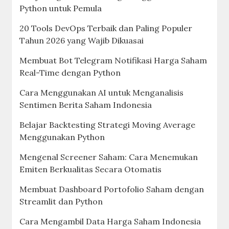
Python untuk Pemula
20 Tools DevOps Terbaik dan Paling Populer
Tahun 2026 yang Wajib Dikuasai
Membuat Bot Telegram Notifikasi Harga Saham
Real-Time dengan Python
Cara Menggunakan AI untuk Menganalisis
Sentimen Berita Saham Indonesia
Belajar Backtesting Strategi Moving Average
Menggunakan Python
Mengenal Screener Saham: Cara Menemukan
Emiten Berkualitas Secara Otomatis
Membuat Dashboard Portofolio Saham dengan
Streamlit dan Python
Cara Mengambil Data Harga Saham Indonesia