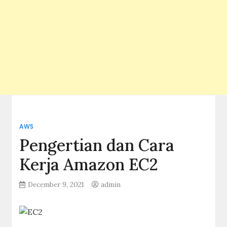
AWS
Pengertian dan Cara
Kerja Amazon EC2
December 9, 2021
admin