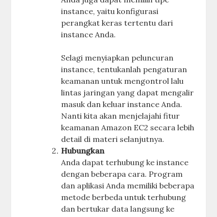
instance, yaitu konfigurasi
perangkat keras tertentu dari
instance Anda.
Selagi menyiapkan peluncuran
instance, tentukanlah pengaturan
keamanan untuk mengontrol lalu
lintas jaringan yang dapat mengalir
masuk dan keluar instance Anda.
Nanti kita akan menjelajahi fitur
keamanan Amazon EC2 secara lebih
detail di materi selanjutnya.
Hubungkan
Anda dapat terhubung ke instance
dengan beberapa cara. Program
dan aplikasi Anda memiliki beberapa
metode berbeda untuk terhubung
dan bertukar data langsung ke