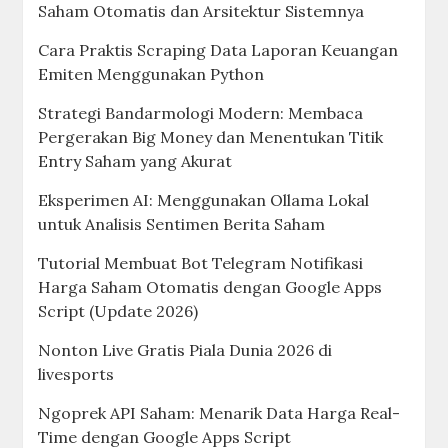
Saham Otomatis dan Arsitektur Sistemnya
Cara Praktis Scraping Data Laporan Keuangan
Emiten Menggunakan Python
Strategi Bandarmologi Modern: Membaca
Pergerakan Big Money dan Menentukan Titik
Entry Saham yang Akurat
Eksperimen AI: Menggunakan Ollama Lokal
untuk Analisis Sentimen Berita Saham
Tutorial Membuat Bot Telegram Notifikasi
Harga Saham Otomatis dengan Google Apps
Script (Update 2026)
Nonton Live Gratis Piala Dunia 2026 di
livesports
Ngoprek API Saham: Menarik Data Harga Real-
Time dengan Google Apps Script