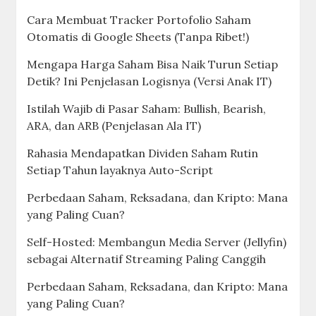
Cara Membuat Tracker Portofolio Saham
Otomatis di Google Sheets (Tanpa Ribet!)
Mengapa Harga Saham Bisa Naik Turun Setiap
Detik? Ini Penjelasan Logisnya (Versi Anak IT)
Istilah Wajib di Pasar Saham: Bullish, Bearish,
ARA, dan ARB (Penjelasan Ala IT)
Rahasia Mendapatkan Dividen Saham Rutin
Setiap Tahun layaknya Auto-Script
Perbedaan Saham, Reksadana, dan Kripto: Mana
yang Paling Cuan?
Self-Hosted: Membangun Media Server (Jellyfin)
sebagai Alternatif Streaming Paling Canggih
Perbedaan Saham, Reksadana, dan Kripto: Mana
yang Paling Cuan?