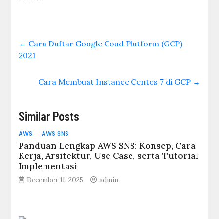
←
Cara Daftar Google Coud Platform (GCP)
2021
Cara Membuat Instance Centos 7 di GCP
→
Similar Posts
AWS
AWS SNS
Panduan Lengkap AWS SNS: Konsep, Cara
Kerja, Arsitektur, Use Case, serta Tutorial
Implementasi
December 11, 2025
admin