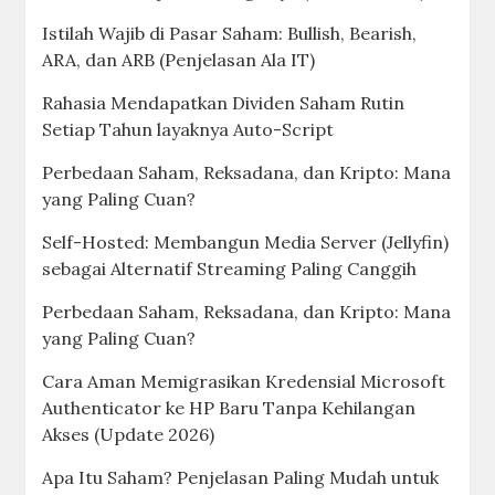
Istilah Wajib di Pasar Saham: Bullish, Bearish,
ARA, dan ARB (Penjelasan Ala IT)
Rahasia Mendapatkan Dividen Saham Rutin
Setiap Tahun layaknya Auto-Script
Perbedaan Saham, Reksadana, dan Kripto: Mana
yang Paling Cuan?
Self-Hosted: Membangun Media Server (Jellyfin)
sebagai Alternatif Streaming Paling Canggih
Perbedaan Saham, Reksadana, dan Kripto: Mana
yang Paling Cuan?
Cara Aman Memigrasikan Kredensial Microsoft
Authenticator ke HP Baru Tanpa Kehilangan
Akses (Update 2026)
Apa Itu Saham? Penjelasan Paling Mudah untuk