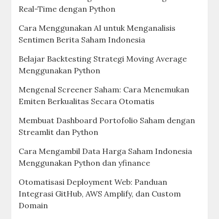
Real-Time dengan Python
Cara Menggunakan AI untuk Menganalisis
Sentimen Berita Saham Indonesia
Belajar Backtesting Strategi Moving Average
Menggunakan Python
Mengenal Screener Saham: Cara Menemukan
Emiten Berkualitas Secara Otomatis
Membuat Dashboard Portofolio Saham dengan
Streamlit dan Python
Cara Mengambil Data Harga Saham Indonesia
Menggunakan Python dan yfinance
Otomatisasi Deployment Web: Panduan
Integrasi GitHub, AWS Amplify, dan Custom
Domain