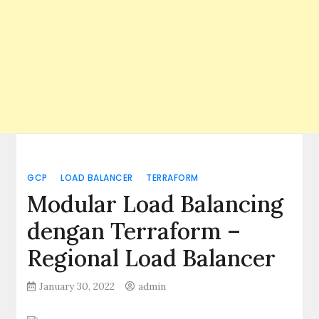
GCP
LOAD BALANCER
TERRAFORM
Modular Load Balancing
dengan Terraform –
Regional Load Balancer
January 30, 2022
admin