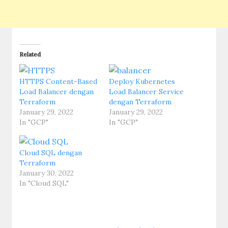
Related
HTTPS Content-Based
Deploy Kubernetes
Load Balancer dengan
Load Balancer Service
Terraform
dengan Terraform
January 29, 2022
January 29, 2022
In "GCP"
In "GCP"
Cloud SQL dengan
Terraform
January 30, 2022
In "Cloud SQL"