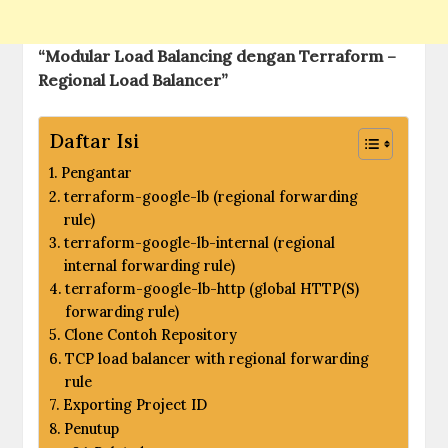
“Modular Load Balancing dengan Terraform –
Regional Load Balancer”
Daftar Isi
Pengantar
terraform-google-lb (regional forwarding
rule)
terraform-google-lb-internal (regional
internal forwarding rule)
terraform-google-lb-http (global HTTP(S)
forwarding rule)
Clone Contoh Repository
TCP load balancer with regional forwarding
rule
Exporting Project ID
Penutup