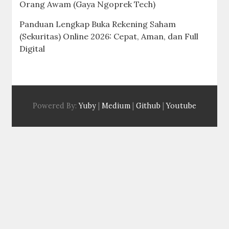
Orang Awam (Gaya Ngoprek Tech)
Panduan Lengkap Buka Rekening Saham
(Sekuritas) Online 2026: Cepat, Aman, dan Full
Digital
Powered By:
Yuby
|
Medium
|
Github
|
Youtube