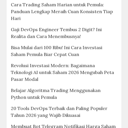
Cara Trading Saham Harian untuk Pemula:
Panduan Lengkap Meraih Cuan Konsisten Tiap
Hari
Gaji DevOps Engineer Tembus 2 Digit? Ini
Realita dan Cara Menembusnya!
Bisa Mulai dari 100 Ribu! Ini Cara Investasi
Saham Pemula Biar Cepat Cuan
Revolusi Investasi Modern: Bagaimana
Teknologi AI untuk Saham 2026 Mengubah Peta
Pasar Modal
Belajar Algoritma Trading Menggunakan
Python untuk Pemula
20 Tools DevOps Terbaik dan Paling Populer
Tahun 2026 yang Wajib Dikuasai
Membuat Bot Telegram Notifikasi Harga Saham