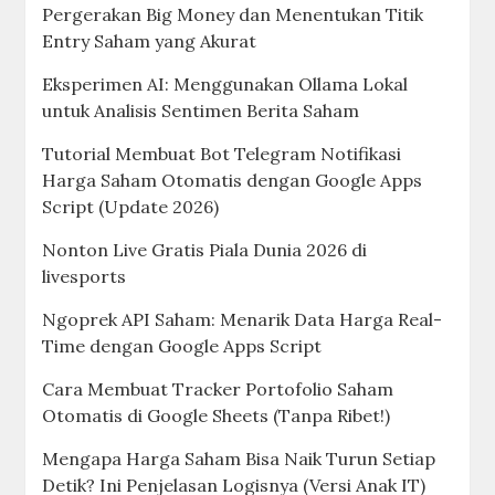
Pergerakan Big Money dan Menentukan Titik
Entry Saham yang Akurat
Eksperimen AI: Menggunakan Ollama Lokal
untuk Analisis Sentimen Berita Saham
Tutorial Membuat Bot Telegram Notifikasi
Harga Saham Otomatis dengan Google Apps
Script (Update 2026)
Nonton Live Gratis Piala Dunia 2026 di
livesports
Ngoprek API Saham: Menarik Data Harga Real-
Time dengan Google Apps Script
Cara Membuat Tracker Portofolio Saham
Otomatis di Google Sheets (Tanpa Ribet!)
Mengapa Harga Saham Bisa Naik Turun Setiap
Detik? Ini Penjelasan Logisnya (Versi Anak IT)