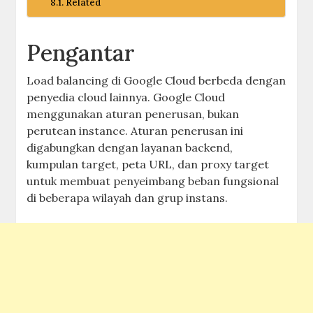
Related
Pengantar
Load balancing di Google Cloud berbeda dengan
penyedia cloud lainnya. Google Cloud
menggunakan aturan penerusan, bukan
perutean instance. Aturan penerusan ini
digabungkan dengan layanan backend,
kumpulan target, peta URL, dan proxy target
untuk membuat penyeimbang beban fungsional
di beberapa wilayah dan grup instans.