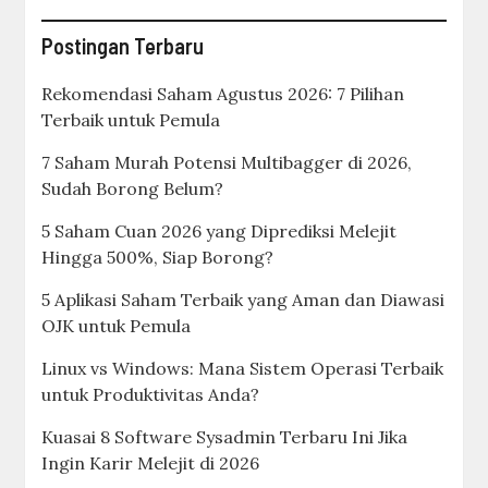
Postingan Terbaru
Rekomendasi Saham Agustus 2026: 7 Pilihan
Terbaik untuk Pemula
7 Saham Murah Potensi Multibagger di 2026,
Sudah Borong Belum?
5 Saham Cuan 2026 yang Diprediksi Melejit
Hingga 500%, Siap Borong?
5 Aplikasi Saham Terbaik yang Aman dan Diawasi
OJK untuk Pemula
Linux vs Windows: Mana Sistem Operasi Terbaik
untuk Produktivitas Anda?
Kuasai 8 Software Sysadmin Terbaru Ini Jika
Ingin Karir Melejit di 2026