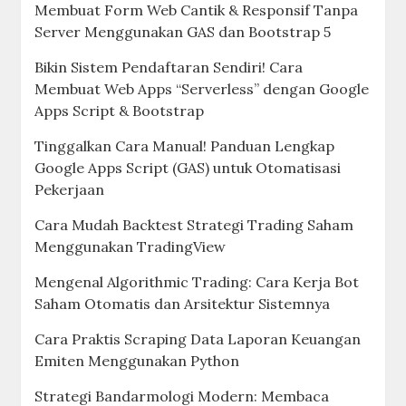
Membuat Form Web Cantik & Responsif Tanpa
Server Menggunakan GAS dan Bootstrap 5
Bikin Sistem Pendaftaran Sendiri! Cara
Membuat Web Apps “Serverless” dengan Google
Apps Script & Bootstrap
Tinggalkan Cara Manual! Panduan Lengkap
Google Apps Script (GAS) untuk Otomatisasi
Pekerjaan
Cara Mudah Backtest Strategi Trading Saham
Menggunakan TradingView
Mengenal Algorithmic Trading: Cara Kerja Bot
Saham Otomatis dan Arsitektur Sistemnya
Cara Praktis Scraping Data Laporan Keuangan
Emiten Menggunakan Python
Strategi Bandarmologi Modern: Membaca