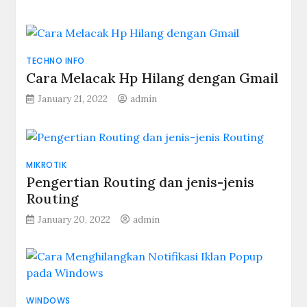
TECHNO INFO
Cara Melacak Hp Hilang dengan Gmail
January 21, 2022
admin
MIKROTIK
Pengertian Routing dan jenis-jenis
Routing
January 20, 2022
admin
WINDOWS