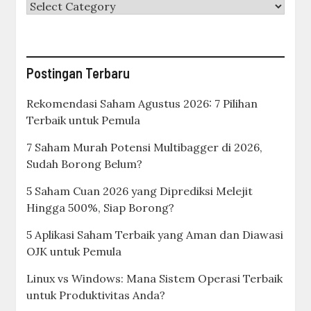
Categories
Postingan Terbaru
Rekomendasi Saham Agustus 2026: 7 Pilihan
Terbaik untuk Pemula
7 Saham Murah Potensi Multibagger di 2026,
Sudah Borong Belum?
5 Saham Cuan 2026 yang Diprediksi Melejit
Hingga 500%, Siap Borong?
5 Aplikasi Saham Terbaik yang Aman dan Diawasi
OJK untuk Pemula
Linux vs Windows: Mana Sistem Operasi Terbaik
untuk Produktivitas Anda?