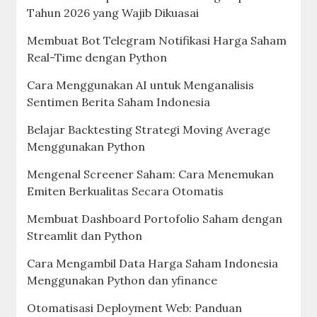
Tahun 2026 yang Wajib Dikuasai
Membuat Bot Telegram Notifikasi Harga Saham
Real-Time dengan Python
Cara Menggunakan AI untuk Menganalisis
Sentimen Berita Saham Indonesia
Belajar Backtesting Strategi Moving Average
Menggunakan Python
Mengenal Screener Saham: Cara Menemukan
Emiten Berkualitas Secara Otomatis
Membuat Dashboard Portofolio Saham dengan
Streamlit dan Python
Cara Mengambil Data Harga Saham Indonesia
Menggunakan Python dan yfinance
Otomatisasi Deployment Web: Panduan