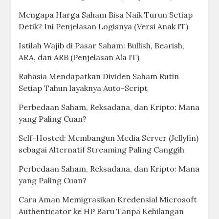
Mengapa Harga Saham Bisa Naik Turun Setiap
Detik? Ini Penjelasan Logisnya (Versi Anak IT)
Istilah Wajib di Pasar Saham: Bullish, Bearish,
ARA, dan ARB (Penjelasan Ala IT)
Rahasia Mendapatkan Dividen Saham Rutin
Setiap Tahun layaknya Auto-Script
Perbedaan Saham, Reksadana, dan Kripto: Mana
yang Paling Cuan?
Self-Hosted: Membangun Media Server (Jellyfin)
sebagai Alternatif Streaming Paling Canggih
Perbedaan Saham, Reksadana, dan Kripto: Mana
yang Paling Cuan?
Cara Aman Memigrasikan Kredensial Microsoft
Authenticator ke HP Baru Tanpa Kehilangan