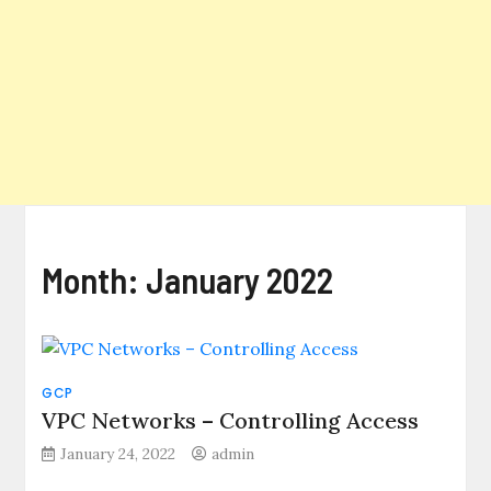
Month:
January 2022
GCP
VPC Networks – Controlling Access
January 24, 2022
admin