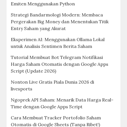
Emiten Menggunakan Python
Strategi Bandarmologi Modern: Membaca
Pergerakan Big Money dan Menentukan Titik
Entry Saham yang Akurat
Eksperimen AI: Menggunakan Ollama Lokal
untuk Analisis Sentimen Berita Saham
Tutorial Membuat Bot Telegram Notifikasi
Harga Saham Otomatis dengan Google Apps
Script (Update 2026)
Nonton Live Gratis Piala Dunia 2026 di
livesports
Ngoprek API Saham: Menarik Data Harga Real-
Time dengan Google Apps Script
Cara Membuat Tracker Portofolio Saham
Otomatis di Google Sheets (Tanpa Ribet!)