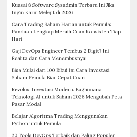
Kuasai 8 Software Sysadmin Terbaru Ini Jika
Ingin Karir Melejit di 2026
Cara Trading Saham Harian untuk Pemula:
Panduan Lengkap Meraih Cuan Konsisten Tiap
Hari
Gaji DevOps Engineer Tembus 2 Digit? Ini
Realita dan Cara Menembusnya!
Bisa Mulai dari 100 Ribu! Ini Cara Investasi
Saham Pemula Biar Cepat Cuan
Revolusi Investasi Modern: Bagaimana
Teknologi AI untuk Saham 2026 Mengubah Peta
Pasar Modal
Belajar Algoritma Trading Menggunakan
Python untuk Pemula
20 Tools DevOps Terbaik dan Paling Populer