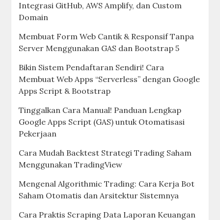
Integrasi GitHub, AWS Amplify, dan Custom
Domain
Membuat Form Web Cantik & Responsif Tanpa
Server Menggunakan GAS dan Bootstrap 5
Bikin Sistem Pendaftaran Sendiri! Cara
Membuat Web Apps “Serverless” dengan Google
Apps Script & Bootstrap
Tinggalkan Cara Manual! Panduan Lengkap
Google Apps Script (GAS) untuk Otomatisasi
Pekerjaan
Cara Mudah Backtest Strategi Trading Saham
Menggunakan TradingView
Mengenal Algorithmic Trading: Cara Kerja Bot
Saham Otomatis dan Arsitektur Sistemnya
Cara Praktis Scraping Data Laporan Keuangan