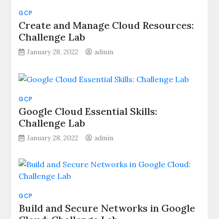
GCP
Create and Manage Cloud Resources:
Challenge Lab
January 28, 2022
admin
GCP
Google Cloud Essential Skills:
Challenge Lab
January 28, 2022
admin
GCP
Build and Secure Networks in Google