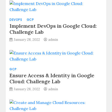
DEVOPS
GCP
Implement DevOps in Google Cloud:
Challenge Lab
January 28, 2022
admin
GCP
Ensure Access & Identity in Google
Cloud: Challenge Lab
January 28, 2022
admin