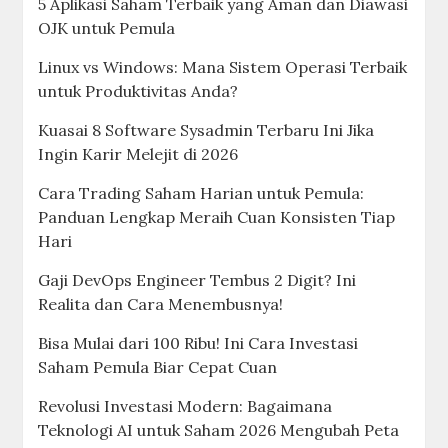
5 Aplikasi Saham Terbaik yang Aman dan Diawasi
OJK untuk Pemula
Linux vs Windows: Mana Sistem Operasi Terbaik
untuk Produktivitas Anda?
Kuasai 8 Software Sysadmin Terbaru Ini Jika
Ingin Karir Melejit di 2026
Cara Trading Saham Harian untuk Pemula:
Panduan Lengkap Meraih Cuan Konsisten Tiap
Hari
Gaji DevOps Engineer Tembus 2 Digit? Ini
Realita dan Cara Menembusnya!
Bisa Mulai dari 100 Ribu! Ini Cara Investasi
Saham Pemula Biar Cepat Cuan
Revolusi Investasi Modern: Bagaimana
Teknologi AI untuk Saham 2026 Mengubah Peta