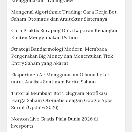
Menggunakan TradingView
Mengenal Algorithmic Trading: Cara Kerja Bot
Saham Otomatis dan Arsitektur Sistemnya
Cara Praktis Scraping Data Laporan Keuangan
Emiten Menggunakan Python
Strategi Bandarmologi Modern: Membaca
Pergerakan Big Money dan Menentukan Titik
Entry Saham yang Akurat
Eksperimen AI: Menggunakan Ollama Lokal
untuk Analisis Sentimen Berita Saham
Tutorial Membuat Bot Telegram Notifikasi
Harga Saham Otomatis dengan Google Apps
Script (Update 2026)
Nonton Live Gratis Piala Dunia 2026 di
livesports