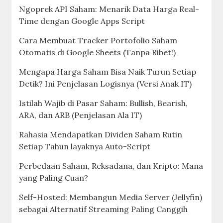
Ngoprek API Saham: Menarik Data Harga Real-
Time dengan Google Apps Script
Cara Membuat Tracker Portofolio Saham
Otomatis di Google Sheets (Tanpa Ribet!)
Mengapa Harga Saham Bisa Naik Turun Setiap
Detik? Ini Penjelasan Logisnya (Versi Anak IT)
Istilah Wajib di Pasar Saham: Bullish, Bearish,
ARA, dan ARB (Penjelasan Ala IT)
Rahasia Mendapatkan Dividen Saham Rutin
Setiap Tahun layaknya Auto-Script
Perbedaan Saham, Reksadana, dan Kripto: Mana
yang Paling Cuan?
Self-Hosted: Membangun Media Server (Jellyfin)
sebagai Alternatif Streaming Paling Canggih