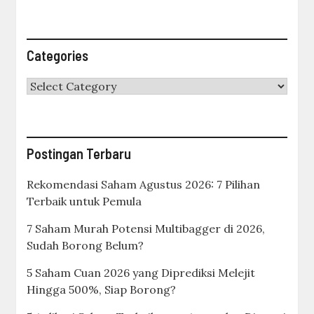
Categories
Categories
Postingan Terbaru
Rekomendasi Saham Agustus 2026: 7 Pilihan
Terbaik untuk Pemula
7 Saham Murah Potensi Multibagger di 2026,
Sudah Borong Belum?
5 Saham Cuan 2026 yang Diprediksi Melejit
Hingga 500%, Siap Borong?