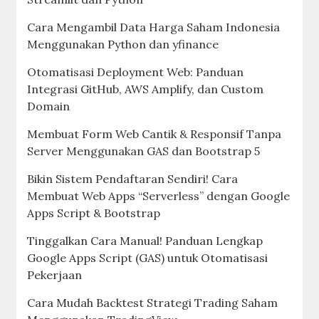
Cara Mengambil Data Harga Saham Indonesia
Menggunakan Python dan yfinance
Otomatisasi Deployment Web: Panduan
Integrasi GitHub, AWS Amplify, dan Custom
Domain
Membuat Form Web Cantik & Responsif Tanpa
Server Menggunakan GAS dan Bootstrap 5
Bikin Sistem Pendaftaran Sendiri! Cara
Membuat Web Apps “Serverless” dengan Google
Apps Script & Bootstrap
Tinggalkan Cara Manual! Panduan Lengkap
Google Apps Script (GAS) untuk Otomatisasi
Pekerjaan
Cara Mudah Backtest Strategi Trading Saham