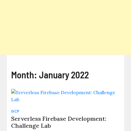
Month:
January 2022
GCP
Serverless Firebase Development:
Challenge Lab