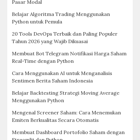
Pasar Modal
Belajar Algoritma Trading Menggunakan
Python untuk Pemula
20 Tools DevOps Terbaik dan Paling Populer
Tahun 2026 yang Wajib Dikuasai
Membuat Bot Telegram Notifikasi Harga Saham
Real-Time dengan Python
Cara Menggunakan AI untuk Menganalisis
Sentimen Berita Saham Indonesia
Belajar Backtesting Strategi Moving Average
Menggunakan Python
Mengenal Screener Saham: Cara Menemukan
Emiten Berkualitas Secara Otomatis
Membuat Dashboard Portofolio Saham dengan
Streamlit dan Python