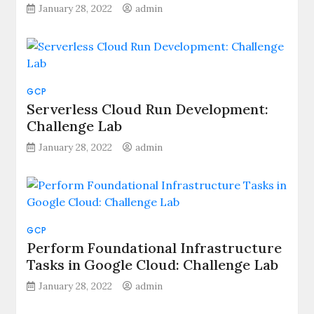
January 28, 2022
admin
GCP
Serverless Cloud Run Development:
Challenge Lab
January 28, 2022
admin
GCP
Perform Foundational Infrastructure
Tasks in Google Cloud: Challenge Lab
January 28, 2022
admin