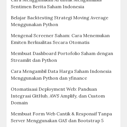
Sentimen Berita Saham Indonesia
Belajar Backtesting Strategi Moving Average
Menggunakan Python
Mengenal Screener Saham: Cara Menemukan
Emiten Berkualitas Secara Otomatis
Membuat Dashboard Portofolio Saham dengan
Streamlit dan Python
Cara Mengambil Data Harga Saham Indonesia
Menggunakan Python dan yfinance
Otomatisasi Deployment Web: Panduan
Integrasi GitHub, AWS Amplify, dan Custom
Domain
Membuat Form Web Cantik & Responsif Tanpa
Server Menggunakan GAS dan Bootstrap 5