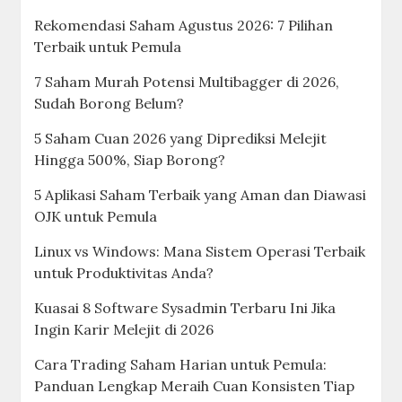
Rekomendasi Saham Agustus 2026: 7 Pilihan
Terbaik untuk Pemula
7 Saham Murah Potensi Multibagger di 2026,
Sudah Borong Belum?
5 Saham Cuan 2026 yang Diprediksi Melejit
Hingga 500%, Siap Borong?
5 Aplikasi Saham Terbaik yang Aman dan Diawasi
OJK untuk Pemula
Linux vs Windows: Mana Sistem Operasi Terbaik
untuk Produktivitas Anda?
Kuasai 8 Software Sysadmin Terbaru Ini Jika
Ingin Karir Melejit di 2026
Cara Trading Saham Harian untuk Pemula:
Panduan Lengkap Meraih Cuan Konsisten Tiap