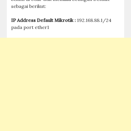
sebagai berikut:
IP Address Default Mikrotik :
192.168.88.1/24
pada port ether1