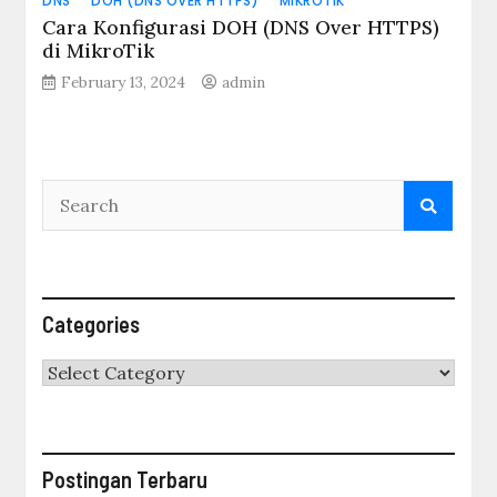
DNS
DOH (DNS OVER HTTPS)
MIKROTIK
Cara Konfigurasi DOH (DNS Over HTTPS)
di MikroTik
February 13, 2024
admin
Categories
Categories
Postingan Terbaru