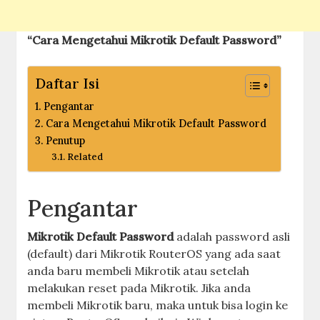
“Cara Mengetahui Mikrotik Default Password”
Daftar Isi
Pengantar
Cara Mengetahui Mikrotik Default Password
Penutup
Related
Pengantar
Mikrotik Default Password
adalah password asli
(default) dari Mikrotik RouterOS yang ada saat
anda baru membeli Mikrotik atau setelah
melakukan reset pada Mikrotik. Jika anda
membeli Mikrotik baru, maka untuk bisa login ke