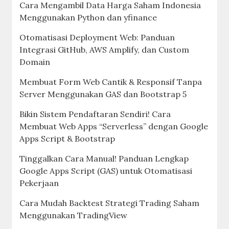
Cara Mengambil Data Harga Saham Indonesia
Menggunakan Python dan yfinance
Otomatisasi Deployment Web: Panduan
Integrasi GitHub, AWS Amplify, dan Custom
Domain
Membuat Form Web Cantik & Responsif Tanpa
Server Menggunakan GAS dan Bootstrap 5
Bikin Sistem Pendaftaran Sendiri! Cara
Membuat Web Apps “Serverless” dengan Google
Apps Script & Bootstrap
Tinggalkan Cara Manual! Panduan Lengkap
Google Apps Script (GAS) untuk Otomatisasi
Pekerjaan
Cara Mudah Backtest Strategi Trading Saham
Menggunakan TradingView