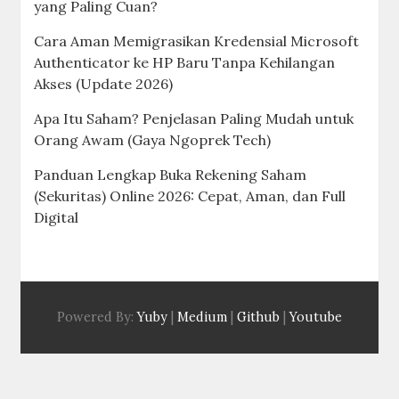
yang Paling Cuan?
Cara Aman Memigrasikan Kredensial Microsoft
Authenticator ke HP Baru Tanpa Kehilangan
Akses (Update 2026)
Apa Itu Saham? Penjelasan Paling Mudah untuk
Orang Awam (Gaya Ngoprek Tech)
Panduan Lengkap Buka Rekening Saham
(Sekuritas) Online 2026: Cepat, Aman, dan Full
Digital
Powered By:
Yuby
|
Medium
|
Github
|
Youtube