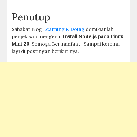
Penutup
Sahabat Blog
Learning & Doing
demikianlah
penjelasan mengenai
Install Node.js pada Linux
Mint 20
. Semoga Bermanfaat . Sampai ketemu
lagi di postingan berikut nya.