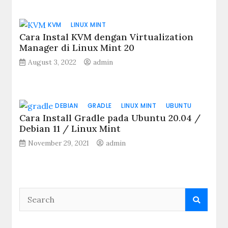
KVM
LINUX MINT
Cara Instal KVM dengan Virtualization
Manager di Linux Mint 20
August 3, 2022
admin
DEBIAN
GRADLE
LINUX MINT
UBUNTU
Cara Install Gradle pada Ubuntu 20.04 /
Debian 11 / Linux Mint
November 29, 2021
admin