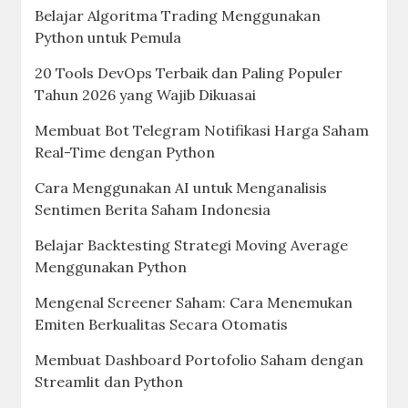
Belajar Algoritma Trading Menggunakan
Python untuk Pemula
20 Tools DevOps Terbaik dan Paling Populer
Tahun 2026 yang Wajib Dikuasai
Membuat Bot Telegram Notifikasi Harga Saham
Real-Time dengan Python
Cara Menggunakan AI untuk Menganalisis
Sentimen Berita Saham Indonesia
Belajar Backtesting Strategi Moving Average
Menggunakan Python
Mengenal Screener Saham: Cara Menemukan
Emiten Berkualitas Secara Otomatis
Membuat Dashboard Portofolio Saham dengan
Streamlit dan Python