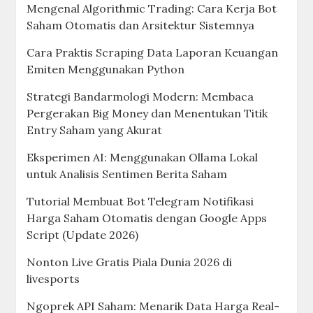
Mengenal Algorithmic Trading: Cara Kerja Bot
Saham Otomatis dan Arsitektur Sistemnya
Cara Praktis Scraping Data Laporan Keuangan
Emiten Menggunakan Python
Strategi Bandarmologi Modern: Membaca
Pergerakan Big Money dan Menentukan Titik
Entry Saham yang Akurat
Eksperimen AI: Menggunakan Ollama Lokal
untuk Analisis Sentimen Berita Saham
Tutorial Membuat Bot Telegram Notifikasi
Harga Saham Otomatis dengan Google Apps
Script (Update 2026)
Nonton Live Gratis Piala Dunia 2026 di
livesports
Ngoprek API Saham: Menarik Data Harga Real-