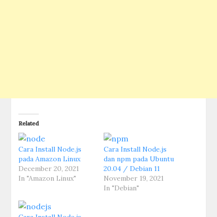
Related
Cara Install Node.js
Cara Install Node.js
pada Amazon Linux
dan npm pada Ubuntu
December 20, 2021
20.04 / Debian 11
In "Amazon Linux"
November 19, 2021
In "Debian"