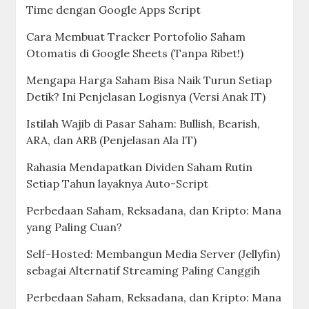
Time dengan Google Apps Script
Cara Membuat Tracker Portofolio Saham
Otomatis di Google Sheets (Tanpa Ribet!)
Mengapa Harga Saham Bisa Naik Turun Setiap
Detik? Ini Penjelasan Logisnya (Versi Anak IT)
Istilah Wajib di Pasar Saham: Bullish, Bearish,
ARA, dan ARB (Penjelasan Ala IT)
Rahasia Mendapatkan Dividen Saham Rutin
Setiap Tahun layaknya Auto-Script
Perbedaan Saham, Reksadana, dan Kripto: Mana
yang Paling Cuan?
Self-Hosted: Membangun Media Server (Jellyfin)
sebagai Alternatif Streaming Paling Canggih
Perbedaan Saham, Reksadana, dan Kripto: Mana