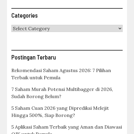
Categories
Categories
Postingan Terbaru
Rekomendasi Saham Agustus 2026: 7 Pilihan
Terbaik untuk Pemula
7 Saham Murah Potensi Multibagger di 2026,
Sudah Borong Belum?
5 Saham Cuan 2026 yang Diprediksi Melejit
Hingga 500%, Siap Borong?
5 Aplikasi Saham Terbaik yang Aman dan Diawasi