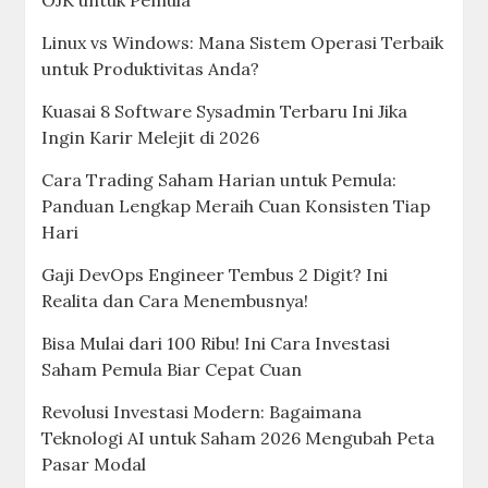
OJK untuk Pemula
Linux vs Windows: Mana Sistem Operasi Terbaik
untuk Produktivitas Anda?
Kuasai 8 Software Sysadmin Terbaru Ini Jika
Ingin Karir Melejit di 2026
Cara Trading Saham Harian untuk Pemula:
Panduan Lengkap Meraih Cuan Konsisten Tiap
Hari
Gaji DevOps Engineer Tembus 2 Digit? Ini
Realita dan Cara Menembusnya!
Bisa Mulai dari 100 Ribu! Ini Cara Investasi
Saham Pemula Biar Cepat Cuan
Revolusi Investasi Modern: Bagaimana
Teknologi AI untuk Saham 2026 Mengubah Peta
Pasar Modal