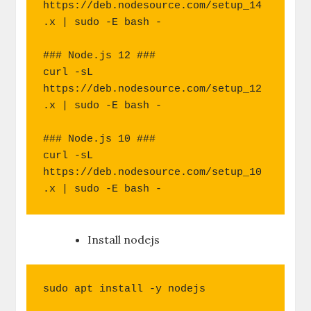
https://deb.nodesource.com/setup_14
.x | sudo -E bash -

### Node.js 12 ###

curl -sL 
https://deb.nodesource.com/setup_12
.x | sudo -E bash -

### Node.js 10 ###

curl -sL 
https://deb.nodesource.com/setup_10
.x | sudo -E bash -
Install nodejs
sudo apt install -y nodejs