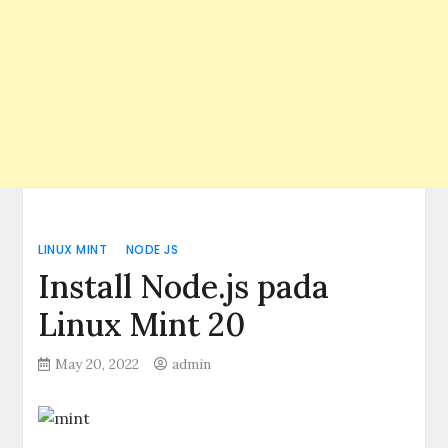
LINUX MINT
NODE JS
Install Node.js pada
Linux Mint 20
May 20, 2022
admin