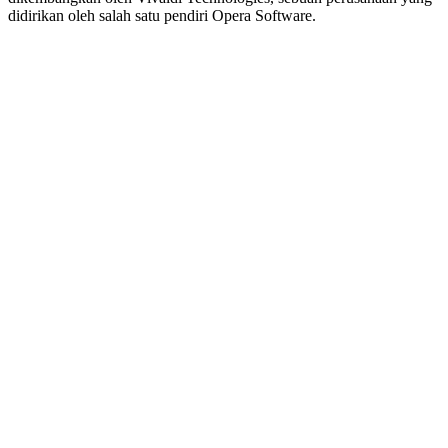
didirikan oleh salah satu pendiri Opera Software.