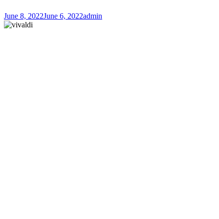
June 8, 2022
June 6, 2022
admin