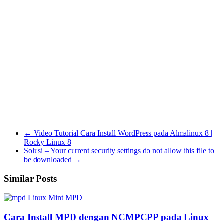
←
Video Tutorial Cara Install WordPress pada Almalinux 8 |
Rocky Linux 8
Solusi – Your current security settings do not allow this file to
be downloaded
→
Similar Posts
Linux Mint
MPD
Cara Install MPD dengan NCMPCPP pada Linux