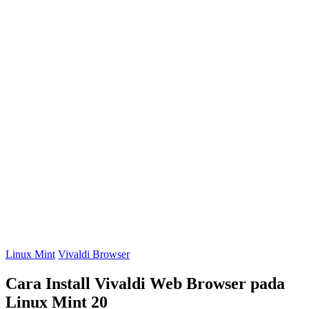
Linux Mint
Vivaldi Browser
Cara Install Vivaldi Web Browser pada
Linux Mint 20