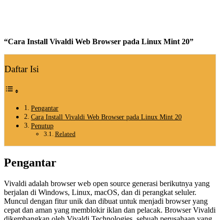
“Cara Install Vivaldi Web Browser pada Linux Mint 20”
Daftar Isi
Pengantar
Cara Install Vivaldi Web Browser pada Linux Mint 20
Penutup
Related
Pengantar
Vivaldi adalah browser web open source generasi berikutnya yang
berjalan di Windows, Linux, macOS, dan di perangkat seluler.
Muncul dengan fitur unik dan dibuat untuk menjadi browser yang
cepat dan aman yang memblokir iklan dan pelacak. Browser Vivaldi
dikembangkan oleh Vivaldi Technologies, sebuah perusahaan yang