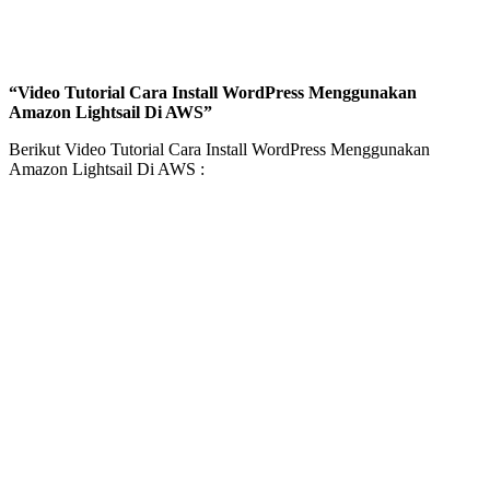
“Video Tutorial Cara Install WordPress Menggunakan
Amazon Lightsail Di AWS”
Berikut Video Tutorial Cara Install WordPress Menggunakan
Amazon Lightsail Di AWS :