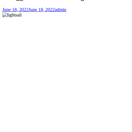
June 18, 2022
June 18, 2022
admin