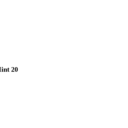
int 20