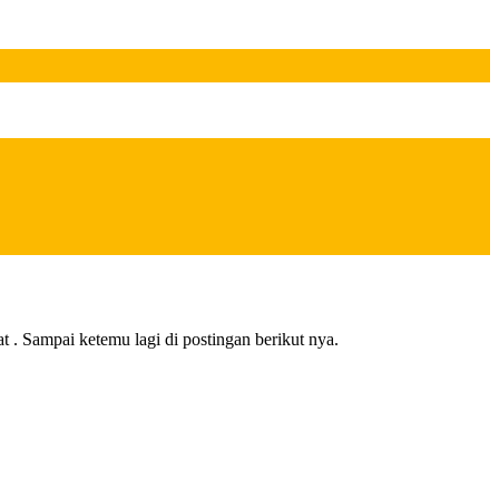
 . Sampai ketemu lagi di postingan berikut nya.