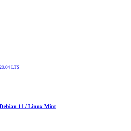
 20.04 LTS
Debian 11 / Linux Mint