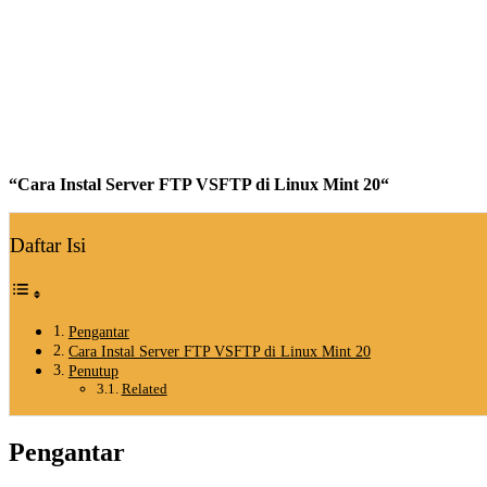
“
Cara Instal Server FTP VSFTP di Linux Mint 20
“
Daftar Isi
Pengantar
Cara Instal Server FTP VSFTP di Linux Mint 20
Penutup
Related
Pengantar