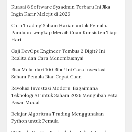
Kuasai 8 Software Sysadmin Terbaru Ini Jika
Ingin Karir Melejit di 2026
Cara Trading Saham Harian untuk Pemula:
Panduan Lengkap Meraih Cuan Konsisten Tiap
Hari
Gaji DevOps Engineer Tembus 2 Digit? Ini
Realita dan Cara Menembusnya!
Bisa Mulai dari 100 Ribu! Ini Cara Investasi
Saham Pemula Biar Cepat Cuan
Revolusi Investasi Modern: Bagaimana
Teknologi AI untuk Saham 2026 Mengubah Peta
Pasar Modal
Belajar Algoritma Trading Menggunakan
Python untuk Pemula