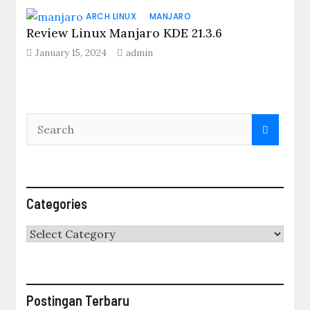
ARCH LINUX
MANJARO
Review Linux Manjaro KDE 21.3.6
January 15, 2024
admin
Categories
Categories
Postingan Terbaru