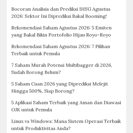
Bocoran Analisis dan Prediksi IHSG Agustus
2026: Sektor Ini Diprediksi Bakal Booming!
Rekomendasi Saham Agustus 2026: 5 Emiten
yang Bakal Bikin Portofolio Hijau Royo-Royo
Rekomendasi Saham Agustus 2026: 7 Pilihan
Terbaik untuk Pemula
7 Saham Murah Potensi Multibagger di 2026,
Sudah Borong Belum?
5 Saham Cuan 2026 yang Diprediksi Melejit
Hingga 500%, Siap Borong?
5 Aplikasi Saham Terbaik yang Aman dan Diawasi
OJK untuk Pemula
Linux vs Windows: Mana Sistem Operasi Terbaik
untuk Produktivitas Anda?