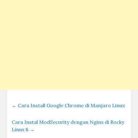
←
Cara Install Google Chrome di Manjaro Linux
Cara Instal ModSecurity dengan Nginx di Rocky
Linux 8
→