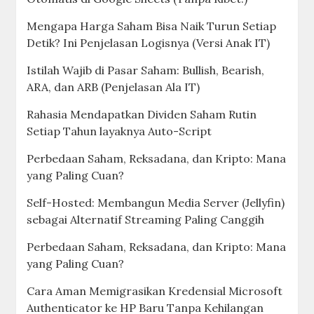
Mengapa Harga Saham Bisa Naik Turun Setiap
Detik? Ini Penjelasan Logisnya (Versi Anak IT)
Istilah Wajib di Pasar Saham: Bullish, Bearish,
ARA, dan ARB (Penjelasan Ala IT)
Rahasia Mendapatkan Dividen Saham Rutin
Setiap Tahun layaknya Auto-Script
Perbedaan Saham, Reksadana, dan Kripto: Mana
yang Paling Cuan?
Self-Hosted: Membangun Media Server (Jellyfin)
sebagai Alternatif Streaming Paling Canggih
Perbedaan Saham, Reksadana, dan Kripto: Mana
yang Paling Cuan?
Cara Aman Memigrasikan Kredensial Microsoft
Authenticator ke HP Baru Tanpa Kehilangan