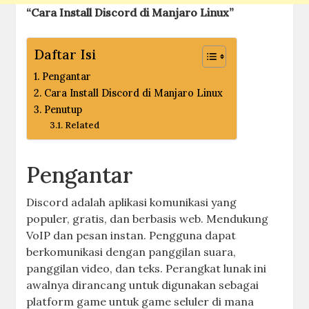
“Cara Install Discord di Manjaro Linux”
Daftar Isi
Pengantar
Cara Install Discord di Manjaro Linux
Penutup
Related
Pengantar
Discord adalah aplikasi komunikasi yang
populer, gratis, dan berbasis web. Mendukung
VoIP dan pesan instan. Pengguna dapat
berkomunikasi dengan panggilan suara,
panggilan video, dan teks. Perangkat lunak ini
awalnya dirancang untuk digunakan sebagai
platform game untuk game seluler di mana