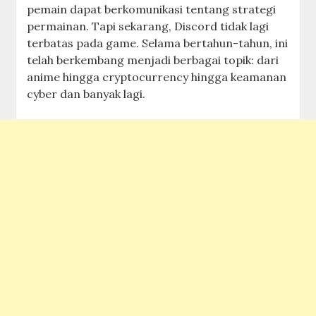
pemain dapat berkomunikasi tentang strategi
permainan. Tapi sekarang, Discord tidak lagi
terbatas pada game. Selama bertahun-tahun, ini
telah berkembang menjadi berbagai topik: dari
anime hingga cryptocurrency hingga keamanan
cyber dan banyak lagi.