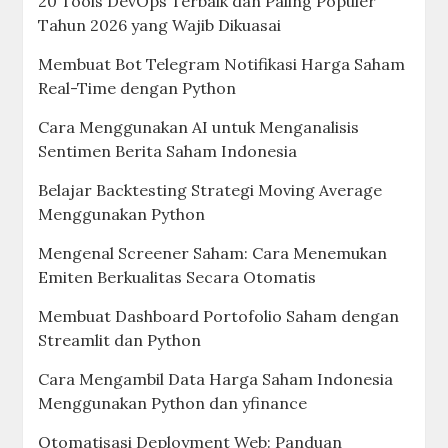
20 Tools DevOps Terbaik dan Paling Populer
Tahun 2026 yang Wajib Dikuasai
Membuat Bot Telegram Notifikasi Harga Saham
Real-Time dengan Python
Cara Menggunakan AI untuk Menganalisis
Sentimen Berita Saham Indonesia
Belajar Backtesting Strategi Moving Average
Menggunakan Python
Mengenal Screener Saham: Cara Menemukan
Emiten Berkualitas Secara Otomatis
Membuat Dashboard Portofolio Saham dengan
Streamlit dan Python
Cara Mengambil Data Harga Saham Indonesia
Menggunakan Python dan yfinance
Otomatisasi Deployment Web: Panduan