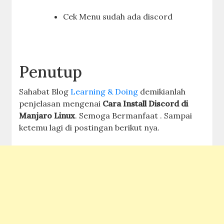
Cek Menu sudah ada discord
Penutup
Sahabat Blog
Learning & Doing
demikianlah
penjelasan mengenai
Cara Install Discord di
Manjaro Linux
. Semoga Bermanfaat . Sampai
ketemu lagi di postingan berikut nya.