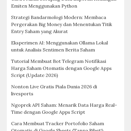
Emiten Menggunakan Python
Strategi Bandarmologi Modern: Membaca
Pergerakan Big Money dan Menentukan Titik
Entry Saham yang Akurat
Eksperimen AI: Menggunakan Ollama Lokal
untuk Analisis Sentimen Berita Saham
Tutorial Membuat Bot Telegram Notifikasi
Harga Saham Otomatis dengan Google Apps
Script (Update 2026)
Nonton Live Gratis Piala Dunia 2026 di
livesports
Ngoprek API Saham: Menarik Data Harga Real-
Time dengan Google Apps Script
Cara Membuat Tracker Portofolio Saham
Otomatis di Google Sheets (Tanpa Ribet!)