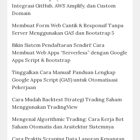
Integrasi GitHub, AWS Amplify, dan Custom
Domain
Membuat Form Web Cantik & Responsif Tanpa
Server Menggunakan GAS dan Bootstrap 5
Bikin Sistem Pendaftaran Sendiri! Cara
Membuat Web Apps “Serverless” dengan Google
Apps Script & Bootstrap
Tinggalkan Cara Manual! Panduan Lengkap
Google Apps Script (GAS) untuk Otomatisasi
Pekerjaan
Cara Mudah Backtest Strategi Trading Saham
Menggunakan TradingView
Mengenal Algorithmic Trading: Cara Kerja Bot
Saham Otomatis dan Arsitektur Sistemnya
Cara Praktis Scraping Data Laporan Keuangan