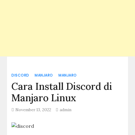
DISCORD
MANJARO
MANJARO
Cara Install Discord di
Manjaro Linux
November 13, 2022
admin