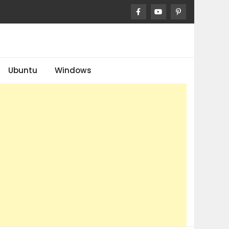
Ubuntu
Windows