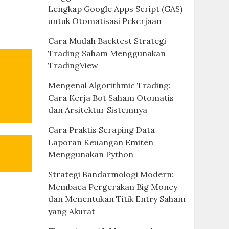
Lengkap Google Apps Script (GAS)
untuk Otomatisasi Pekerjaan
Cara Mudah Backtest Strategi
Trading Saham Menggunakan
TradingView
Mengenal Algorithmic Trading:
Cara Kerja Bot Saham Otomatis
dan Arsitektur Sistemnya
Cara Praktis Scraping Data
Laporan Keuangan Emiten
Menggunakan Python
Strategi Bandarmologi Modern:
Membaca Pergerakan Big Money
dan Menentukan Titik Entry Saham
yang Akurat