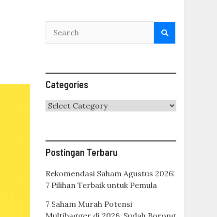
Categories
Categories
Postingan Terbaru
Rekomendasi Saham Agustus 2026:
7 Pilihan Terbaik untuk Pemula
7 Saham Murah Potensi
Multibagger di 2026, Sudah Borong