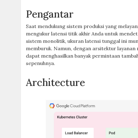
Pengantar
Saat mendukung sistem produksi yang melayan
mengukur latensi titik akhir Anda untuk mendete
sistem monolitik, ukuran latensi tunggal ini 
memburuk. Namun, dengan arsitektur layanan mi
dapat menghasilkan banyak permintaan tambaha
sepenuhnya.
Architecture