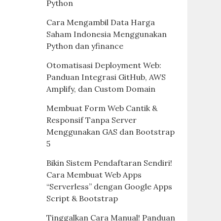
Python
Cara Mengambil Data Harga
Saham Indonesia Menggunakan
Python dan yfinance
Otomatisasi Deployment Web:
Panduan Integrasi GitHub, AWS
Amplify, dan Custom Domain
Membuat Form Web Cantik &
Responsif Tanpa Server
Menggunakan GAS dan Bootstrap
5
Bikin Sistem Pendaftaran Sendiri!
Cara Membuat Web Apps
“Serverless” dengan Google Apps
Script & Bootstrap
Tinggalkan Cara Manual! Panduan