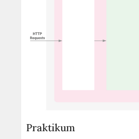
Praktikum