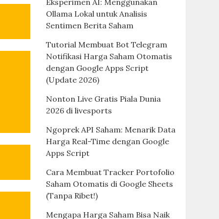
Eksperimen AI: Menggunakan
Ollama Lokal untuk Analisis
Sentimen Berita Saham
Tutorial Membuat Bot Telegram
Notifikasi Harga Saham Otomatis
dengan Google Apps Script
(Update 2026)
Nonton Live Gratis Piala Dunia
2026 di livesports
Ngoprek API Saham: Menarik Data
Harga Real-Time dengan Google
Apps Script
Cara Membuat Tracker Portofolio
Saham Otomatis di Google Sheets
(Tanpa Ribet!)
Mengapa Harga Saham Bisa Naik