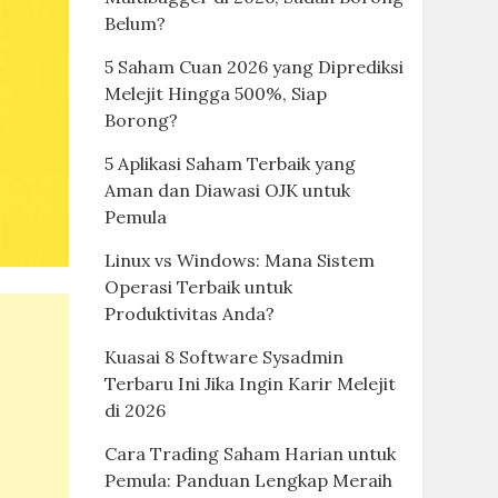
Belum?
5 Saham Cuan 2026 yang Diprediksi
Melejit Hingga 500%, Siap
Borong?
5 Aplikasi Saham Terbaik yang
Aman dan Diawasi OJK untuk
Pemula
Linux vs Windows: Mana Sistem
Operasi Terbaik untuk
Produktivitas Anda?
Kuasai 8 Software Sysadmin
Terbaru Ini Jika Ingin Karir Melejit
di 2026
Cara Trading Saham Harian untuk
Pemula: Panduan Lengkap Meraih