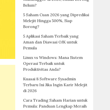
Belum?
5 Saham Cuan 2026 yang Diprediksi
Melejit Hingga 500%, Siap
Borong?
5 Aplikasi Saham Terbaik yang
Aman dan Diawasi OJK untuk
Pemula
Linux vs Windows: Mana Sistem
Operasi Terbaik untuk
Produktivitas Anda?
Kuasai 8 Software Sysadmin
Terbaru Ini Jika Ingin Karir Melejit
di 2026
Cara Trading Saham Harian untuk
Pemula: Panduan Lengkap Meraih