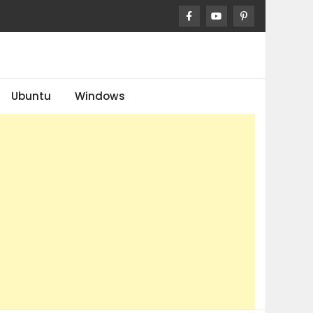
Ubuntu
Windows