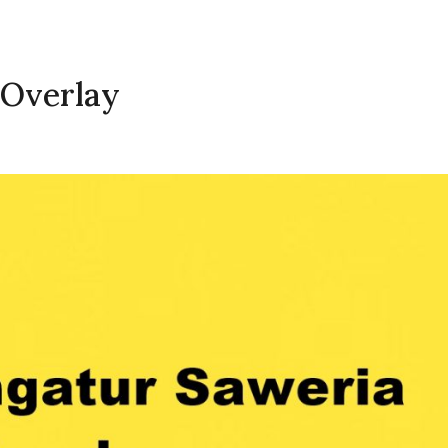
 Overlay