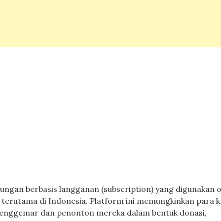
ungan berbasis langganan (subscription) yang digunakan o
, terutama di Indonesia. Platform ini memungkinkan para 
 penggemar dan penonton mereka dalam bentuk donasi,