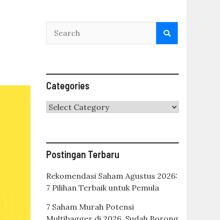
Categories
Categories
Postingan Terbaru
Rekomendasi Saham Agustus 2026:
7 Pilihan Terbaik untuk Pemula
7 Saham Murah Potensi
Multibagger di 2026, Sudah Borong