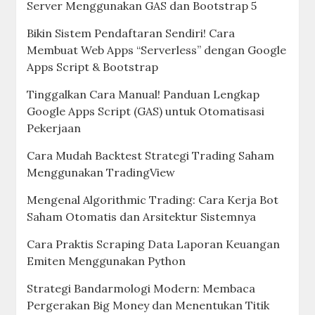
Server Menggunakan GAS dan Bootstrap 5
Bikin Sistem Pendaftaran Sendiri! Cara
Membuat Web Apps “Serverless” dengan Google
Apps Script & Bootstrap
Tinggalkan Cara Manual! Panduan Lengkap
Google Apps Script (GAS) untuk Otomatisasi
Pekerjaan
Cara Mudah Backtest Strategi Trading Saham
Menggunakan TradingView
Mengenal Algorithmic Trading: Cara Kerja Bot
Saham Otomatis dan Arsitektur Sistemnya
Cara Praktis Scraping Data Laporan Keuangan
Emiten Menggunakan Python
Strategi Bandarmologi Modern: Membaca
Pergerakan Big Money dan Menentukan Titik