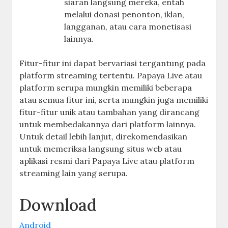
siaran langsung mereka, entah
melalui donasi penonton, iklan,
langganan, atau cara monetisasi
lainnya.
Fitur-fitur ini dapat bervariasi tergantung pada
platform streaming tertentu. Papaya Live atau
platform serupa mungkin memiliki beberapa
atau semua fitur ini, serta mungkin juga memiliki
fitur-fitur unik atau tambahan yang dirancang
untuk membedakannya dari platform lainnya.
Untuk detail lebih lanjut, direkomendasikan
untuk memeriksa langsung situs web atau
aplikasi resmi dari Papaya Live atau platform
streaming lain yang serupa.
Download
Android