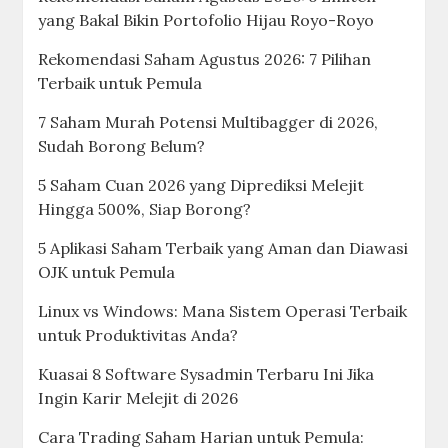
yang Bakal Bikin Portofolio Hijau Royo-Royo
Rekomendasi Saham Agustus 2026: 7 Pilihan
Terbaik untuk Pemula
7 Saham Murah Potensi Multibagger di 2026,
Sudah Borong Belum?
5 Saham Cuan 2026 yang Diprediksi Melejit
Hingga 500%, Siap Borong?
5 Aplikasi Saham Terbaik yang Aman dan Diawasi
OJK untuk Pemula
Linux vs Windows: Mana Sistem Operasi Terbaik
untuk Produktivitas Anda?
Kuasai 8 Software Sysadmin Terbaru Ini Jika
Ingin Karir Melejit di 2026
Cara Trading Saham Harian untuk Pemula: