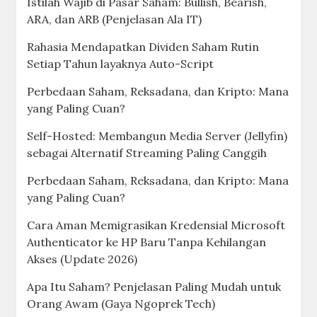
Istilah Wajib di Pasar Saham: Bullish, Bearish,
ARA, dan ARB (Penjelasan Ala IT)
Rahasia Mendapatkan Dividen Saham Rutin
Setiap Tahun layaknya Auto-Script
Perbedaan Saham, Reksadana, dan Kripto: Mana
yang Paling Cuan?
Self-Hosted: Membangun Media Server (Jellyfin)
sebagai Alternatif Streaming Paling Canggih
Perbedaan Saham, Reksadana, dan Kripto: Mana
yang Paling Cuan?
Cara Aman Memigrasikan Kredensial Microsoft
Authenticator ke HP Baru Tanpa Kehilangan
Akses (Update 2026)
Apa Itu Saham? Penjelasan Paling Mudah untuk
Orang Awam (Gaya Ngoprek Tech)