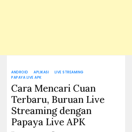
ANDROID
APLIKASI
LIVE STREAMING
PAPAYA LIVE APK
Cara Mencari Cuan
Terbaru, Buruan Live
Streaming dengan
Papaya Live APK