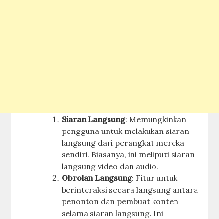
Siaran Langsung
: Memungkinkan
pengguna untuk melakukan siaran
langsung dari perangkat mereka
sendiri. Biasanya, ini meliputi siaran
langsung video dan audio.
Obrolan Langsung
: Fitur untuk
berinteraksi secara langsung antara
penonton dan pembuat konten
selama siaran langsung. Ini