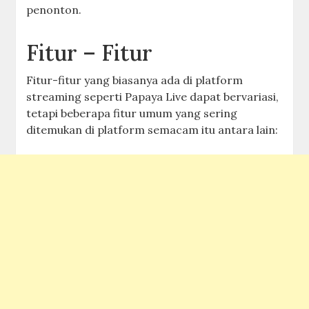
penonton.
Fitur – Fitur
Fitur-fitur yang biasanya ada di platform
streaming seperti Papaya Live dapat bervariasi,
tetapi beberapa fitur umum yang sering
ditemukan di platform semacam itu antara lain: