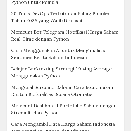
Python untuk Pemula
20 Tools DevOps Terbaik dan Paling Populer
Tahun 2026 yang Wajib Dikuasai
Membuat Bot Telegram Notifikasi Harga Saham
Real-Time dengan Python
Cara Menggunakan AI untuk Menganalisis
Sentimen Berita Saham Indonesia
Belajar Backtesting Strategi Moving Average
Menggunakan Python
Mengenal Screener Saham: Cara Menemukan
Emiten Berkualitas Secara Otomatis
Membuat Dashboard Portofolio Saham dengan
Streamlit dan Python
Cara Mengambil Data Harga Saham Indonesia
Menggunakan Python dan yfinance