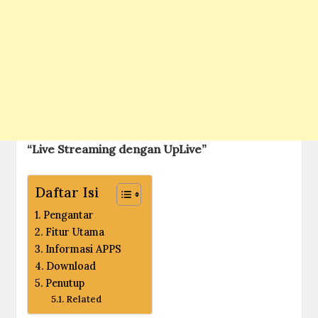
“Live Streaming dengan UpLive”
Daftar Isi
Pengantar
Fitur Utama
Informasi APPS
Download
Penutup
Related