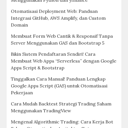
Otomatisasi Deployment Web: Panduan
Integrasi GitHub, AWS Amplify, dan Custom
Domain
Membuat Form Web Cantik & Responsif Tanpa
Server Menggunakan GAS dan Bootstrap 5
Bikin Sistem Pendaftaran Sendiri! Cara
Membuat Web Apps “Serverless” dengan Google
Apps Script & Bootstrap
Tinggalkan Cara Manual! Panduan Lengkap
Google Apps Script (GAS) untuk Otomatisasi
Pekerjaan
Cara Mudah Backtest Strategi Trading Saham
Menggunakan TradingView
Mengenal Algorithmic Trading: Cara Kerja Bot