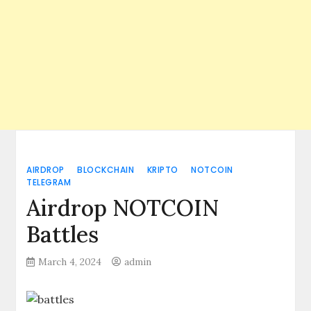
AIRDROP
BLOCKCHAIN
KRIPTO
NOTCOIN
TELEGRAM
Airdrop NOTCOIN
Battles
March 4, 2024
admin