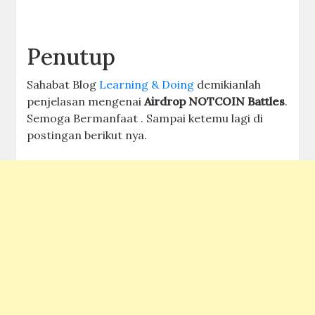
Penutup
Sahabat Blog
Learning & Doing
demikianlah
penjelasan mengenai
Airdrop NOTCOIN Battles
.
Semoga Bermanfaat . Sampai ketemu lagi di
postingan berikut nya.