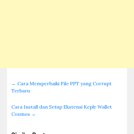
←
Cara Memperbaiki File PPT yang Corrupt
Terbaru
Cara Install dan Setup Ekstensi Keplr Wallet
Cosmos
→