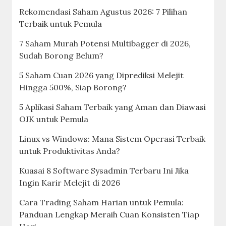
Rekomendasi Saham Agustus 2026: 7 Pilihan
Terbaik untuk Pemula
7 Saham Murah Potensi Multibagger di 2026,
Sudah Borong Belum?
5 Saham Cuan 2026 yang Diprediksi Melejit
Hingga 500%, Siap Borong?
5 Aplikasi Saham Terbaik yang Aman dan Diawasi
OJK untuk Pemula
Linux vs Windows: Mana Sistem Operasi Terbaik
untuk Produktivitas Anda?
Kuasai 8 Software Sysadmin Terbaru Ini Jika
Ingin Karir Melejit di 2026
Cara Trading Saham Harian untuk Pemula:
Panduan Lengkap Meraih Cuan Konsisten Tiap