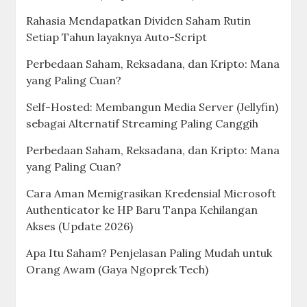
Rahasia Mendapatkan Dividen Saham Rutin
Setiap Tahun layaknya Auto-Script
Perbedaan Saham, Reksadana, dan Kripto: Mana
yang Paling Cuan?
Self-Hosted: Membangun Media Server (Jellyfin)
sebagai Alternatif Streaming Paling Canggih
Perbedaan Saham, Reksadana, dan Kripto: Mana
yang Paling Cuan?
Cara Aman Memigrasikan Kredensial Microsoft
Authenticator ke HP Baru Tanpa Kehilangan
Akses (Update 2026)
Apa Itu Saham? Penjelasan Paling Mudah untuk
Orang Awam (Gaya Ngoprek Tech)