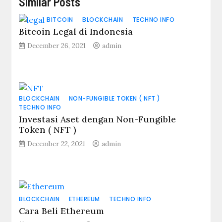
Similar Posts
BITCOIN
BLOCKCHAIN
TECHNO INFO
Bitcoin Legal di Indonesia
December 26, 2021
admin
BLOCKCHAIN
NON-FUNGIBLE TOKEN ( NFT )
TECHNO INFO
Investasi Aset dengan Non-Fungible
Token ( NFT )
December 22, 2021
admin
BLOCKCHAIN
ETHEREUM
TECHNO INFO
Cara Beli Ethereum