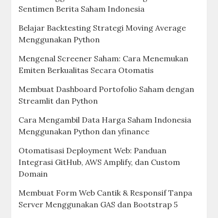
Sentimen Berita Saham Indonesia
Belajar Backtesting Strategi Moving Average
Menggunakan Python
Mengenal Screener Saham: Cara Menemukan
Emiten Berkualitas Secara Otomatis
Membuat Dashboard Portofolio Saham dengan
Streamlit dan Python
Cara Mengambil Data Harga Saham Indonesia
Menggunakan Python dan yfinance
Otomatisasi Deployment Web: Panduan
Integrasi GitHub, AWS Amplify, dan Custom
Domain
Membuat Form Web Cantik & Responsif Tanpa
Server Menggunakan GAS dan Bootstrap 5