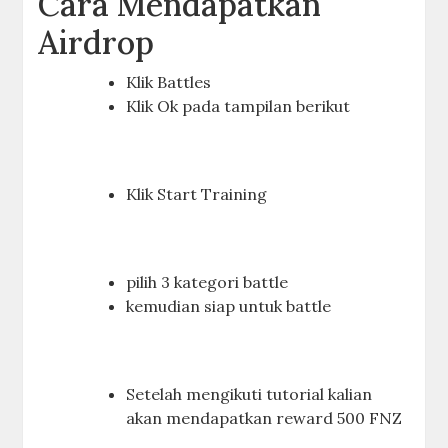
Cara Mendapatkan
Airdrop
Klik Battles
Klik Ok pada tampilan berikut
Klik Start Training
pilih 3 kategori battle
kemudian siap untuk battle
Setelah mengikuti tutorial kalian
akan mendapatkan reward 500 FNZ