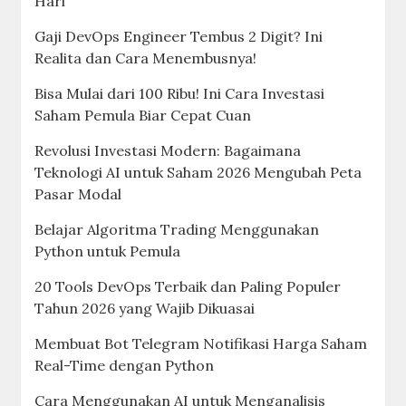
Hari
Gaji DevOps Engineer Tembus 2 Digit? Ini
Realita dan Cara Menembusnya!
Bisa Mulai dari 100 Ribu! Ini Cara Investasi
Saham Pemula Biar Cepat Cuan
Revolusi Investasi Modern: Bagaimana
Teknologi AI untuk Saham 2026 Mengubah Peta
Pasar Modal
Belajar Algoritma Trading Menggunakan
Python untuk Pemula
20 Tools DevOps Terbaik dan Paling Populer
Tahun 2026 yang Wajib Dikuasai
Membuat Bot Telegram Notifikasi Harga Saham
Real-Time dengan Python
Cara Menggunakan AI untuk Menganalisis