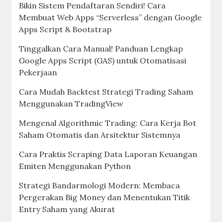
Bikin Sistem Pendaftaran Sendiri! Cara
Membuat Web Apps “Serverless” dengan Google
Apps Script & Bootstrap
Tinggalkan Cara Manual! Panduan Lengkap
Google Apps Script (GAS) untuk Otomatisasi
Pekerjaan
Cara Mudah Backtest Strategi Trading Saham
Menggunakan TradingView
Mengenal Algorithmic Trading: Cara Kerja Bot
Saham Otomatis dan Arsitektur Sistemnya
Cara Praktis Scraping Data Laporan Keuangan
Emiten Menggunakan Python
Strategi Bandarmologi Modern: Membaca
Pergerakan Big Money dan Menentukan Titik
Entry Saham yang Akurat