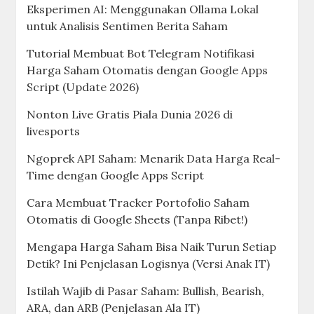
Eksperimen AI: Menggunakan Ollama Lokal
untuk Analisis Sentimen Berita Saham
Tutorial Membuat Bot Telegram Notifikasi
Harga Saham Otomatis dengan Google Apps
Script (Update 2026)
Nonton Live Gratis Piala Dunia 2026 di
livesports
Ngoprek API Saham: Menarik Data Harga Real-
Time dengan Google Apps Script
Cara Membuat Tracker Portofolio Saham
Otomatis di Google Sheets (Tanpa Ribet!)
Mengapa Harga Saham Bisa Naik Turun Setiap
Detik? Ini Penjelasan Logisnya (Versi Anak IT)
Istilah Wajib di Pasar Saham: Bullish, Bearish,
ARA, dan ARB (Penjelasan Ala IT)