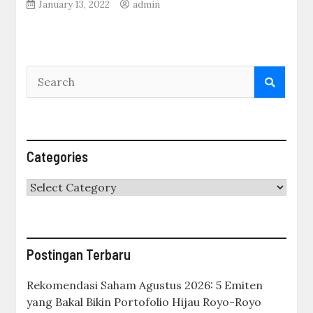
January 13, 2022
admin
Categories
Categories
Postingan Terbaru
Rekomendasi Saham Agustus 2026: 5 Emiten
yang Bakal Bikin Portofolio Hijau Royo-Royo