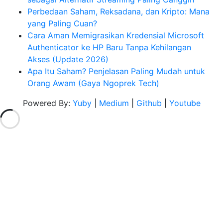
Perbedaan Saham, Reksadana, dan Kripto: Mana
yang Paling Cuan?
Cara Aman Memigrasikan Kredensial Microsoft
Authenticator ke HP Baru Tanpa Kehilangan
Akses (Update 2026)
Apa Itu Saham? Penjelasan Paling Mudah untuk
Orang Awam (Gaya Ngoprek Tech)
Powered By:
Yuby
|
Medium
|
Github
|
Youtube