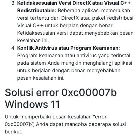
Ketidaksesuaian Versi DirectX atau Visual C++
Redistributable:
Beberapa aplikasi memerlukan
versi tertentu dari DirectX atau paket redistribusi
Visual C++ untuk berjalan dengan benar.
Ketidaksesuaian versi dapat menyebabkan pesan
kesalahan ini.
Konflik Antivirus atau Program Keamanan:
Program keamanan atau antivirus yang terinstal
pada sistem Anda mungkin menghalangi aplikasi
untuk berjalan dengan benar, menyebabkan
pesan kesalahan ini.
Solusi error 0xc00007b
Windows 11
Untuk memperbaiki pesan kesalahan “error
0xc00007b”, Anda dapat mencoba beberapa solusi
berikut: