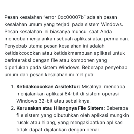
Pesan kesalahan “error 0xc00007b” adalah pesan
kesalahan umum yang terjadi pada sistem Windows.
Pesan kesalahan ini biasanya muncul saat Anda
mencoba menjalankan sebuah aplikasi atau permainan.
Penyebab utama pesan kesalahan ini adalah
ketidakcocokan atau ketidakmampuan aplikasi untuk
berinteraksi dengan file atau komponen yang
diperlukan pada sistem Windows. Beberapa penyebab
umum dari pesan kesalahan ini meliputi:
Ketidakcocokan Arsitektur:
Misalnya, mencoba
menjalankan aplikasi 64-bit di sistem operasi
Windows 32-bit atau sebaliknya.
Kerusakan atau Hilangnya File Sistem:
Beberapa
file sistem yang dibutuhkan oleh aplikasi mungkin
rusak atau hilang, yang mengakibatkan aplikasi
tidak dapat dijalankan dengan benar.