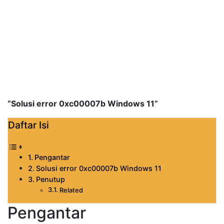
“Solusi error 0xc00007b Windows 11”
Daftar Isi
Pengantar
Solusi error 0xc00007b Windows 11
Penutup
Related
Pengantar