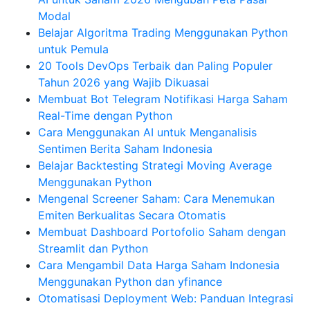
Modal
Belajar Algoritma Trading Menggunakan Python
untuk Pemula
20 Tools DevOps Terbaik dan Paling Populer
Tahun 2026 yang Wajib Dikuasai
Membuat Bot Telegram Notifikasi Harga Saham
Real-Time dengan Python
Cara Menggunakan AI untuk Menganalisis
Sentimen Berita Saham Indonesia
Belajar Backtesting Strategi Moving Average
Menggunakan Python
Mengenal Screener Saham: Cara Menemukan
Emiten Berkualitas Secara Otomatis
Membuat Dashboard Portofolio Saham dengan
Streamlit dan Python
Cara Mengambil Data Harga Saham Indonesia
Menggunakan Python dan yfinance
Otomatisasi Deployment Web: Panduan Integrasi