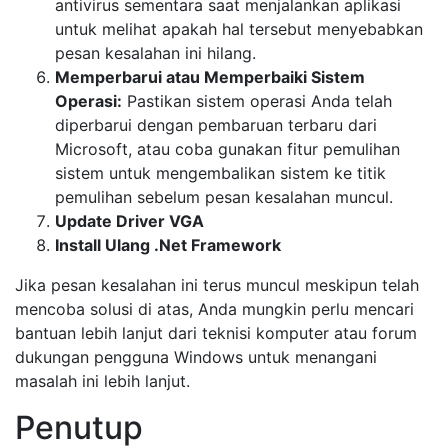
antivirus sementara saat menjalankan aplikasi
untuk melihat apakah hal tersebut menyebabkan
pesan kesalahan ini hilang.
Memperbarui atau Memperbaiki Sistem
Operasi:
Pastikan sistem operasi Anda telah
diperbarui dengan pembaruan terbaru dari
Microsoft, atau coba gunakan fitur pemulihan
sistem untuk mengembalikan sistem ke titik
pemulihan sebelum pesan kesalahan muncul.
Update Driver VGA
Install Ulang .Net Framework
Jika pesan kesalahan ini terus muncul meskipun telah
mencoba solusi di atas, Anda mungkin perlu mencari
bantuan lebih lanjut dari teknisi komputer atau forum
dukungan pengguna Windows untuk menangani
masalah ini lebih lanjut.
Penutup