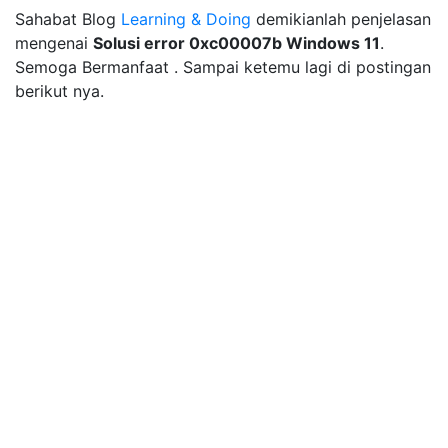
Sahabat Blog
Learning & Doing
demikianlah penjelasan
mengenai
Solusi error 0xc00007b Windows 11
.
Semoga Bermanfaat . Sampai ketemu lagi di postingan
berikut nya.