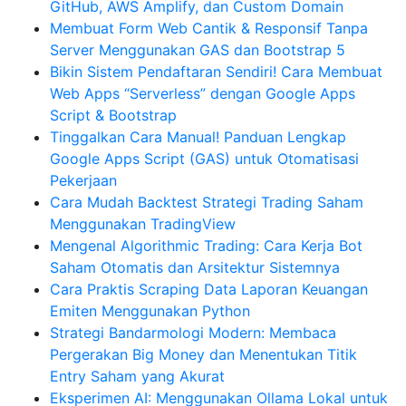
GitHub, AWS Amplify, dan Custom Domain
Membuat Form Web Cantik & Responsif Tanpa
Server Menggunakan GAS dan Bootstrap 5
Bikin Sistem Pendaftaran Sendiri! Cara Membuat
Web Apps “Serverless” dengan Google Apps
Script & Bootstrap
Tinggalkan Cara Manual! Panduan Lengkap
Google Apps Script (GAS) untuk Otomatisasi
Pekerjaan
Cara Mudah Backtest Strategi Trading Saham
Menggunakan TradingView
Mengenal Algorithmic Trading: Cara Kerja Bot
Saham Otomatis dan Arsitektur Sistemnya
Cara Praktis Scraping Data Laporan Keuangan
Emiten Menggunakan Python
Strategi Bandarmologi Modern: Membaca
Pergerakan Big Money dan Menentukan Titik
Entry Saham yang Akurat
Eksperimen AI: Menggunakan Ollama Lokal untuk