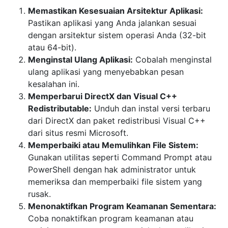
Memastikan Kesesuaian Arsitektur Aplikasi:
Pastikan aplikasi yang Anda jalankan sesuai
dengan arsitektur sistem operasi Anda (32-bit
atau 64-bit).
Menginstal Ulang Aplikasi:
Cobalah menginstal
ulang aplikasi yang menyebabkan pesan
kesalahan ini.
Memperbarui DirectX dan Visual C++
Redistributable:
Unduh dan instal versi terbaru
dari DirectX dan paket redistribusi Visual C++
dari situs resmi Microsoft.
Memperbaiki atau Memulihkan File Sistem:
Gunakan utilitas seperti Command Prompt atau
PowerShell dengan hak administrator untuk
memeriksa dan memperbaiki file sistem yang
rusak.
Menonaktifkan Program Keamanan Sementara:
Coba nonaktifkan program keamanan atau