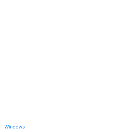
Windows