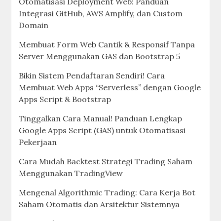
Otomatisasi Deployment Web: Panduan
Integrasi GitHub, AWS Amplify, dan Custom
Domain
Membuat Form Web Cantik & Responsif Tanpa
Server Menggunakan GAS dan Bootstrap 5
Bikin Sistem Pendaftaran Sendiri! Cara
Membuat Web Apps “Serverless” dengan Google
Apps Script & Bootstrap
Tinggalkan Cara Manual! Panduan Lengkap
Google Apps Script (GAS) untuk Otomatisasi
Pekerjaan
Cara Mudah Backtest Strategi Trading Saham
Menggunakan TradingView
Mengenal Algorithmic Trading: Cara Kerja Bot
Saham Otomatis dan Arsitektur Sistemnya