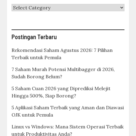
Categories
Postingan Terbaru
Rekomendasi Saham Agustus 2026: 7 Pilihan
Terbaik untuk Pemula
7 Saham Murah Potensi Multibagger di 2026,
Sudah Borong Belum?
5 Saham Cuan 2026 yang Diprediksi Melejit
Hingga 500%, Siap Borong?
5 Aplikasi Saham Terbaik yang Aman dan Diawasi
OJK untuk Pemula
Linux vs Windows: Mana Sistem Operasi Terbaik
untuk Produktivitas Anda?