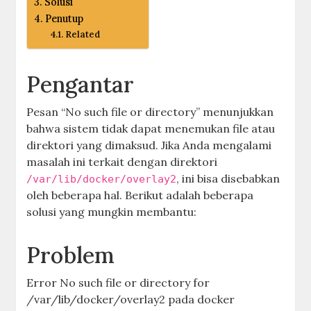
Solusi
Penutup
Related
Pengantar
Pesan “No such file or directory” menunjukkan
bahwa sistem tidak dapat menemukan file atau
direktori yang dimaksud. Jika Anda mengalami
masalah ini terkait dengan direktori
, ini bisa disebabkan
/var/lib/docker/overlay2
oleh beberapa hal. Berikut adalah beberapa
solusi yang mungkin membantu:
Problem
Error No such file or directory for
/var/lib/docker/overlay2 pada docker