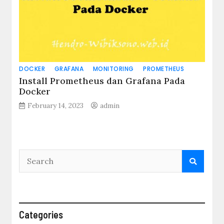
DOCKER
GRAFANA
MONITORING
PROMETHEUS
Install Prometheus dan Grafana Pada
Docker
February 14, 2023
admin
Categories