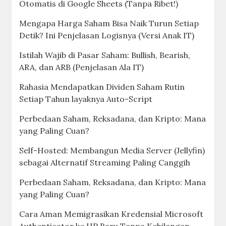
Otomatis di Google Sheets (Tanpa Ribet!)
Mengapa Harga Saham Bisa Naik Turun Setiap
Detik? Ini Penjelasan Logisnya (Versi Anak IT)
Istilah Wajib di Pasar Saham: Bullish, Bearish,
ARA, dan ARB (Penjelasan Ala IT)
Rahasia Mendapatkan Dividen Saham Rutin
Setiap Tahun layaknya Auto-Script
Perbedaan Saham, Reksadana, dan Kripto: Mana
yang Paling Cuan?
Self-Hosted: Membangun Media Server (Jellyfin)
sebagai Alternatif Streaming Paling Canggih
Perbedaan Saham, Reksadana, dan Kripto: Mana
yang Paling Cuan?
Cara Aman Memigrasikan Kredensial Microsoft