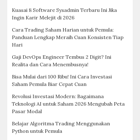
Kuasai 8 Software Sysadmin Terbaru Ini Jika
Ingin Karir Melejit di 2026
Cara Trading Saham Harian untuk Pemula:
Panduan Lengkap Meraih Cuan Konsisten Tiap
Hari
Gaji DevOps Engineer Tembus 2 Digit? Ini
Realita dan Cara Menembusnya!
Bisa Mulai dari 100 Ribu! Ini Cara Investasi
Saham Pemula Biar Cepat Cuan
Revolusi Investasi Modern: Bagaimana
Teknologi AI untuk Saham 2026 Mengubah Peta
Pasar Modal
Belajar Algoritma Trading Menggunakan
Python untuk Pemula