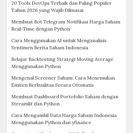
20 Tools DevOps Terbaik dan Paling Populer
Tahun 2026 yang Wajib Dikuasai
Membuat Bot Telegram Notifikasi Harga Saham
Real-Time dengan Python
Cara Menggunakan AI untuk Menganalisis
Sentimen Berita Saham Indonesia
Belajar Backtesting Strategi Moving Average
Menggunakan Python
Mengenal Screener Saham: Cara Menemukan
Emiten Berkualitas Secara Otomatis
Membuat Dashboard Portofolio Saham dengan
Streamlit dan Python
Cara Mengambil Data Harga Saham Indonesia
Menggunakan Python dan yfinance