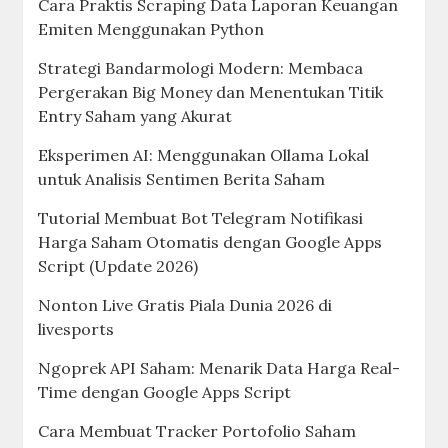
Cara Praktis Scraping Data Laporan Keuangan
Emiten Menggunakan Python
Strategi Bandarmologi Modern: Membaca
Pergerakan Big Money dan Menentukan Titik
Entry Saham yang Akurat
Eksperimen AI: Menggunakan Ollama Lokal
untuk Analisis Sentimen Berita Saham
Tutorial Membuat Bot Telegram Notifikasi
Harga Saham Otomatis dengan Google Apps
Script (Update 2026)
Nonton Live Gratis Piala Dunia 2026 di
livesports
Ngoprek API Saham: Menarik Data Harga Real-
Time dengan Google Apps Script
Cara Membuat Tracker Portofolio Saham