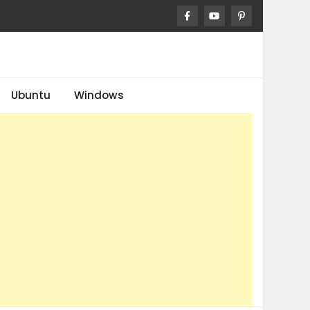
Ubuntu
Windows