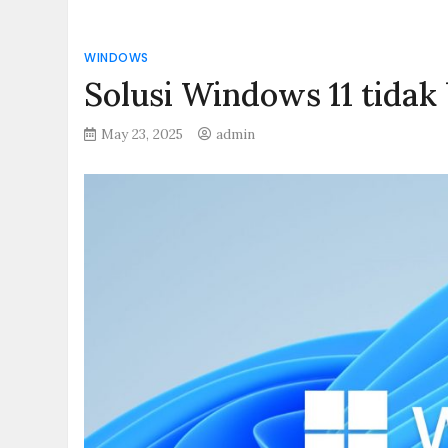
WINDOWS
Solusi Windows 11 tidak
May 23, 2025
admin