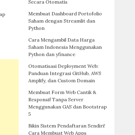
Secara Otomatis
Membuat Dashboard Portofolio
tap
Saham dengan Streamlit dan
Python
Cara Mengambil Data Harga
Saham Indonesia Menggunakan
Python dan yfinance
Otomatisasi Deployment Web:
Panduan Integrasi GitHub, AWS
Amplify, dan Custom Domain
Membuat Form Web Cantik &
Responsif Tanpa Server
Menggunakan GAS dan Bootstrap
5
Bikin Sistem Pendaftaran Sendiri!
Cara Membuat Web Apps