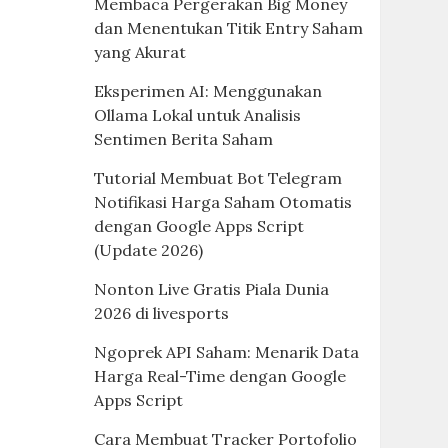
Membaca Pergerakan Big Money
dan Menentukan Titik Entry Saham
yang Akurat
Eksperimen AI: Menggunakan
Ollama Lokal untuk Analisis
Sentimen Berita Saham
Tutorial Membuat Bot Telegram
Notifikasi Harga Saham Otomatis
dengan Google Apps Script
(Update 2026)
Nonton Live Gratis Piala Dunia
2026 di livesports
Ngoprek API Saham: Menarik Data
Harga Real-Time dengan Google
Apps Script
Cara Membuat Tracker Portofolio