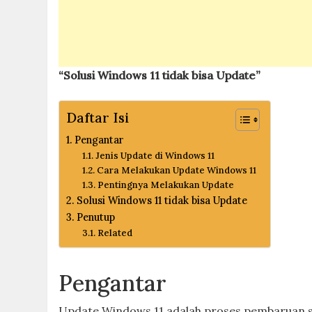
“Solusi Windows 11 tidak bisa Update”
Daftar Isi
Pengantar
Jenis Update di Windows 11
Cara Melakukan Update Windows 11
Pentingnya Melakukan Update
Solusi Windows 11 tidak bisa Update
Penutup
Related
Pengantar
Update Windows 11 adalah proses pembaruan si