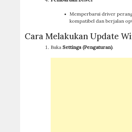
Memperbarui driver perangka
kompatibel dan berjalan op
Cara Melakukan Update Wi
Buka
Settings (Pengaturan)
.