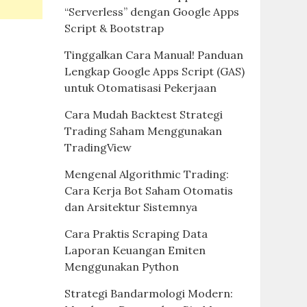
“Serverless” dengan Google Apps
Script & Bootstrap
Tinggalkan Cara Manual! Panduan
Lengkap Google Apps Script (GAS)
untuk Otomatisasi Pekerjaan
Cara Mudah Backtest Strategi
Trading Saham Menggunakan
TradingView
Mengenal Algorithmic Trading:
Cara Kerja Bot Saham Otomatis
dan Arsitektur Sistemnya
Cara Praktis Scraping Data
Laporan Keuangan Emiten
Menggunakan Python
Strategi Bandarmologi Modern: