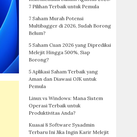
7 Pilihan Terbaik untuk Pemula
7 Saham Murah Potensi
Multibagger di 2026, Sudah Borong
Belum?
5 Saham Cuan 2026 yang Diprediksi
Melejit Hingga 500%, Siap
Borong?
5 Aplikasi Saham Terbaik yang
Aman dan Diawasi OJK untuk
Pemula
Linux vs Windows: Mana Sistem
Operasi Terbaik untuk
Produktivitas Anda?
Kuasai 8 Software Sysadmin
Terbaru Ini Jika Ingin Karir Melejit