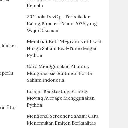
Pemula
20 Tools DevOps Terbaik dan
Paling Populer Tahun 2026 yang
Wajib Dikuasai
Membuat Bot Telegram Notifikasi
 hacker.
Harga Saham Real-Time dengan
Python
Cara Menggunakan AI untuk
 perlu
Menganalisis Sentimen Berita
Saham Indonesia
Belajar Backtesting Strategi
Moving Average Menggunakan
Python
u, fitur
Mengenal Screener Saham: Cara
Menemukan Emiten Berkualitas