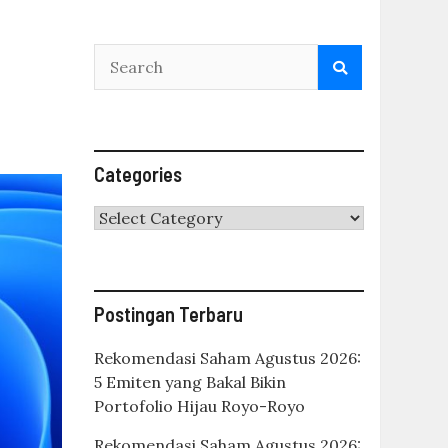
Categories
Categories
Postingan Terbaru
Rekomendasi Saham Agustus 2026:
5 Emiten yang Bakal Bikin
Portofolio Hijau Royo-Royo
Rekomendasi Saham Agustus 2026: