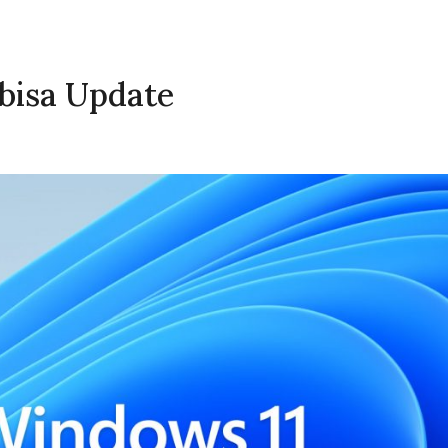
 bisa Update