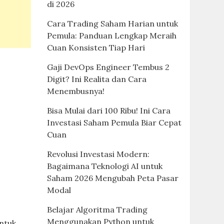
di 2026
Cara Trading Saham Harian untuk
Pemula: Panduan Lengkap Meraih
Cuan Konsisten Tiap Hari
Gaji DevOps Engineer Tembus 2
Digit? Ini Realita dan Cara
Menembusnya!
Bisa Mulai dari 100 Ribu! Ini Cara
Investasi Saham Pemula Biar Cepat
Cuan
Revolusi Investasi Modern:
Bagaimana Teknologi AI untuk
Saham 2026 Mengubah Peta Pasar
Modal
Belajar Algoritma Trading
Menggunakan Python untuk
ntuk