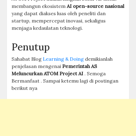
membangun ekosistem
AI open-source nasional
yang dapat diakses luas oleh peneliti dan
startup, mempercepat inovasi, sekaligus
menjaga kedaulatan teknologi.
Penutup
Sahabat Blog
Learning & Doing
demikianlah
penjelasan mengenai
Pemerintah AS
Meluncurkan ATOM Project AI
. Semoga
Bermanfaat . Sampai ketemu lagi di postingan
berikut nya