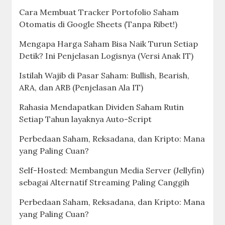
Cara Membuat Tracker Portofolio Saham
Otomatis di Google Sheets (Tanpa Ribet!)
Mengapa Harga Saham Bisa Naik Turun Setiap
Detik? Ini Penjelasan Logisnya (Versi Anak IT)
Istilah Wajib di Pasar Saham: Bullish, Bearish,
ARA, dan ARB (Penjelasan Ala IT)
Rahasia Mendapatkan Dividen Saham Rutin
Setiap Tahun layaknya Auto-Script
Perbedaan Saham, Reksadana, dan Kripto: Mana
yang Paling Cuan?
Self-Hosted: Membangun Media Server (Jellyfin)
sebagai Alternatif Streaming Paling Canggih
Perbedaan Saham, Reksadana, dan Kripto: Mana
yang Paling Cuan?