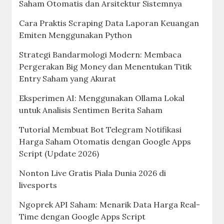
Saham Otomatis dan Arsitektur Sistemnya
Cara Praktis Scraping Data Laporan Keuangan
Emiten Menggunakan Python
Strategi Bandarmologi Modern: Membaca
Pergerakan Big Money dan Menentukan Titik
Entry Saham yang Akurat
Eksperimen AI: Menggunakan Ollama Lokal
untuk Analisis Sentimen Berita Saham
Tutorial Membuat Bot Telegram Notifikasi
Harga Saham Otomatis dengan Google Apps
Script (Update 2026)
Nonton Live Gratis Piala Dunia 2026 di
livesports
Ngoprek API Saham: Menarik Data Harga Real-
Time dengan Google Apps Script