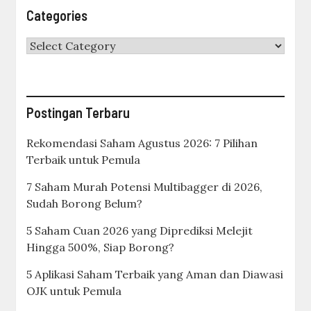
Categories
Categories
Postingan Terbaru
Rekomendasi Saham Agustus 2026: 7 Pilihan
Terbaik untuk Pemula
7 Saham Murah Potensi Multibagger di 2026,
Sudah Borong Belum?
5 Saham Cuan 2026 yang Diprediksi Melejit
Hingga 500%, Siap Borong?
5 Aplikasi Saham Terbaik yang Aman dan Diawasi
OJK untuk Pemula