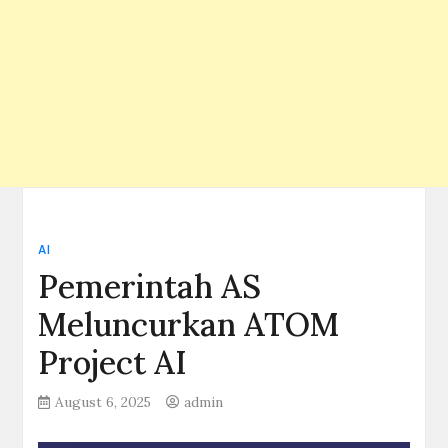
AI
Pemerintah AS
Meluncurkan ATOM
Project AI
August 6, 2025
admin