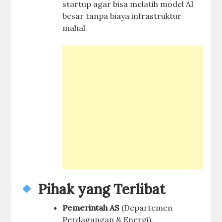
startup agar bisa melatih model AI
besar tanpa biaya infrastruktur
mahal.
Pihak yang Terlibat
Pemerintah AS
(Departemen
Perdagangan & Energi).