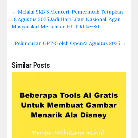
←
Melalui SKB 3 Menteri, Pemerintah Tetapkan
18 Agustus 2025 Jadi Hari Libur Nasional, Agar
Masyarakat Meriahkan HUT RI ke-80
Peluncuran GPT-5 oleh OpenAI Agustus 2025
→
Similar Posts