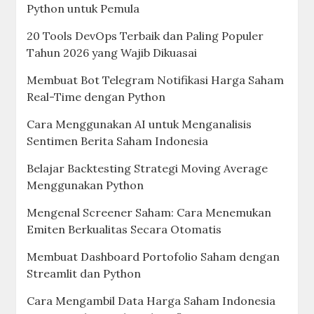
Python untuk Pemula
20 Tools DevOps Terbaik dan Paling Populer
Tahun 2026 yang Wajib Dikuasai
Membuat Bot Telegram Notifikasi Harga Saham
Real-Time dengan Python
Cara Menggunakan AI untuk Menganalisis
Sentimen Berita Saham Indonesia
Belajar Backtesting Strategi Moving Average
Menggunakan Python
Mengenal Screener Saham: Cara Menemukan
Emiten Berkualitas Secara Otomatis
Membuat Dashboard Portofolio Saham dengan
Streamlit dan Python
Cara Mengambil Data Harga Saham Indonesia