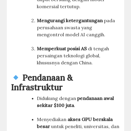
komersial tertutup.
Mengurangi ketergantungan
pada
perusahaan swasta yang
mengontrol model AI canggih.
Memperkuat posisi AS
di tengah
persaingan teknologi global,
khususnya dengan China.
Pendanaan &
Infrastruktur
Didukung dengan
pendanaan awal
sekitar $100 juta
.
Menyediakan
akses GPU berskala
besar
untuk peneliti, universitas, dan