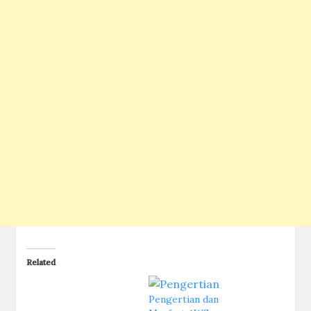
Related
Pengertian dan