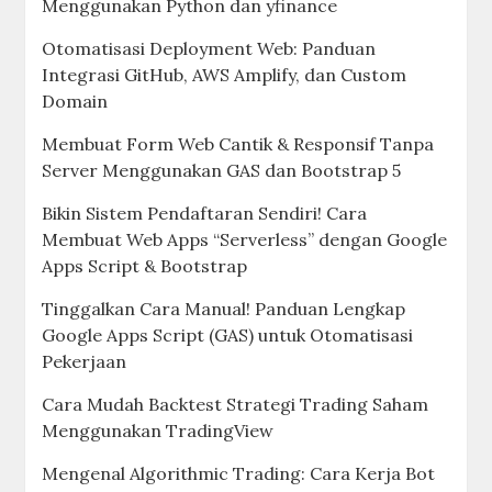
Menggunakan Python dan yfinance
Otomatisasi Deployment Web: Panduan
Integrasi GitHub, AWS Amplify, dan Custom
Domain
Membuat Form Web Cantik & Responsif Tanpa
Server Menggunakan GAS dan Bootstrap 5
Bikin Sistem Pendaftaran Sendiri! Cara
Membuat Web Apps “Serverless” dengan Google
Apps Script & Bootstrap
Tinggalkan Cara Manual! Panduan Lengkap
Google Apps Script (GAS) untuk Otomatisasi
Pekerjaan
Cara Mudah Backtest Strategi Trading Saham
Menggunakan TradingView
Mengenal Algorithmic Trading: Cara Kerja Bot