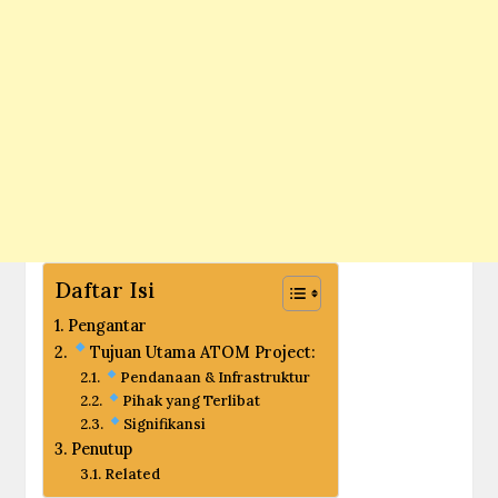
Daftar Isi
Pengantar
Tujuan Utama ATOM Project:
Pendanaan & Infrastruktur
Pihak yang Terlibat
Signifikansi
Penutup
Related