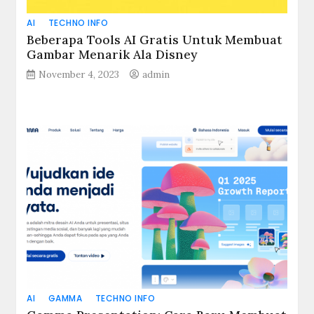
AI
TECHNO INFO
Beberapa Tools AI Gratis Untuk Membuat
Gambar Menarik Ala Disney
November 4, 2023
admin
AI
GAMMA
TECHNO INFO