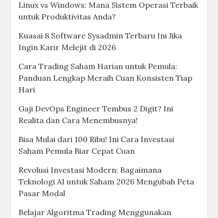
Linux vs Windows: Mana Sistem Operasi Terbaik
untuk Produktivitas Anda?
Kuasai 8 Software Sysadmin Terbaru Ini Jika
Ingin Karir Melejit di 2026
Cara Trading Saham Harian untuk Pemula:
Panduan Lengkap Meraih Cuan Konsisten Tiap
Hari
Gaji DevOps Engineer Tembus 2 Digit? Ini
Realita dan Cara Menembusnya!
Bisa Mulai dari 100 Ribu! Ini Cara Investasi
Saham Pemula Biar Cepat Cuan
Revolusi Investasi Modern: Bagaimana
Teknologi AI untuk Saham 2026 Mengubah Peta
Pasar Modal
Belajar Algoritma Trading Menggunakan