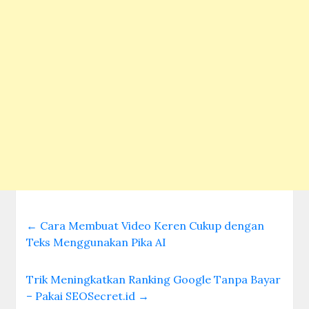
←
Cara Membuat Video Keren Cukup dengan
Teks Menggunakan Pika AI
Trik Meningkatkan Ranking Google Tanpa Bayar
– Pakai SEOSecret.id
→