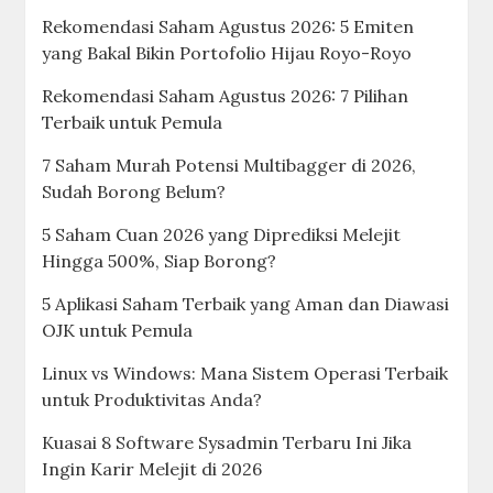
Rekomendasi Saham Agustus 2026: 5 Emiten
yang Bakal Bikin Portofolio Hijau Royo-Royo
Rekomendasi Saham Agustus 2026: 7 Pilihan
Terbaik untuk Pemula
7 Saham Murah Potensi Multibagger di 2026,
Sudah Borong Belum?
5 Saham Cuan 2026 yang Diprediksi Melejit
Hingga 500%, Siap Borong?
5 Aplikasi Saham Terbaik yang Aman dan Diawasi
OJK untuk Pemula
Linux vs Windows: Mana Sistem Operasi Terbaik
untuk Produktivitas Anda?
Kuasai 8 Software Sysadmin Terbaru Ini Jika
Ingin Karir Melejit di 2026