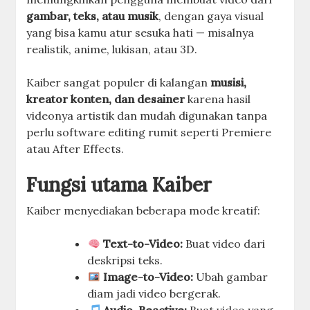
gambar, teks, atau musik
, dengan gaya visual
yang bisa kamu atur sesuka hati — misalnya
realistik, anime, lukisan, atau 3D.
Kaiber sangat populer di kalangan
musisi,
kreator konten, dan desainer
karena hasil
videonya artistik dan mudah digunakan tanpa
perlu software editing rumit seperti Premiere
atau After Effects.
Fungsi utama Kaiber
Kaiber menyediakan beberapa mode kreatif:
Text-to-Video:
Buat video dari
deskripsi teks.
Image-to-Video:
Ubah gambar
diam jadi video bergerak.