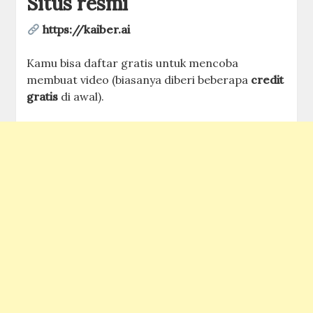
Situs resmi
https://kaiber.ai
Kamu bisa daftar gratis untuk mencoba
membuat video (biasanya diberi beberapa
credit
gratis
di awal).