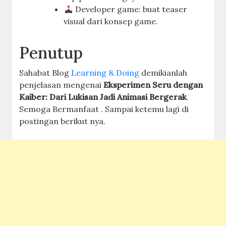
Developer game: buat teaser
visual dari konsep game.
Penutup
Sahabat Blog
Learning & Doing
demikianlah
penjelasan mengenai
Eksperimen Seru dengan
Kaiber: Dari Lukisan Jadi Animasi Bergerak
.
Semoga Bermanfaat . Sampai ketemu lagi di
postingan berikut nya.