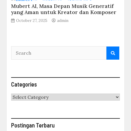
Mubert AI, Masa Depan Musik Generatif
yang Aman untuk Kreator dan Komposer
October 27, 2025
admin
Categories
Categories
Postingan Terbaru