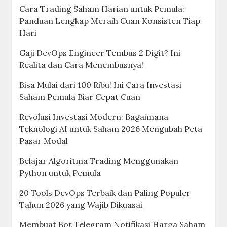
Cara Trading Saham Harian untuk Pemula:
Panduan Lengkap Meraih Cuan Konsisten Tiap
Hari
Gaji DevOps Engineer Tembus 2 Digit? Ini
Realita dan Cara Menembusnya!
Bisa Mulai dari 100 Ribu! Ini Cara Investasi
Saham Pemula Biar Cepat Cuan
Revolusi Investasi Modern: Bagaimana
Teknologi AI untuk Saham 2026 Mengubah Peta
Pasar Modal
Belajar Algoritma Trading Menggunakan
Python untuk Pemula
20 Tools DevOps Terbaik dan Paling Populer
Tahun 2026 yang Wajib Dikuasai
Membuat Bot Telegram Notifikasi Harga Saham