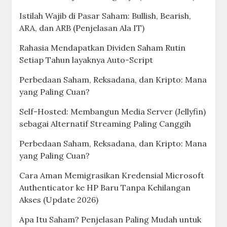
Istilah Wajib di Pasar Saham: Bullish, Bearish,
ARA, dan ARB (Penjelasan Ala IT)
Rahasia Mendapatkan Dividen Saham Rutin
Setiap Tahun layaknya Auto-Script
Perbedaan Saham, Reksadana, dan Kripto: Mana
yang Paling Cuan?
Self-Hosted: Membangun Media Server (Jellyfin)
sebagai Alternatif Streaming Paling Canggih
Perbedaan Saham, Reksadana, dan Kripto: Mana
yang Paling Cuan?
Cara Aman Memigrasikan Kredensial Microsoft
Authenticator ke HP Baru Tanpa Kehilangan
Akses (Update 2026)
Apa Itu Saham? Penjelasan Paling Mudah untuk