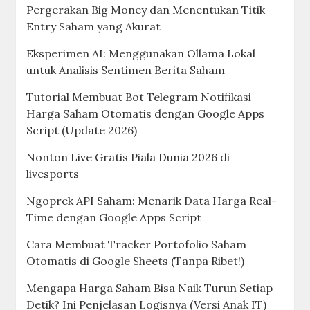
Pergerakan Big Money dan Menentukan Titik
Entry Saham yang Akurat
Eksperimen AI: Menggunakan Ollama Lokal
untuk Analisis Sentimen Berita Saham
Tutorial Membuat Bot Telegram Notifikasi
Harga Saham Otomatis dengan Google Apps
Script (Update 2026)
Nonton Live Gratis Piala Dunia 2026 di
livesports
Ngoprek API Saham: Menarik Data Harga Real-
Time dengan Google Apps Script
Cara Membuat Tracker Portofolio Saham
Otomatis di Google Sheets (Tanpa Ribet!)
Mengapa Harga Saham Bisa Naik Turun Setiap
Detik? Ini Penjelasan Logisnya (Versi Anak IT)