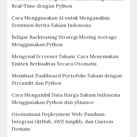
Real-Time dengan Python
Cara Menggunakan AI untuk Menganalisis
Sentimen Berita Saham Indonesia
Belajar Backtesting Strategi Moving Average
Menggunakan Python
Mengenal Screener Saham: Cara Menemukan
Emiten Berkualitas Secara Otomatis
Membuat Dashboard Portofolio Saham dengan
Streamlit dan Python
Cara Mengambil Data Harga Saham Indonesia
Menggunakan Python dan yfinance
Otomatisasi Deployment Web: Panduan
Integrasi GitHub, AWS Amplify, dan Custom
Domain