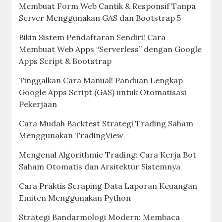
Membuat Form Web Cantik & Responsif Tanpa
Server Menggunakan GAS dan Bootstrap 5
Bikin Sistem Pendaftaran Sendiri! Cara
Membuat Web Apps “Serverless” dengan Google
Apps Script & Bootstrap
Tinggalkan Cara Manual! Panduan Lengkap
Google Apps Script (GAS) untuk Otomatisasi
Pekerjaan
Cara Mudah Backtest Strategi Trading Saham
Menggunakan TradingView
Mengenal Algorithmic Trading: Cara Kerja Bot
Saham Otomatis dan Arsitektur Sistemnya
Cara Praktis Scraping Data Laporan Keuangan
Emiten Menggunakan Python
Strategi Bandarmologi Modern: Membaca