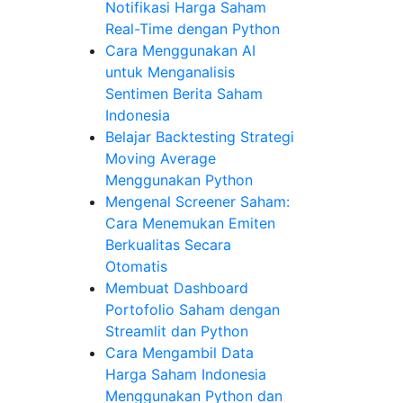
Notifikasi Harga Saham
Real-Time dengan Python
Cara Menggunakan AI
untuk Menganalisis
Sentimen Berita Saham
Indonesia
Belajar Backtesting Strategi
Moving Average
Menggunakan Python
Mengenal Screener Saham:
Cara Menemukan Emiten
Berkualitas Secara
Otomatis
Membuat Dashboard
Portofolio Saham dengan
Streamlit dan Python
Cara Mengambil Data
Harga Saham Indonesia
Menggunakan Python dan