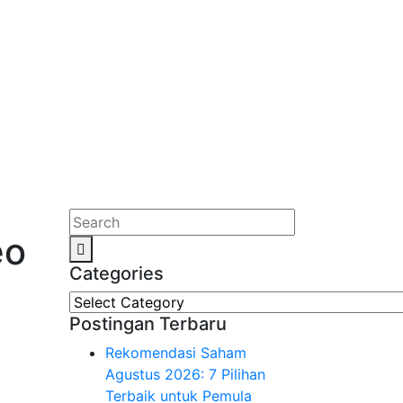
eo
Categories
Categories
Postingan Terbaru
Rekomendasi Saham
Agustus 2026: 7 Pilihan
Terbaik untuk Pemula