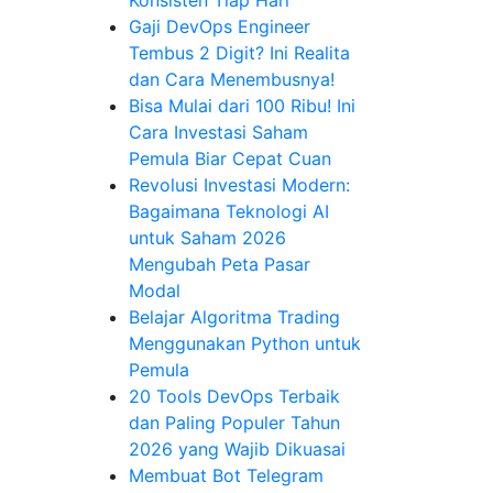
Gaji DevOps Engineer
Tembus 2 Digit? Ini Realita
dan Cara Menembusnya!
Bisa Mulai dari 100 Ribu! Ini
Cara Investasi Saham
Pemula Biar Cepat Cuan
Revolusi Investasi Modern:
Bagaimana Teknologi AI
untuk Saham 2026
Mengubah Peta Pasar
Modal
Belajar Algoritma Trading
Menggunakan Python untuk
Pemula
20 Tools DevOps Terbaik
dan Paling Populer Tahun
2026 yang Wajib Dikuasai
Membuat Bot Telegram