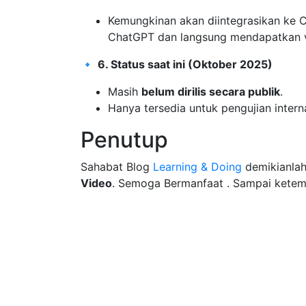
Kemungkinan akan diintegrasikan ke 
ChatGPT dan langsung mendapatkan 
🔹
6. Status saat ini (Oktober 2025)
Masih
belum dirilis secara publik
.
Hanya tersedia untuk pengujian intern
Penutup
Sahabat Blog
Learning & Doing
demikianlah
Video
. Semoga Bermanfaat . Sampai ketemu 