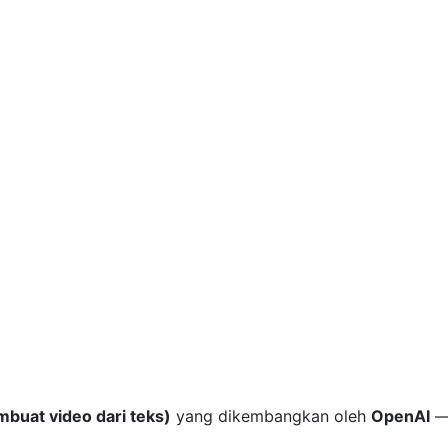
mbuat video dari teks)
yang dikembangkan oleh
OpenAI