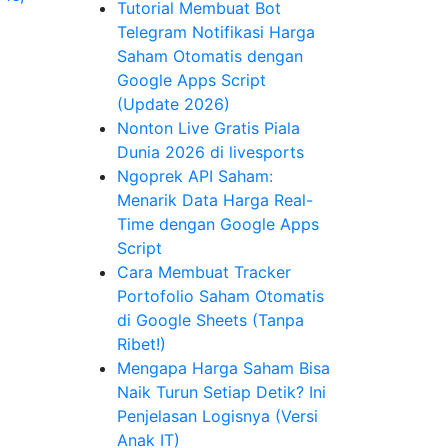
Tutorial Membuat Bot
Telegram Notifikasi Harga
Saham Otomatis dengan
Google Apps Script
(Update 2026)
Nonton Live Gratis Piala
Dunia 2026 di livesports
Ngoprek API Saham:
Menarik Data Harga Real-
Time dengan Google Apps
Script
Cara Membuat Tracker
Portofolio Saham Otomatis
di Google Sheets (Tanpa
Ribet!)
Mengapa Harga Saham Bisa
Naik Turun Setiap Detik? Ini
Penjelasan Logisnya (Versi
Anak IT)