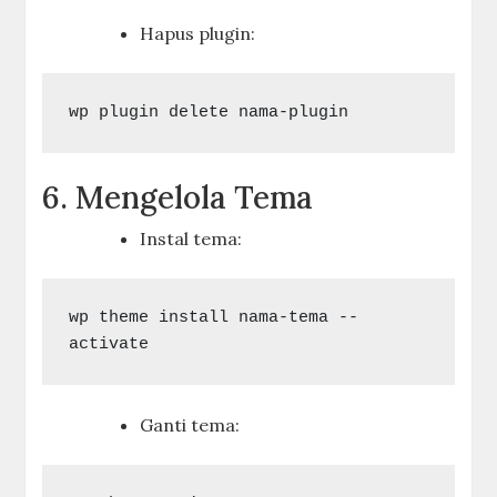
Hapus plugin:
6. Mengelola Tema
Instal tema:
wp theme install nama-tema --
Ganti tema: