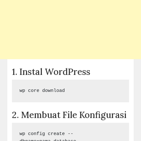
1. Instal WordPress
2. Membuat File Konfigurasi
wp config create --