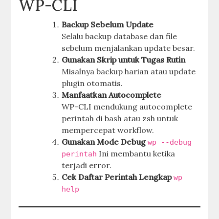
WP-CLI
Backup Sebelum Update
Selalu backup database dan file
sebelum menjalankan update besar.
Gunakan Skrip untuk Tugas Rutin
Misalnya backup harian atau update
plugin otomatis.
Manfaatkan Autocomplete
WP-CLI mendukung autocomplete
perintah di bash atau zsh untuk
mempercepat workflow.
Gunakan Mode Debug
wp --debug
Ini membantu ketika
perintah
terjadi error.
Cek Daftar Perintah Lengkap
wp
help