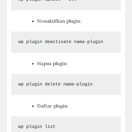
Nonaktifkan plugin:
Hapus plugin:
Daftar plugin: