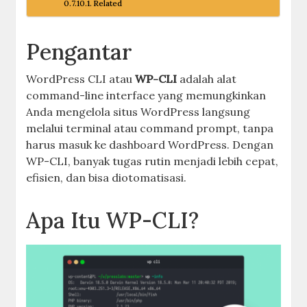
Related
Pengantar
WordPress CLI atau
WP-CLI
adalah alat
command-line interface yang memungkinkan
Anda mengelola situs WordPress langsung
melalui terminal atau command prompt, tanpa
harus masuk ke dashboard WordPress. Dengan
WP-CLI, banyak tugas rutin menjadi lebih cepat,
efisien, dan bisa diotomatisasi.
Apa Itu WP-CLI?