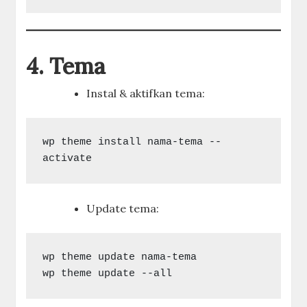
4. Tema
Instal & aktifkan tema:
wp theme install nama-tema --
Update tema:
wp theme update nama-tema
