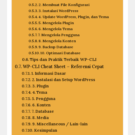
2. Membuat File Konfigurasi
3. Instalasi WordPress
4. Update WordPress, Plugin, dan Tema
5. Mengelola Plugin
6. Mengelola Tema
7. Mengelola Pengguna
8. Mengelola Konten
9. Backup Database
10. Optimasi Database
Tips dan Praktik Terbaik WP-CLI
WP-CLI Cheat Sheet – Referensi Cepat
1. Informasi Dasar
2. Instalasi dan Setup WordPress
3. Plugin
4. Tema
5. Pengguna
6. Konten
7. Database
8. Media
9. Miscellaneous / Lain-lain
Kesimpulan