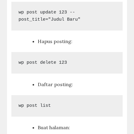
wp post update 123 --
Hapus posting:
Daftar posting:
Buat halaman: