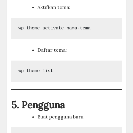
Aktifkan tema:
Daftar tema:
5. Pengguna
Buat pengguna baru: