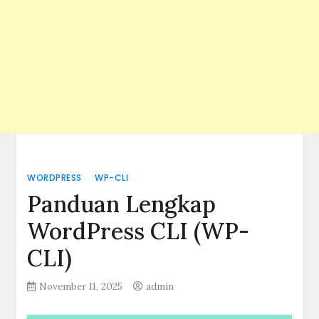
WORDPRESS
WP-CLI
Panduan Lengkap
WordPress CLI (WP-
CLI)
November 11, 2025
admin