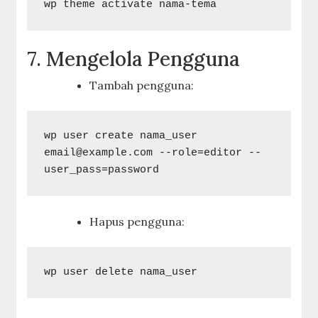
7. Mengelola Pengguna
Tambah pengguna:
wp user create nama_user 
email@example.com
 --role=editor --
Hapus pengguna: