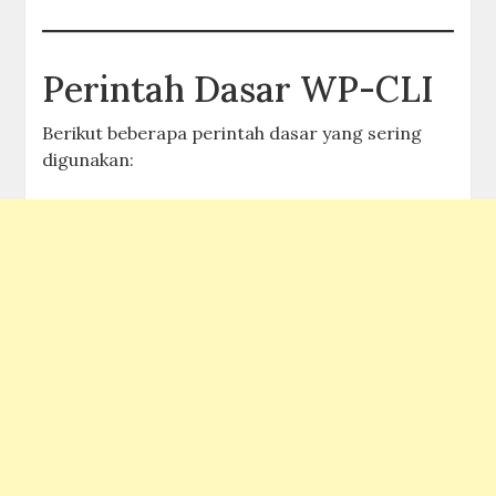
Perintah Dasar WP-CLI
Berikut beberapa perintah dasar yang sering
digunakan: