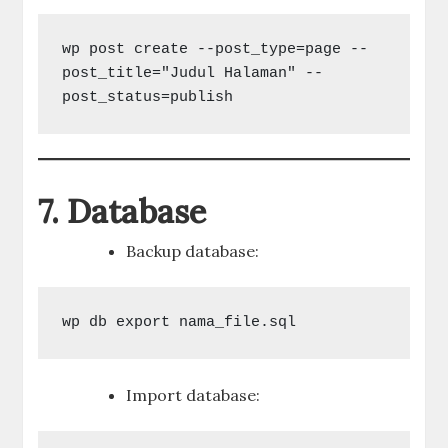
wp post create --post_type=page --
post_title="Judul Halaman" --
7. Database
Backup database:
Import database: