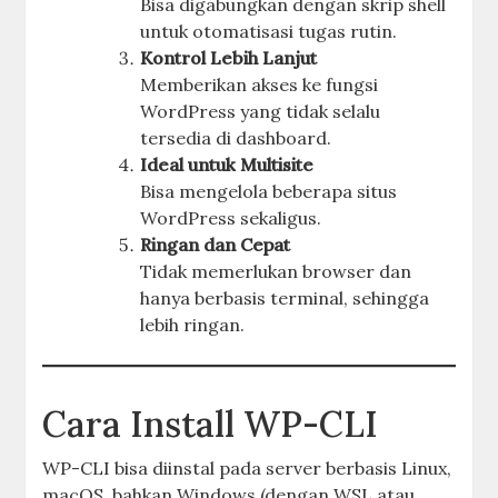
Bisa digabungkan dengan skrip shell
untuk otomatisasi tugas rutin.
Kontrol Lebih Lanjut
Memberikan akses ke fungsi
WordPress yang tidak selalu
tersedia di dashboard.
Ideal untuk Multisite
Bisa mengelola beberapa situs
WordPress sekaligus.
Ringan dan Cepat
Tidak memerlukan browser dan
hanya berbasis terminal, sehingga
lebih ringan.
Cara Install WP-CLI
WP-CLI bisa diinstal pada server berbasis Linux,
macOS, bahkan Windows (dengan WSL atau