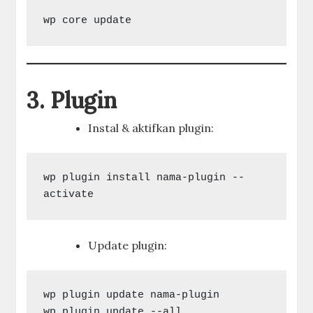
3. Plugin
Instal & aktifkan plugin:
wp plugin install nama-plugin --
Update plugin:
wp plugin update nama-plugin
