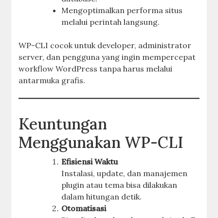
Mengoptimalkan performa situs
melalui perintah langsung.
WP-CLI cocok untuk developer, administrator
server, dan pengguna yang ingin mempercepat
workflow WordPress tanpa harus melalui
antarmuka grafis.
Keuntungan
Menggunakan WP-CLI
Efisiensi Waktu
Instalasi, update, dan manajemen
plugin atau tema bisa dilakukan
dalam hitungan detik.
Otomatisasi