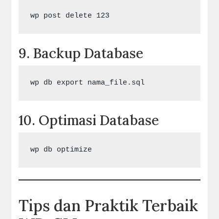
9. Backup Database
10. Optimasi Database
Tips dan Praktik Terbaik