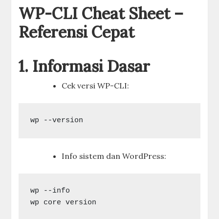
WP-CLI Cheat Sheet –
Referensi Cepat
1. Informasi Dasar
Cek versi WP-CLI:
Info sistem dan WordPress:
wp --info
