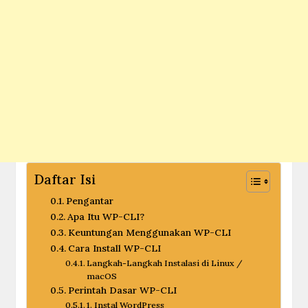
Daftar Isi
Pengantar
Apa Itu WP-CLI?
Keuntungan Menggunakan WP-CLI
Cara Install WP-CLI
Langkah-Langkah Instalasi di Linux /
macOS
Perintah Dasar WP-CLI
1. Instal WordPress