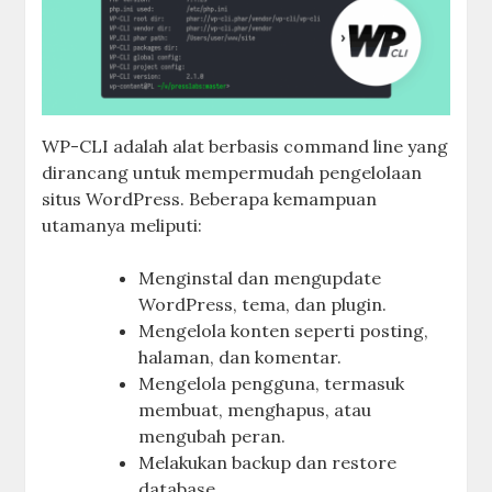
WP-CLI adalah alat berbasis command line yang
dirancang untuk mempermudah pengelolaan
situs WordPress. Beberapa kemampuan
utamanya meliputi:
Menginstal dan mengupdate
WordPress, tema, dan plugin.
Mengelola konten seperti posting,
halaman, dan komentar.
Mengelola pengguna, termasuk
membuat, menghapus, atau
mengubah peran.
Melakukan backup dan restore
database.