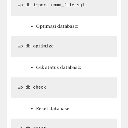
Optimasi database:
Cek status database:
Reset database: