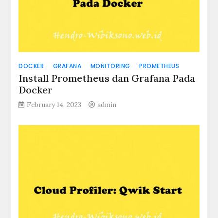
DOCKER
GRAFANA
MONITORING
PROMETHEUS
Install Prometheus dan Grafana Pada
Docker
February 14, 2023
admin