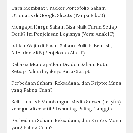
Cara Membuat Tracker Portofolio Saham
Otomatis di Google Sheets (Tanpa Ribet!)
Mengapa Harga Saham Bisa Naik Turun Setiap
Detik? Ini Penjelasan Logisnya (Versi Anak IT)
Istilah Wajib di Pasar Saham: Bullish, Bearish,
ARA, dan ARB (Penjelasan Ala IT)
Rahasia Mendapatkan Dividen Saham Rutin
Setiap Tahun layaknya Auto-Script
Perbedaan Saham, Reksadana, dan Kripto: Mana
yang Paling Cuan?
Self-Hosted: Membangun Media Server (Jellyfin)
sebagai Alternatif Streaming Paling Canggih
Perbedaan Saham, Reksadana, dan Kripto: Mana
yang Paling Cuan?