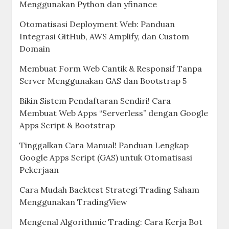
Menggunakan Python dan yfinance
Otomatisasi Deployment Web: Panduan
Integrasi GitHub, AWS Amplify, dan Custom
Domain
Membuat Form Web Cantik & Responsif Tanpa
Server Menggunakan GAS dan Bootstrap 5
Bikin Sistem Pendaftaran Sendiri! Cara
Membuat Web Apps “Serverless” dengan Google
Apps Script & Bootstrap
Tinggalkan Cara Manual! Panduan Lengkap
Google Apps Script (GAS) untuk Otomatisasi
Pekerjaan
Cara Mudah Backtest Strategi Trading Saham
Menggunakan TradingView
Mengenal Algorithmic Trading: Cara Kerja Bot