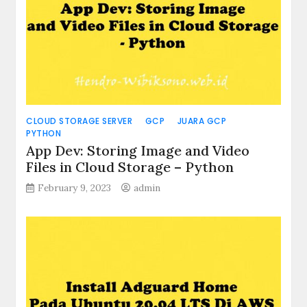
CLOUD STORAGE SERVER
GCP
JUARA GCP
PYTHON
App Dev: Storing Image and Video
Files in Cloud Storage – Python
February 9, 2023
admin