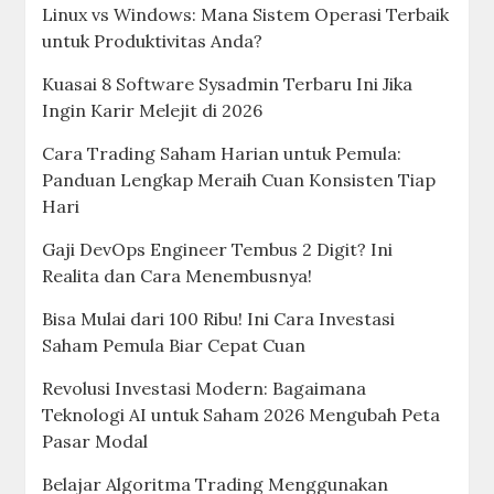
Linux vs Windows: Mana Sistem Operasi Terbaik
untuk Produktivitas Anda?
Kuasai 8 Software Sysadmin Terbaru Ini Jika
Ingin Karir Melejit di 2026
Cara Trading Saham Harian untuk Pemula:
Panduan Lengkap Meraih Cuan Konsisten Tiap
Hari
Gaji DevOps Engineer Tembus 2 Digit? Ini
Realita dan Cara Menembusnya!
Bisa Mulai dari 100 Ribu! Ini Cara Investasi
Saham Pemula Biar Cepat Cuan
Revolusi Investasi Modern: Bagaimana
Teknologi AI untuk Saham 2026 Mengubah Peta
Pasar Modal
Belajar Algoritma Trading Menggunakan