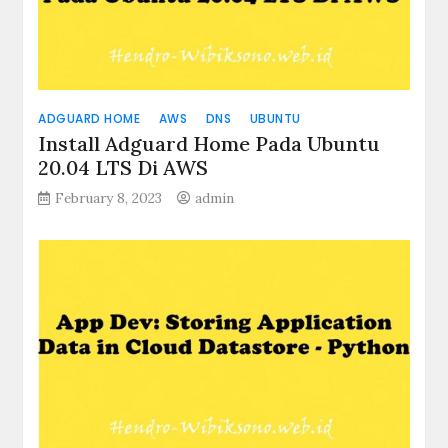
ADGUARD HOME
AWS
DNS
UBUNTU
Install Adguard Home Pada Ubuntu
20.04 LTS Di AWS
February 8, 2023
admin