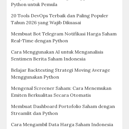
Python untuk Pemula
20 Tools DevOps Terbaik dan Paling Populer
Tahun 2026 yang Wajib Dikuasai
Membuat Bot Telegram Notifikasi Harga Saham
Real-Time dengan Python
Cara Menggunakan AI untuk Menganalisis
Sentimen Berita Saham Indonesia
Belajar Backtesting Strategi Moving Average
Menggunakan Python
Mengenal Screener Saham: Cara Menemukan
Emiten Berkualitas Secara Otomatis
Membuat Dashboard Portofolio Saham dengan
Streamlit dan Python
Cara Mengambil Data Harga Saham Indonesia