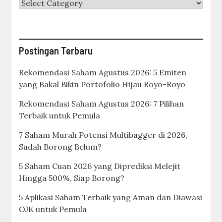
Categories
Postingan Terbaru
Rekomendasi Saham Agustus 2026: 5 Emiten
yang Bakal Bikin Portofolio Hijau Royo-Royo
Rekomendasi Saham Agustus 2026: 7 Pilihan
Terbaik untuk Pemula
7 Saham Murah Potensi Multibagger di 2026,
Sudah Borong Belum?
5 Saham Cuan 2026 yang Diprediksi Melejit
Hingga 500%, Siap Borong?
5 Aplikasi Saham Terbaik yang Aman dan Diawasi
OJK untuk Pemula