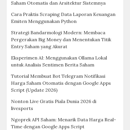
Saham Otomatis dan Arsitektur Sistemnya
Cara Praktis Scraping Data Laporan Keuangan
Emiten Menggunakan Python
Strategi Bandarmologi Modern: Membaca
Pergerakan Big Money dan Menentukan Titik
Entry Saham yang Akurat
Eksperimen AI: Menggunakan Ollama Lokal
untuk Analisis Sentimen Berita Saham
Tutorial Membuat Bot Telegram Notifikasi
Harga Saham Otomatis dengan Google Apps
Script (Update 2026)
Nonton Live Gratis Piala Dunia 2026 di
livesports
Ngoprek API Saham: Menarik Data Harga Real-
Time dengan Google Apps Script