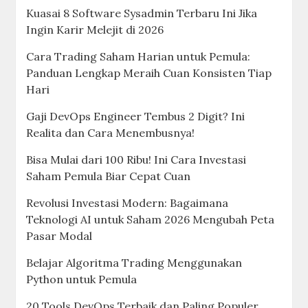
Kuasai 8 Software Sysadmin Terbaru Ini Jika
Ingin Karir Melejit di 2026
Cara Trading Saham Harian untuk Pemula:
Panduan Lengkap Meraih Cuan Konsisten Tiap
Hari
Gaji DevOps Engineer Tembus 2 Digit? Ini
Realita dan Cara Menembusnya!
Bisa Mulai dari 100 Ribu! Ini Cara Investasi
Saham Pemula Biar Cepat Cuan
Revolusi Investasi Modern: Bagaimana
Teknologi AI untuk Saham 2026 Mengubah Peta
Pasar Modal
Belajar Algoritma Trading Menggunakan
Python untuk Pemula
20 Tools DevOps Terbaik dan Paling Populer