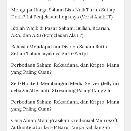
Mengapa Harga Saham Bisa Naik Turun Setiap
Detik? Ini Penjelasan Logisnya (Versi Anak IT)
Istilah Wajib di Pasar Saham: Bullish, Bearish,
ARA, dan ARB (Penjelasan Ala IT)
Rahasia Mendapatkan Dividen Saham Rutin
Setiap Tahun layaknya Auto-Script
Perbedaan Saham, Reksadana, dan Kripto: Mana
yang Paling Cuan?
Self-Hosted: Membangun Media Server (Jellyfin)
sebagai Alternatif Streaming Paling Canggih
Perbedaan Saham, Reksadana, dan Kripto: Mana
yang Paling Cuan?
Cara Aman Memigrasikan Kredensial Microsoft
Authenticator ke HP Baru Tanpa Kehilangan