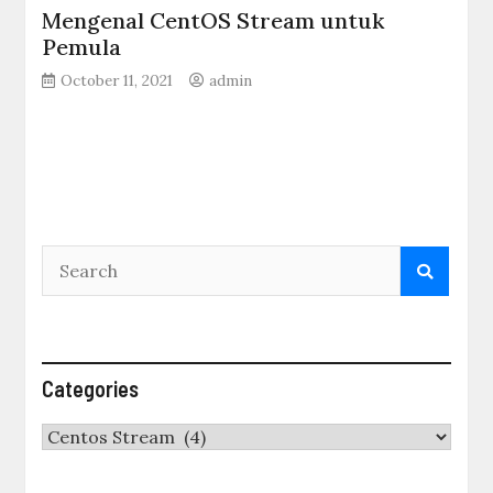
Mengenal CentOS Stream untuk
Pemula
October 11, 2021
admin
Categories
Categories