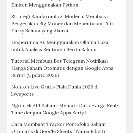
Emiten Menggunakan Python
Strategi Bandarmologi Modern: Membaca
Pergerakan Big Money dan Menentukan Titik
Entry Saham yang Akurat
Eksperimen AI: Menggunakan Ollama Lokal
untuk Analisis Sentimen Berita Saham
Tutorial Membuat Bot Telegram Notifikasi
Harga Saham Otomatis dengan Google Apps
Script (Update 2026)
Nonton Live Gratis Piala Dunia 2026 di
livesports
Ngoprek API Saham: Menarik Data Harga Real-
Time dengan Google Apps Script
Cara Membuat Tracker Portofolio Saham
Otomatis di Google Sheets (Tanpa Ribet!)