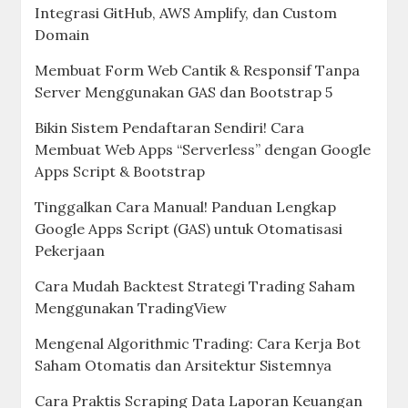
Integrasi GitHub, AWS Amplify, dan Custom
Domain
Membuat Form Web Cantik & Responsif Tanpa
Server Menggunakan GAS dan Bootstrap 5
Bikin Sistem Pendaftaran Sendiri! Cara
Membuat Web Apps “Serverless” dengan Google
Apps Script & Bootstrap
Tinggalkan Cara Manual! Panduan Lengkap
Google Apps Script (GAS) untuk Otomatisasi
Pekerjaan
Cara Mudah Backtest Strategi Trading Saham
Menggunakan TradingView
Mengenal Algorithmic Trading: Cara Kerja Bot
Saham Otomatis dan Arsitektur Sistemnya
Cara Praktis Scraping Data Laporan Keuangan