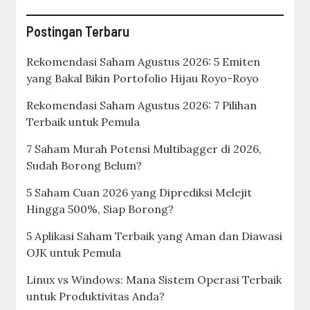
Postingan Terbaru
Rekomendasi Saham Agustus 2026: 5 Emiten
yang Bakal Bikin Portofolio Hijau Royo-Royo
Rekomendasi Saham Agustus 2026: 7 Pilihan
Terbaik untuk Pemula
7 Saham Murah Potensi Multibagger di 2026,
Sudah Borong Belum?
5 Saham Cuan 2026 yang Diprediksi Melejit
Hingga 500%, Siap Borong?
5 Aplikasi Saham Terbaik yang Aman dan Diawasi
OJK untuk Pemula
Linux vs Windows: Mana Sistem Operasi Terbaik
untuk Produktivitas Anda?