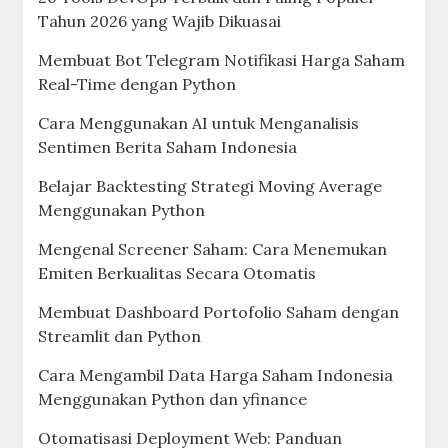
Tahun 2026 yang Wajib Dikuasai
Membuat Bot Telegram Notifikasi Harga Saham
Real-Time dengan Python
Cara Menggunakan AI untuk Menganalisis
Sentimen Berita Saham Indonesia
Belajar Backtesting Strategi Moving Average
Menggunakan Python
Mengenal Screener Saham: Cara Menemukan
Emiten Berkualitas Secara Otomatis
Membuat Dashboard Portofolio Saham dengan
Streamlit dan Python
Cara Mengambil Data Harga Saham Indonesia
Menggunakan Python dan yfinance
Otomatisasi Deployment Web: Panduan