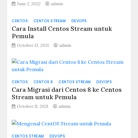
June 2, 2022
admin
CENTOS
CENTOS STREAM
DEVOPS
Cara Install Centos Stream untuk
Pemula
October 13, 2021
admin
CENTOS
CENTOS 8
CENTOS STREAM
DEVOPS
Cara Migrasi dari Centos 8 ke Centos
Stream untuk Pemula
October 11, 2021
admin
CENTOS STREAM
DEVOPS