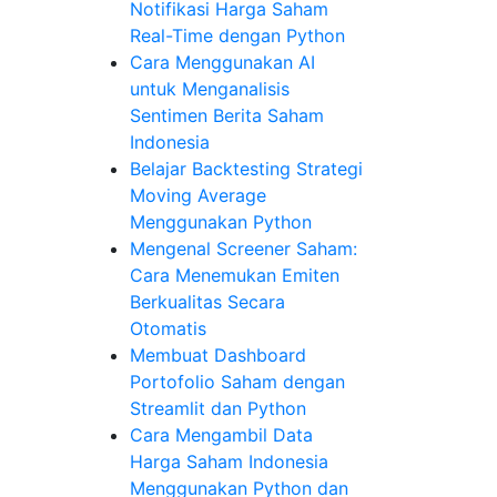
Notifikasi Harga Saham
Real-Time dengan Python
Cara Menggunakan AI
untuk Menganalisis
Sentimen Berita Saham
Indonesia
Belajar Backtesting Strategi
Moving Average
Menggunakan Python
Mengenal Screener Saham:
Cara Menemukan Emiten
Berkualitas Secara
Otomatis
Membuat Dashboard
Portofolio Saham dengan
Streamlit dan Python
Cara Mengambil Data
Harga Saham Indonesia
Menggunakan Python dan