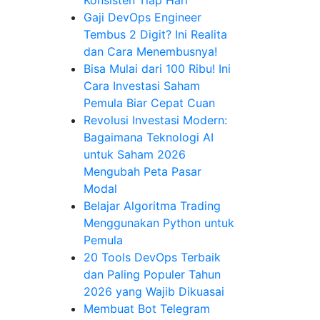
Gaji DevOps Engineer
Tembus 2 Digit? Ini Realita
dan Cara Menembusnya!
Bisa Mulai dari 100 Ribu! Ini
Cara Investasi Saham
Pemula Biar Cepat Cuan
Revolusi Investasi Modern:
Bagaimana Teknologi AI
untuk Saham 2026
Mengubah Peta Pasar
Modal
Belajar Algoritma Trading
Menggunakan Python untuk
Pemula
20 Tools DevOps Terbaik
dan Paling Populer Tahun
2026 yang Wajib Dikuasai
Membuat Bot Telegram