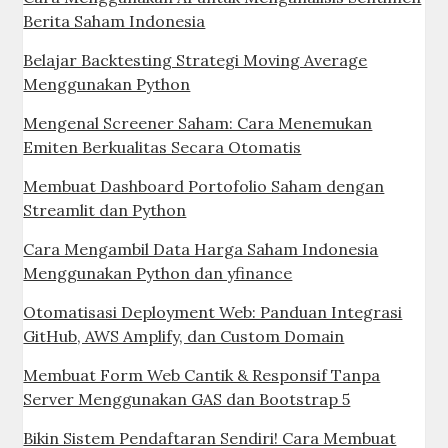
Berita Saham Indonesia
Belajar Backtesting Strategi Moving Average
Menggunakan Python
Mengenal Screener Saham: Cara Menemukan
Emiten Berkualitas Secara Otomatis
Membuat Dashboard Portofolio Saham dengan
Streamlit dan Python
Cara Mengambil Data Harga Saham Indonesia
Menggunakan Python dan yfinance
Otomatisasi Deployment Web: Panduan Integrasi
GitHub, AWS Amplify, dan Custom Domain
Membuat Form Web Cantik & Responsif Tanpa
Server Menggunakan GAS dan Bootstrap 5
Bikin Sistem Pendaftaran Sendiri! Cara Membuat