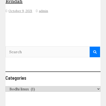
Rendah
October 9, 2021
admin
Categories
Categories