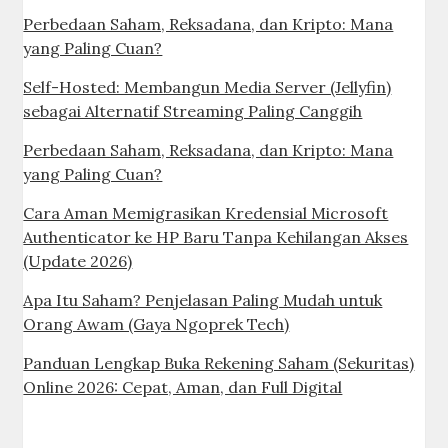
Perbedaan Saham, Reksadana, dan Kripto: Mana
yang Paling Cuan?
Self-Hosted: Membangun Media Server (Jellyfin)
sebagai Alternatif Streaming Paling Canggih
Perbedaan Saham, Reksadana, dan Kripto: Mana
yang Paling Cuan?
Cara Aman Memigrasikan Kredensial Microsoft
Authenticator ke HP Baru Tanpa Kehilangan Akses
(Update 2026)
Apa Itu Saham? Penjelasan Paling Mudah untuk
Orang Awam (Gaya Ngoprek Tech)
Panduan Lengkap Buka Rekening Saham (Sekuritas)
Online 2026: Cepat, Aman, dan Full Digital