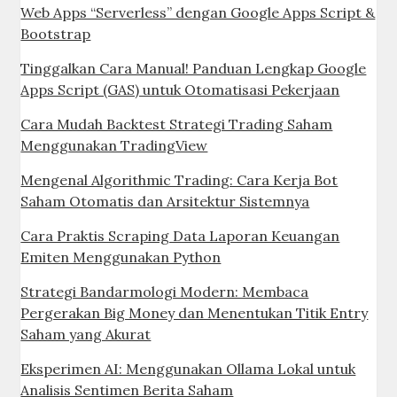
Web Apps “Serverless” dengan Google Apps Script &
Bootstrap
Tinggalkan Cara Manual! Panduan Lengkap Google
Apps Script (GAS) untuk Otomatisasi Pekerjaan
Cara Mudah Backtest Strategi Trading Saham
Menggunakan TradingView
Mengenal Algorithmic Trading: Cara Kerja Bot
Saham Otomatis dan Arsitektur Sistemnya
Cara Praktis Scraping Data Laporan Keuangan
Emiten Menggunakan Python
Strategi Bandarmologi Modern: Membaca
Pergerakan Big Money dan Menentukan Titik Entry
Saham yang Akurat
Eksperimen AI: Menggunakan Ollama Lokal untuk
Analisis Sentimen Berita Saham