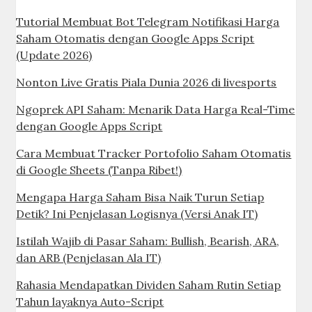
Tutorial Membuat Bot Telegram Notifikasi Harga
Saham Otomatis dengan Google Apps Script
(Update 2026)
Nonton Live Gratis Piala Dunia 2026 di livesports
Ngoprek API Saham: Menarik Data Harga Real-Time
dengan Google Apps Script
Cara Membuat Tracker Portofolio Saham Otomatis
di Google Sheets (Tanpa Ribet!)
Mengapa Harga Saham Bisa Naik Turun Setiap
Detik? Ini Penjelasan Logisnya (Versi Anak IT)
Istilah Wajib di Pasar Saham: Bullish, Bearish, ARA,
dan ARB (Penjelasan Ala IT)
Rahasia Mendapatkan Dividen Saham Rutin Setiap
Tahun layaknya Auto-Script