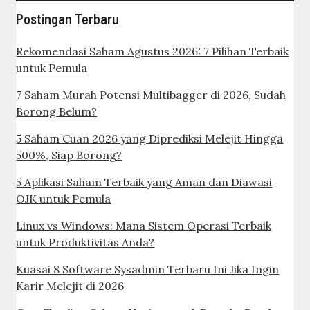
Postingan Terbaru
Rekomendasi Saham Agustus 2026: 7 Pilihan Terbaik
untuk Pemula
7 Saham Murah Potensi Multibagger di 2026, Sudah
Borong Belum?
5 Saham Cuan 2026 yang Diprediksi Melejit Hingga
500%, Siap Borong?
5 Aplikasi Saham Terbaik yang Aman dan Diawasi
OJK untuk Pemula
Linux vs Windows: Mana Sistem Operasi Terbaik
untuk Produktivitas Anda?
Kuasai 8 Software Sysadmin Terbaru Ini Jika Ingin
Karir Melejit di 2026