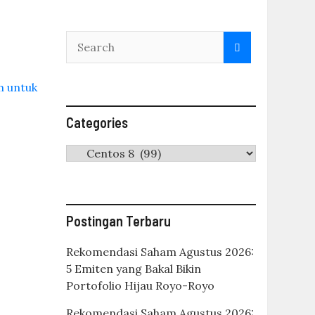
Categories
Categories
Postingan Terbaru
Rekomendasi Saham Agustus 2026:
5 Emiten yang Bakal Bikin
Portofolio Hijau Royo-Royo
Rekomendasi Saham Agustus 2026: