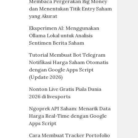
Membaca Pergerakan Big Money
dan Menentukan Titik Entry Saham
yang Akurat
Eksperimen AI: Menggunakan
Ollama Lokal untuk Analisis
Sentimen Berita Saham
Tutorial Membuat Bot Telegram
Notifikasi Harga Saham Otomatis
dengan Google Apps Script
(Update 2026)
Nonton Live Gratis Piala Dunia
2026 di livesports
Ngoprek API Saham: Menarik Data
Harga Real-Time dengan Google
Apps Script
Cara Membuat Tracker Portofolio