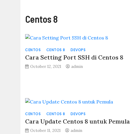
Centos 8
CENTOS
CENTOS 8
DEVOPS
Cara Setting Port SSH di Centos 8
October 12, 2021
admin
CENTOS
CENTOS 8
DEVOPS
Cara Update Centos 8 untuk Pemula
October 11, 2021
admin