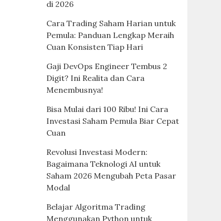
di 2026
Cara Trading Saham Harian untuk
Pemula: Panduan Lengkap Meraih
Cuan Konsisten Tiap Hari
Gaji DevOps Engineer Tembus 2
Digit? Ini Realita dan Cara
Menembusnya!
Bisa Mulai dari 100 Ribu! Ini Cara
Investasi Saham Pemula Biar Cepat
Cuan
Revolusi Investasi Modern:
Bagaimana Teknologi AI untuk
Saham 2026 Mengubah Peta Pasar
Modal
Belajar Algoritma Trading
Menggunakan Python untuk