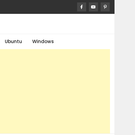
Ubuntu
Windows