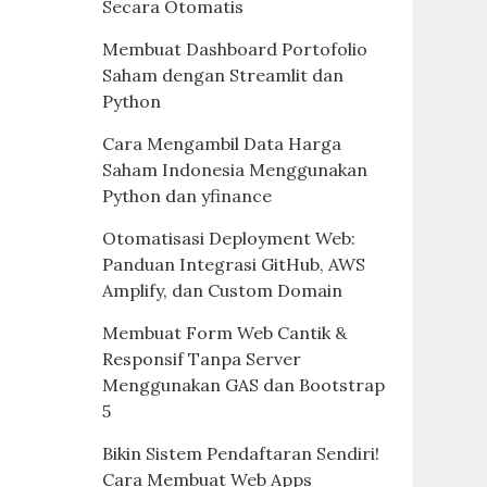
Secara Otomatis
Membuat Dashboard Portofolio
Saham dengan Streamlit dan
Python
Cara Mengambil Data Harga
Saham Indonesia Menggunakan
Python dan yfinance
Otomatisasi Deployment Web:
Panduan Integrasi GitHub, AWS
Amplify, dan Custom Domain
Membuat Form Web Cantik &
Responsif Tanpa Server
Menggunakan GAS dan Bootstrap
5
Bikin Sistem Pendaftaran Sendiri!
Cara Membuat Web Apps