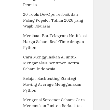
Pemula
20 Tools DevOps Terbaik dan
Paling Populer Tahun 2026 yang
Wajib Dikuasai
Membuat Bot Telegram Notifikasi
Harga Saham Real-Time dengan
Python
Cara Menggunakan AI untuk
Menganalisis Sentimen Berita
Saham Indonesia
Belajar Backtesting Strategi
Moving Average Menggunakan
Python
Mengenal Screener Saham: Cara
Menemukan Emiten Berkualitas