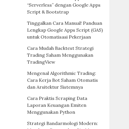
“Serverless” dengan Google Apps
Script & Bootstrap
Tinggalkan Cara Manual! Panduan
Lengkap Google Apps Script (GAS)
untuk Otomatisasi Pekerjaan
Cara Mudah Backtest Strategi
Trading Saham Menggunakan
TradingView
Mengenal Algorithmic Trading:
Cara Kerja Bot Saham Otomatis
dan Arsitektur Sistemnya
Cara Praktis Scraping Data
Laporan Keuangan Emiten
Menggunakan Python
Strategi Bandarmologi Modern: