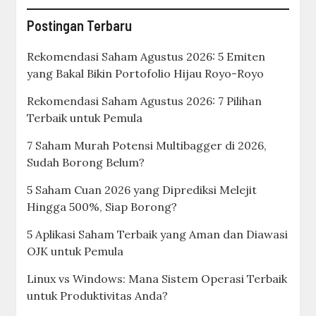
Postingan Terbaru
Rekomendasi Saham Agustus 2026: 5 Emiten
yang Bakal Bikin Portofolio Hijau Royo-Royo
Rekomendasi Saham Agustus 2026: 7 Pilihan
Terbaik untuk Pemula
7 Saham Murah Potensi Multibagger di 2026,
Sudah Borong Belum?
5 Saham Cuan 2026 yang Diprediksi Melejit
Hingga 500%, Siap Borong?
5 Aplikasi Saham Terbaik yang Aman dan Diawasi
OJK untuk Pemula
Linux vs Windows: Mana Sistem Operasi Terbaik
untuk Produktivitas Anda?