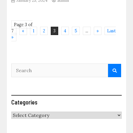
January 25, 2024
admin
Page 3 of
7
«
1
2
3
4
5
...
»
Last
»
Categories
Categories