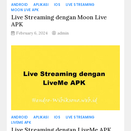
ANDROID
APLIKASI
IOS
LIVE STREAMING
MOON LIVE APK
Live Streaming dengan Moon Live
APK
February 6, 2024
admin
ANDROID
APLIKASI
IOS
LIVE STREAMING
LIVEME APK
Live Streaming dengan LiveMe APK