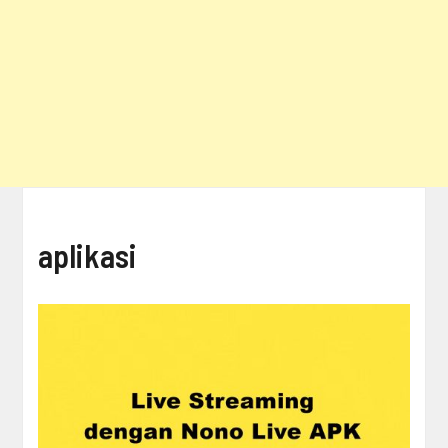
aplikasi