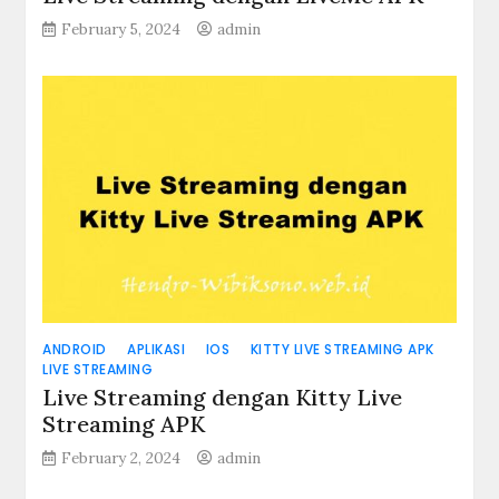
February 5, 2024
admin
ANDROID
APLIKASI
IOS
KITTY LIVE STREAMING APK
LIVE STREAMING
Live Streaming dengan Kitty Live
Streaming APK
February 2, 2024
admin