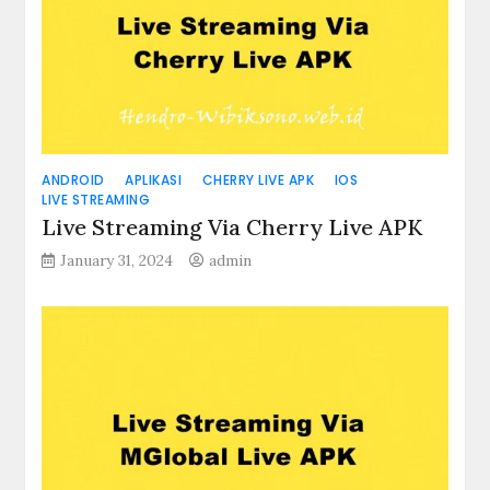
ANDROID
APLIKASI
CHERRY LIVE APK
IOS
LIVE STREAMING
Live Streaming Via Cherry Live APK
January 31, 2024
admin