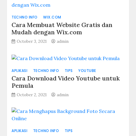
TECHNO INFO
WIX.COM
Cara Membuat Website Gratis dan
Mudah dengan Wix.com
October 3, 2021
admin
APLIKASI
TECHNO INFO
TIPS
YOUTUBE
Cara Download Video Youtube untuk
Pemula
October 2, 2021
admin
APLIKASI
TECHNO INFO
TIPS