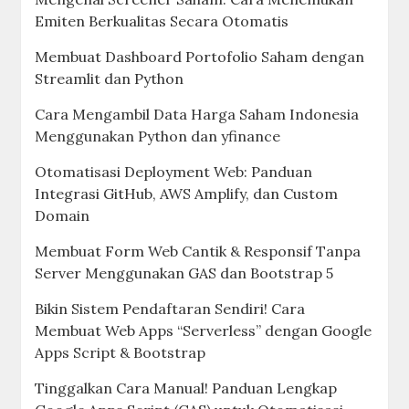
Emiten Berkualitas Secara Otomatis
Membuat Dashboard Portofolio Saham dengan
Streamlit dan Python
Cara Mengambil Data Harga Saham Indonesia
Menggunakan Python dan yfinance
Otomatisasi Deployment Web: Panduan
Integrasi GitHub, AWS Amplify, dan Custom
Domain
Membuat Form Web Cantik & Responsif Tanpa
Server Menggunakan GAS dan Bootstrap 5
Bikin Sistem Pendaftaran Sendiri! Cara
Membuat Web Apps “Serverless” dengan Google
Apps Script & Bootstrap
Tinggalkan Cara Manual! Panduan Lengkap