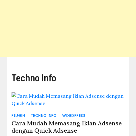
Techno Info
PLUGIN
TECHNO INFO
WORDPRESS
Cara Mudah Memasang Iklan Adsense
dengan Quick Adsense