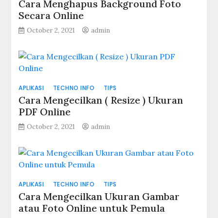
Cara Menghapus Background Foto
Secara Online
October 2, 2021
admin
APLIKASI
TECHNO INFO
TIPS
Cara Mengecilkan ( Resize ) Ukuran
PDF Online
October 2, 2021
admin
APLIKASI
TECHNO INFO
TIPS
Cara Mengecilkan Ukuran Gambar
atau Foto Online untuk Pemula