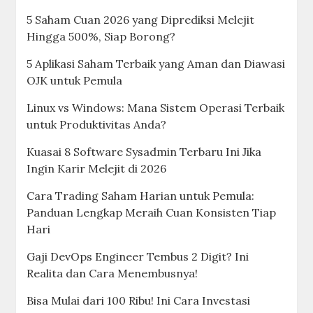
5 Saham Cuan 2026 yang Diprediksi Melejit
Hingga 500%, Siap Borong?
5 Aplikasi Saham Terbaik yang Aman dan Diawasi
OJK untuk Pemula
Linux vs Windows: Mana Sistem Operasi Terbaik
untuk Produktivitas Anda?
Kuasai 8 Software Sysadmin Terbaru Ini Jika
Ingin Karir Melejit di 2026
Cara Trading Saham Harian untuk Pemula:
Panduan Lengkap Meraih Cuan Konsisten Tiap
Hari
Gaji DevOps Engineer Tembus 2 Digit? Ini
Realita dan Cara Menembusnya!
Bisa Mulai dari 100 Ribu! Ini Cara Investasi