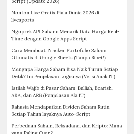
Script (Update 2026)
Nonton Live Gratis Piala Dunia 2026 di
livesports
Ngoprek API Saham: Menarik Data Harga Real-
Time dengan Google Apps Script
Cara Membuat Tracker Portofolio Saham
Otomatis di Google Sheets (Tanpa Ribet!)
Mengapa Harga Saham Bisa Naik Turun Setiap
Detik? Ini Penjelasan Logisnya (Versi Anak IT)
Istilah Wajib di Pasar Saham: Bullish, Bearish,
ARA, dan ARB (Penjelasan Ala IT)
Rahasia Mendapatkan Dividen Saham Rutin
Setiap Tahun layaknya Auto-Script
Perbedaan Saham, Reksadana, dan Kripto: Mana
yang Paling Cuan?