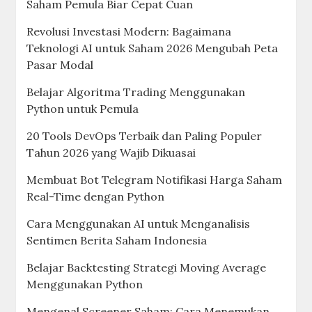
Saham Pemula Biar Cepat Cuan
Revolusi Investasi Modern: Bagaimana
Teknologi AI untuk Saham 2026 Mengubah Peta
Pasar Modal
Belajar Algoritma Trading Menggunakan
Python untuk Pemula
20 Tools DevOps Terbaik dan Paling Populer
Tahun 2026 yang Wajib Dikuasai
Membuat Bot Telegram Notifikasi Harga Saham
Real-Time dengan Python
Cara Menggunakan AI untuk Menganalisis
Sentimen Berita Saham Indonesia
Belajar Backtesting Strategi Moving Average
Menggunakan Python
Mengenal Screener Saham: Cara Menemukan