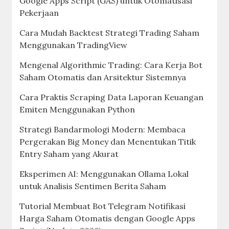
Google Apps Script (GAS) untuk Otomatisasi
Pekerjaan
Cara Mudah Backtest Strategi Trading Saham
Menggunakan TradingView
Mengenal Algorithmic Trading: Cara Kerja Bot
Saham Otomatis dan Arsitektur Sistemnya
Cara Praktis Scraping Data Laporan Keuangan
Emiten Menggunakan Python
Strategi Bandarmologi Modern: Membaca
Pergerakan Big Money dan Menentukan Titik
Entry Saham yang Akurat
Eksperimen AI: Menggunakan Ollama Lokal
untuk Analisis Sentimen Berita Saham
Tutorial Membuat Bot Telegram Notifikasi
Harga Saham Otomatis dengan Google Apps