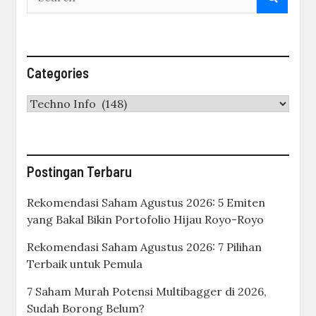
Categories
Categories
Postingan Terbaru
Rekomendasi Saham Agustus 2026: 5 Emiten
yang Bakal Bikin Portofolio Hijau Royo-Royo
Rekomendasi Saham Agustus 2026: 7 Pilihan
Terbaik untuk Pemula
7 Saham Murah Potensi Multibagger di 2026,
Sudah Borong Belum?