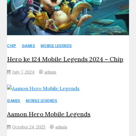
CHIP
GAMES
MOBILE LEGENDS
Hero ke 124 Mobile Legends 2024 – Chip
July 7, 2024
admin
GAMES
MOBILE LEGENDS
Aamon Hero Mobile Legends
October 24, 2023
admin