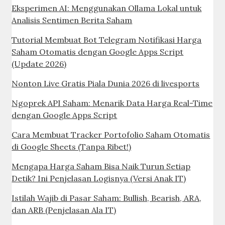
Eksperimen AI: Menggunakan Ollama Lokal untuk
Analisis Sentimen Berita Saham
Tutorial Membuat Bot Telegram Notifikasi Harga
Saham Otomatis dengan Google Apps Script
(Update 2026)
Nonton Live Gratis Piala Dunia 2026 di livesports
Ngoprek API Saham: Menarik Data Harga Real-Time
dengan Google Apps Script
Cara Membuat Tracker Portofolio Saham Otomatis
di Google Sheets (Tanpa Ribet!)
Mengapa Harga Saham Bisa Naik Turun Setiap
Detik? Ini Penjelasan Logisnya (Versi Anak IT)
Istilah Wajib di Pasar Saham: Bullish, Bearish, ARA,
dan ARB (Penjelasan Ala IT)