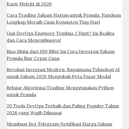
Karir Melejit di 2026
Cara Trading Saham Harian untuk Pemula: Panduan
Lengkap Meraih Cuan Konsisten Tiap Hari
Gaji DevOps Engineer Tembus 2 Digit? Ini Realita
dan Cara Menembusnya!
Bisa Mulai dari 100 Ribu! Ini Cara Investasi Saham
Pemula Biar Cepat Cuan
Revolusi Investasi Modern: Bagaimana Teknologi AI
untuk Saham 2026 Mengubah Peta Pasar Modal
Belajar Algoritma Trading Menggunakan Python
untuk Pemula
20 Tools DevOps Terbaik dan Paling Populer Tahun
2026 yang Wajib Dikuasai
Membuat Bot Telegram Notifikasi Harga Saham