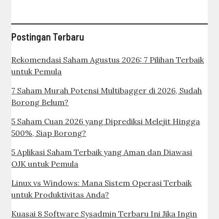
Postingan Terbaru
Rekomendasi Saham Agustus 2026: 7 Pilihan Terbaik
untuk Pemula
7 Saham Murah Potensi Multibagger di 2026, Sudah
Borong Belum?
5 Saham Cuan 2026 yang Diprediksi Melejit Hingga
500%, Siap Borong?
5 Aplikasi Saham Terbaik yang Aman dan Diawasi
OJK untuk Pemula
Linux vs Windows: Mana Sistem Operasi Terbaik
untuk Produktivitas Anda?
Kuasai 8 Software Sysadmin Terbaru Ini Jika Ingin