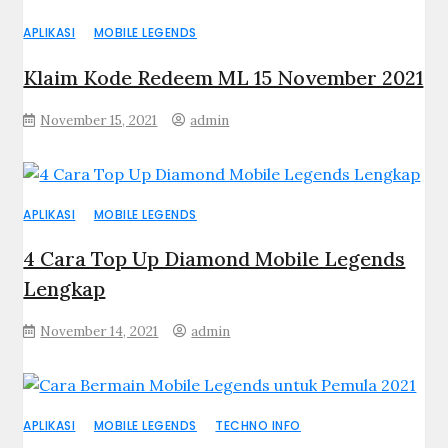
APLIKASI
MOBILE LEGENDS
Klaim Kode Redeem ML 15 November 2021
November 15, 2021
admin
APLIKASI
MOBILE LEGENDS
4 Cara Top Up Diamond Mobile Legends
Lengkap
November 14, 2021
admin
APLIKASI
MOBILE LEGENDS
TECHNO INFO