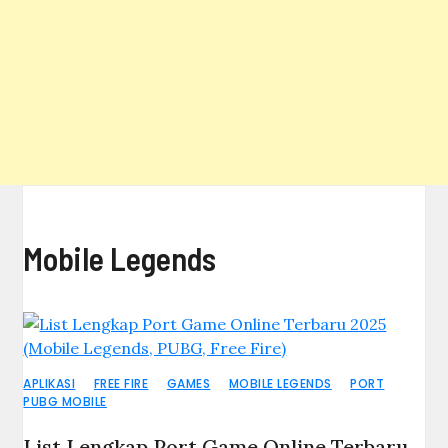
Mobile Legends
APLIKASI
FREE FIRE
GAMES
MOBILE LEGENDS
PORT
PUBG MOBILE
List Lengkap Port Game Online Terbaru