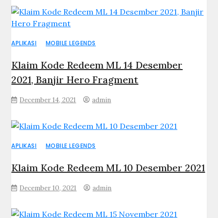
APLIKASI
MOBILE LEGENDS
Klaim Kode Redeem ML 14 Desember
2021, Banjir Hero Fragment
December 14, 2021
admin
APLIKASI
MOBILE LEGENDS
Klaim Kode Redeem ML 10 Desember 2021
December 10, 2021
admin