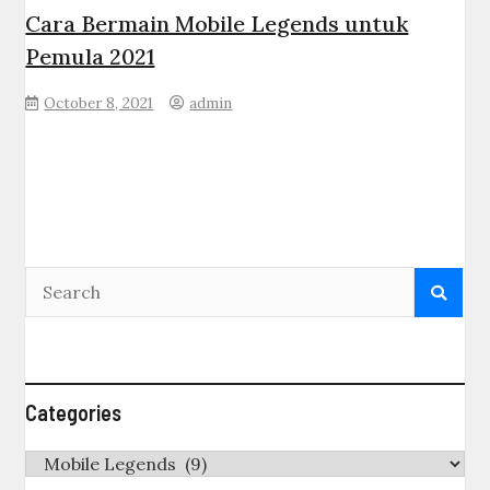
Cara Bermain Mobile Legends untuk
Pemula 2021
October 8, 2021
admin
Categories
Categories