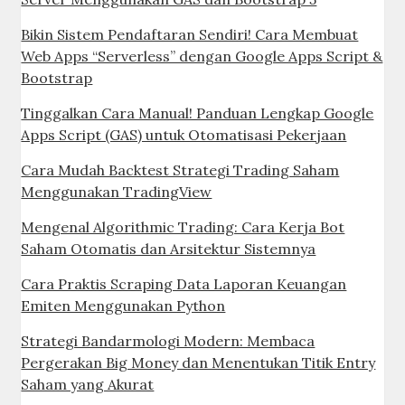
Bikin Sistem Pendaftaran Sendiri! Cara Membuat
Web Apps “Serverless” dengan Google Apps Script &
Bootstrap
Tinggalkan Cara Manual! Panduan Lengkap Google
Apps Script (GAS) untuk Otomatisasi Pekerjaan
Cara Mudah Backtest Strategi Trading Saham
Menggunakan TradingView
Mengenal Algorithmic Trading: Cara Kerja Bot
Saham Otomatis dan Arsitektur Sistemnya
Cara Praktis Scraping Data Laporan Keuangan
Emiten Menggunakan Python
Strategi Bandarmologi Modern: Membaca
Pergerakan Big Money dan Menentukan Titik Entry
Saham yang Akurat