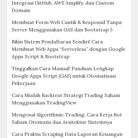
Integrasi GitHub, AWS Amplify, dan Custom
Domain
Membuat Form Web Cantik & Responsif Tanpa
Server Menggunakan GAS dan Bootstrap 5
Bikin Sistem Pendaftaran Sendiri! Cara
Membuat Web Apps “Serverless” dengan Google
Apps Script & Bootstrap
Tinggalkan Cara Manual! Panduan Lengkap
Google Apps Script (GAS) untuk Otomatisasi
Pekerjaan
Cara Mudah Backtest Strategi Trading Saham
Menggunakan TradingView
Mengenal Algorithmic Trading: Cara Kerja Bot
Saham Otomatis dan Arsitektur Sistemnya
Cara Praktis Scraping Data Laporan Keuangan