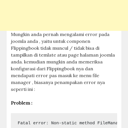
Mungkin anda pernah mengalami error pada
joomla anda , yaitu untuk componen
Flippingbook tidak muncul / tidak bisa di
tampilkan di temlate atau page halaman joomla
anda. kemudian mungkin anda memeriksa
konfigurasi dari Flippingbook nya dan
mendapati error pas masuk ke menu file
manager , biasanya penampakan error nya
seperti ini :
Problem :
Fatal error: Non-static method FileManager