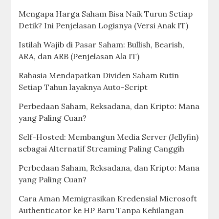
Mengapa Harga Saham Bisa Naik Turun Setiap
Detik? Ini Penjelasan Logisnya (Versi Anak IT)
Istilah Wajib di Pasar Saham: Bullish, Bearish,
ARA, dan ARB (Penjelasan Ala IT)
Rahasia Mendapatkan Dividen Saham Rutin
Setiap Tahun layaknya Auto-Script
Perbedaan Saham, Reksadana, dan Kripto: Mana
yang Paling Cuan?
Self-Hosted: Membangun Media Server (Jellyfin)
sebagai Alternatif Streaming Paling Canggih
Perbedaan Saham, Reksadana, dan Kripto: Mana
yang Paling Cuan?
Cara Aman Memigrasikan Kredensial Microsoft
Authenticator ke HP Baru Tanpa Kehilangan