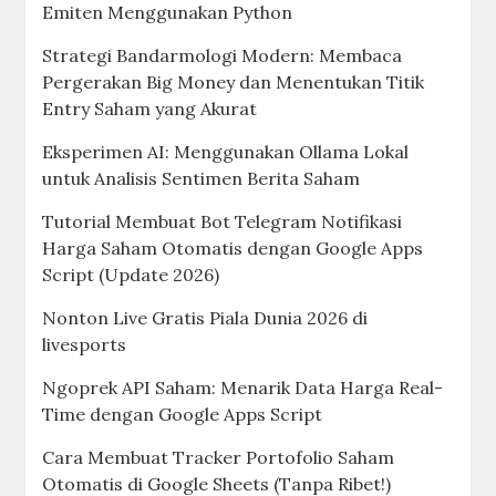
Emiten Menggunakan Python
Strategi Bandarmologi Modern: Membaca
Pergerakan Big Money dan Menentukan Titik
Entry Saham yang Akurat
Eksperimen AI: Menggunakan Ollama Lokal
untuk Analisis Sentimen Berita Saham
Tutorial Membuat Bot Telegram Notifikasi
Harga Saham Otomatis dengan Google Apps
Script (Update 2026)
Nonton Live Gratis Piala Dunia 2026 di
livesports
Ngoprek API Saham: Menarik Data Harga Real-
Time dengan Google Apps Script
Cara Membuat Tracker Portofolio Saham
Otomatis di Google Sheets (Tanpa Ribet!)