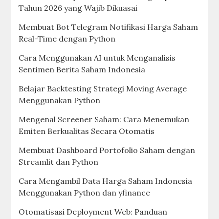
Tahun 2026 yang Wajib Dikuasai
Membuat Bot Telegram Notifikasi Harga Saham
Real-Time dengan Python
Cara Menggunakan AI untuk Menganalisis
Sentimen Berita Saham Indonesia
Belajar Backtesting Strategi Moving Average
Menggunakan Python
Mengenal Screener Saham: Cara Menemukan
Emiten Berkualitas Secara Otomatis
Membuat Dashboard Portofolio Saham dengan
Streamlit dan Python
Cara Mengambil Data Harga Saham Indonesia
Menggunakan Python dan yfinance
Otomatisasi Deployment Web: Panduan