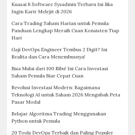
Kuasai 8 Software Sysadmin Terbaru Ini Jika
Ingin Karir Melejit di 2026
Cara Trading Saham Harian untuk Pemula:
Panduan Lengkap Meraih Cuan Konsisten Tiap
Hari
Gaji DevOps Engineer Tembus 2 Digit? Ini
Realita dan Cara Menembusnya!
Bisa Mulai dari 100 Ribu! Ini Cara Investasi
Saham Pemula Biar Cepat Cuan
Revolusi Investasi Modern: Bagaimana
Teknologi AI untuk Saham 2026 Mengubah Peta
Pasar Modal
Belajar Algoritma Trading Menggunakan
Python untuk Pemula
20 Tools DevOps Terbaik dan Paling Populer