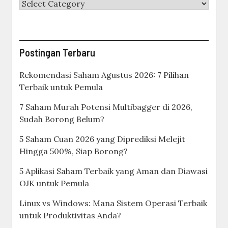
Categories
Postingan Terbaru
Rekomendasi Saham Agustus 2026: 7 Pilihan
Terbaik untuk Pemula
7 Saham Murah Potensi Multibagger di 2026,
Sudah Borong Belum?
5 Saham Cuan 2026 yang Diprediksi Melejit
Hingga 500%, Siap Borong?
5 Aplikasi Saham Terbaik yang Aman dan Diawasi
OJK untuk Pemula
Linux vs Windows: Mana Sistem Operasi Terbaik
untuk Produktivitas Anda?