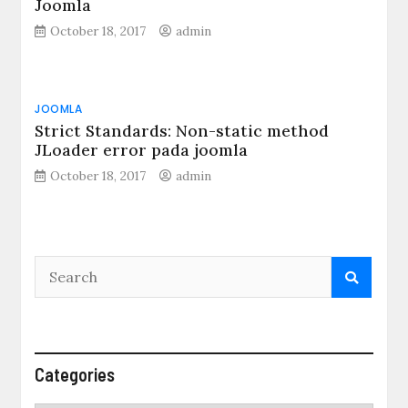
Joomla
October 18, 2017
admin
JOOMLA
Strict Standards: Non-static method
JLoader error pada joomla
October 18, 2017
admin
Categories