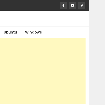
Ubuntu
Windows