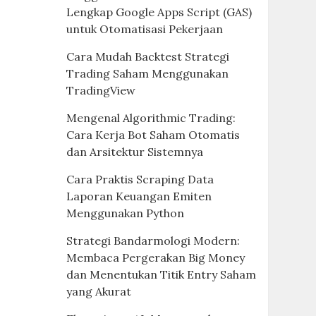
Lengkap Google Apps Script (GAS)
untuk Otomatisasi Pekerjaan
Cara Mudah Backtest Strategi
Trading Saham Menggunakan
TradingView
Mengenal Algorithmic Trading:
Cara Kerja Bot Saham Otomatis
dan Arsitektur Sistemnya
Cara Praktis Scraping Data
Laporan Keuangan Emiten
Menggunakan Python
Strategi Bandarmologi Modern:
Membaca Pergerakan Big Money
dan Menentukan Titik Entry Saham
yang Akurat