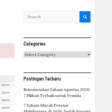
Categories
Categories
Postingan Terbaru
Rekomendasi Saham Agustus 2026:
7 Pilihan Terbaik untuk Pemula
7 Saham Murah Potensi
Multibagger di 2026, Sudah Borong