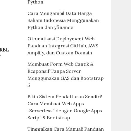
Python
Cara Mengambil Data Harga
Saham Indonesia Menggunakan
Python dan yfinance
Otomatisasi Deployment Web:
Panduan Integrasi GitHub, AWS
 RBL
Amplify, dan Custom Domain
e
Membuat Form Web Cantik &
Responsif Tanpa Server
Menggunakan GAS dan Bootstrap
5
Bikin Sistem Pendaftaran Sendiri!
Cara Membuat Web Apps
“Serverless” dengan Google Apps
Script & Bootstrap
Tinggalkan Cara Manual! Panduan