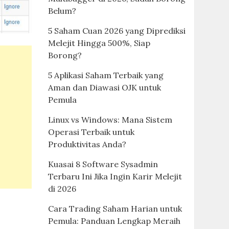
Belum?
5 Saham Cuan 2026 yang Diprediksi
Melejit Hingga 500%, Siap
Borong?
5 Aplikasi Saham Terbaik yang
Aman dan Diawasi OJK untuk
Pemula
Linux vs Windows: Mana Sistem
Operasi Terbaik untuk
Produktivitas Anda?
Kuasai 8 Software Sysadmin
Terbaru Ini Jika Ingin Karir Melejit
di 2026
Cara Trading Saham Harian untuk
Pemula: Panduan Lengkap Meraih