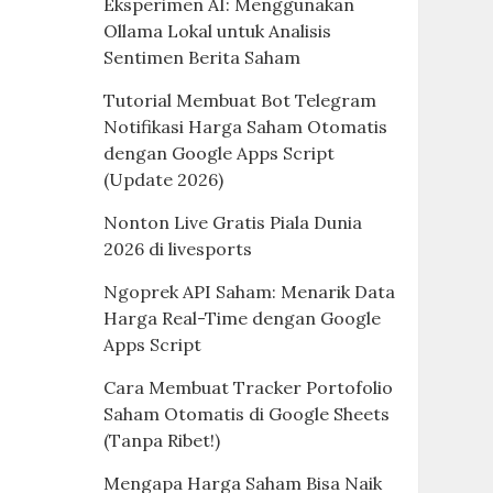
Eksperimen AI: Menggunakan
Ollama Lokal untuk Analisis
Sentimen Berita Saham
Tutorial Membuat Bot Telegram
Notifikasi Harga Saham Otomatis
dengan Google Apps Script
(Update 2026)
Nonton Live Gratis Piala Dunia
2026 di livesports
Ngoprek API Saham: Menarik Data
Harga Real-Time dengan Google
Apps Script
Cara Membuat Tracker Portofolio
Saham Otomatis di Google Sheets
(Tanpa Ribet!)
Mengapa Harga Saham Bisa Naik