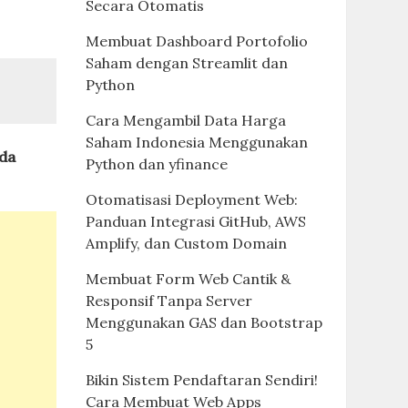
Secara Otomatis
Membuat Dashboard Portofolio
Saham dengan Streamlit dan
Python
Cara Mengambil Data Harga
Saham Indonesia Menggunakan
da
Python dan yfinance
Otomatisasi Deployment Web:
Panduan Integrasi GitHub, AWS
Amplify, dan Custom Domain
Membuat Form Web Cantik &
Responsif Tanpa Server
Menggunakan GAS dan Bootstrap
5
Bikin Sistem Pendaftaran Sendiri!
Cara Membuat Web Apps