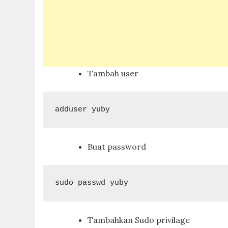
Tambah user
adduser yuby
Buat password
sudo passwd yuby
Tambahkan Sudo privilage