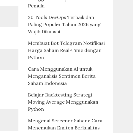
Pemula
20 Tools DevOps Terbaik dan
Paling Populer Tahun 2026 yang
Wajib Dikuasai
Membuat Bot Telegram Notifikasi
Harga Saham Real-Time dengan
Python
Cara Menggunakan AI untuk
Menganalisis Sentimen Berita
Saham Indonesia
Belajar Backtesting Strategi
Moving Average Menggunakan
Python
Mengenal Screener Saham: Cara
Menemukan Emiten Berkualitas