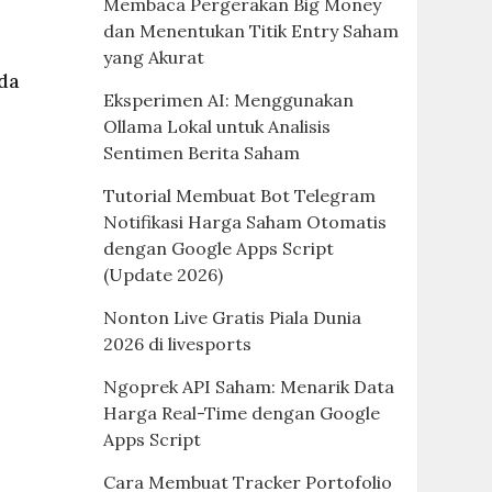
Membaca Pergerakan Big Money
dan Menentukan Titik Entry Saham
yang Akurat
da
Eksperimen AI: Menggunakan
Ollama Lokal untuk Analisis
Sentimen Berita Saham
Tutorial Membuat Bot Telegram
Notifikasi Harga Saham Otomatis
dengan Google Apps Script
(Update 2026)
Nonton Live Gratis Piala Dunia
2026 di livesports
Ngoprek API Saham: Menarik Data
Harga Real-Time dengan Google
Apps Script
Cara Membuat Tracker Portofolio