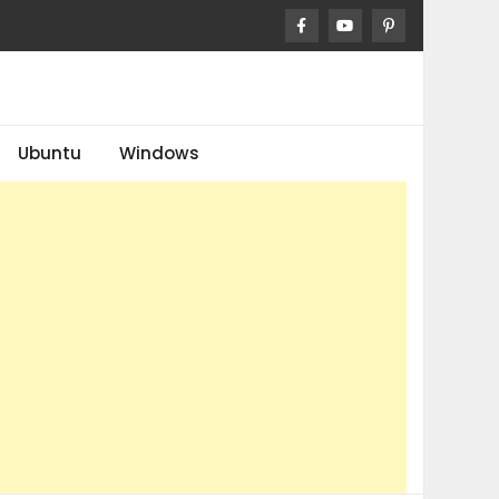
Ubuntu
Windows