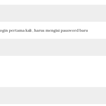
login pertama kali , harus mengisi password baru