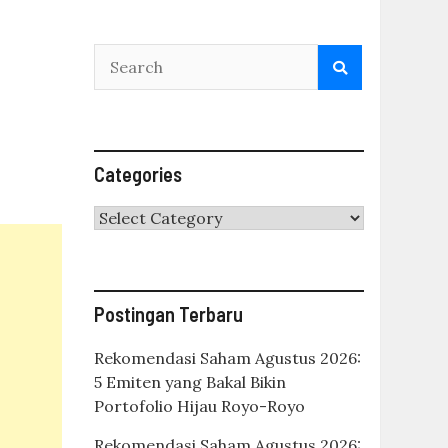
Categories
Categories
Postingan Terbaru
Rekomendasi Saham Agustus 2026:
5 Emiten yang Bakal Bikin
Portofolio Hijau Royo-Royo
Rekomendasi Saham Agustus 2026: