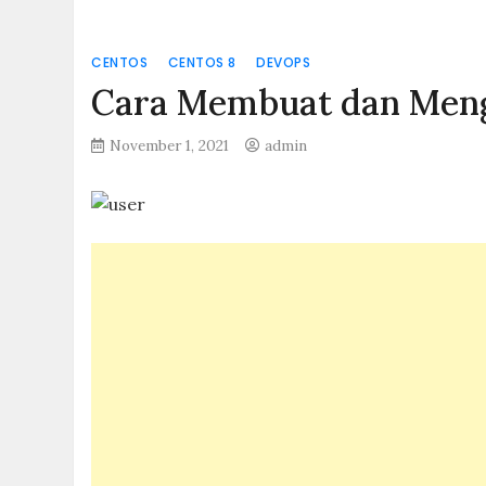
CENTOS
CENTOS 8
DEVOPS
Cara Membuat dan Meng
November 1, 2021
admin