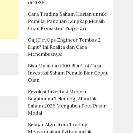
di 2026
Cara Trading Saham Harian untuk
Pemula: Panduan Lengkap Meraih
Cuan Konsisten Tiap Hari
Gaji DevOps Engineer Tembus 2
Digit? Ini Realita dan Cara
Menembusnya!
Bisa Mulai dari 100 Ribu! Ini Cara
Investasi Saham Pemula Biar Cepat
Cuan
Revolusi Investasi Modern:
Bagaimana Teknologi AI untuk
Saham 2026 Mengubah Peta Pasar
Modal
Belajar Algoritma Trading
Menggunakan Python untuk