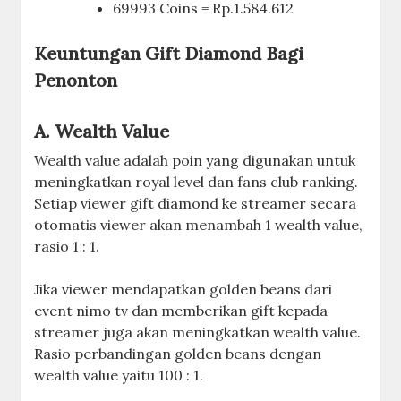
69993 Coins = Rp.1.584.612
Keuntungan Gift Diamond Bagi
Penonton
A. Wealth Value
Wealth value adalah poin yang digunakan untuk
meningkatkan royal level dan fans club ranking.
Setiap viewer gift diamond ke streamer secara
otomatis viewer akan menambah 1 wealth value,
rasio 1 : 1.
Jika viewer mendapatkan golden beans dari
event nimo tv dan memberikan gift kepada
streamer juga akan meningkatkan wealth value.
Rasio perbandingan golden beans dengan
wealth value yaitu 100 : 1.