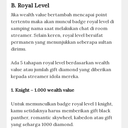
B. Royal Level
Jika wealth value bertambah mencapai point
tertentu maka akan muncul badge royal level di
samping nama saat melakukan chat di room
streamer. Selain keren, royal level bersifat
permanen yang menunjukkan seberapa sultan
dirimu.
Ada 5 tahapan royal level berdasarkan wealth
value atau jumlah gift diamond yang diberikan
kepada streamer idola mereka.
1. Knight – 1.000 wealth value
Untuk memunculkan badge royal level 1 knight,
kamu setidaknya harus memberikan gift black
panther, romantic skywheel, kabedon atau gift
yang seharga 1000 diamond.