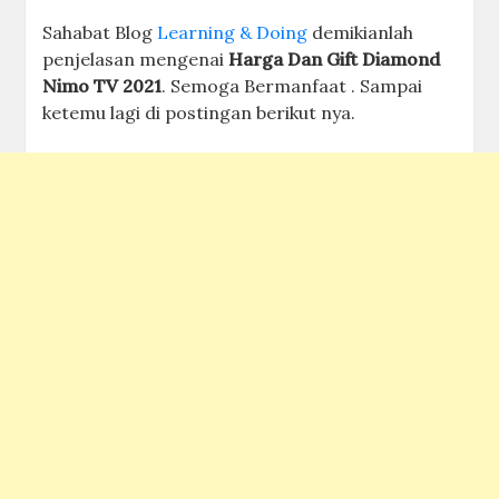
Sahabat Blog
Learning & Doing
demikianlah
penjelasan mengenai
Harga Dan Gift Diamond
Nimo TV 2021
. Semoga Bermanfaat . Sampai
ketemu lagi di postingan berikut nya.