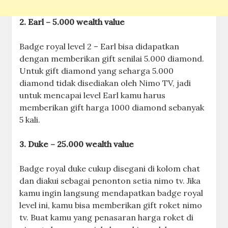
2. Earl – 5.000 wealth value
Badge royal level 2 – Earl bisa didapatkan
dengan memberikan gift senilai 5.000 diamond.
Untuk gift diamond yang seharga 5.000
diamond tidak disediakan oleh Nimo TV, jadi
untuk mencapai level Earl kamu harus
memberikan gift harga 1000 diamond sebanyak
5 kali.
3. Duke – 25.000 wealth value
Badge royal duke cukup disegani di kolom chat
dan diakui sebagai penonton setia nimo tv. Jika
kamu ingin langsung mendapatkan badge royal
level ini, kamu bisa memberikan gift roket nimo
tv. Buat kamu yang penasaran harga roket di