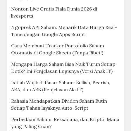
Nonton Live Gratis Piala Dunia 2026 di
livesports
Ngoprek API Saham: Menarik Data Harga Real-
Time dengan Google Apps Script
Cara Membuat Tracker Portofolio Saham
Otomatis di Google Sheets (Tanpa Ribet!)
Mengapa Harga Saham Bisa Naik Turun Setiap
Detik? Ini Penjelasan Logisnya (Versi Anak IT)
Istilah Wajib di Pasar Saham: Bullish, Bearish,
ARA, dan ARB (Penjelasan Ala IT)
Rahasia Mendapatkan Dividen Saham Rutin
Setiap Tahun layaknya Auto-Script
Perbedaan Saham, Reksadana, dan Kripto: Mana
yang Paling Cuan?