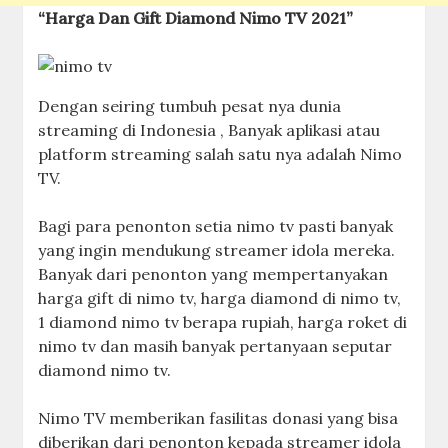
“Harga Dan Gift Diamond Nimo TV 2021”
Dengan seiring tumbuh pesat nya dunia
streaming di Indonesia , Banyak aplikasi atau
platform streaming salah satu nya adalah Nimo
TV.
Bagi para penonton setia nimo tv pasti banyak
yang ingin mendukung streamer idola mereka.
Banyak dari penonton yang mempertanyakan
harga gift di nimo tv, harga diamond di nimo tv,
1 diamond nimo tv berapa rupiah, harga roket di
nimo tv dan masih banyak pertanyaan seputar
diamond nimo tv.
Nimo TV memberikan fasilitas donasi yang bisa
diberikan dari penonton kepada streamer idola