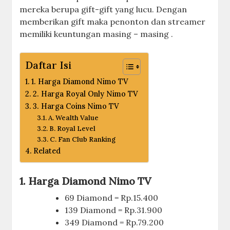
mereka berupa gift-gift yang lucu. Dengan
memberikan gift maka penonton dan streamer
memiliki keuntungan masing – masing .
Daftar Isi
1. Harga Diamond Nimo TV
2. Harga Royal Only Nimo TV
3. Harga Coins Nimo TV
A. Wealth Value
B. Royal Level
C. Fan Club Ranking
Related
1. Harga Diamond Nimo TV
69 Diamond = Rp.15.400
139 Diamond = Rp.31.900
349 Diamond = Rp.79.200