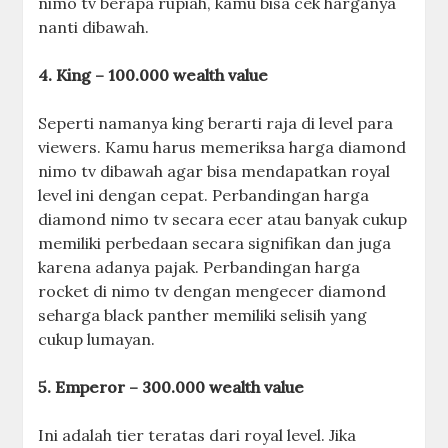
nimo tv berapa rupiah, kamu bisa cek harganya
nanti dibawah.
4. King – 100.000 wealth value
Seperti namanya king berarti raja di level para
viewers. Kamu harus memeriksa harga diamond
nimo tv dibawah agar bisa mendapatkan royal
level ini dengan cepat. Perbandingan harga
diamond nimo tv secara ecer atau banyak cukup
memiliki perbedaan secara signifikan dan juga
karena adanya pajak. Perbandingan harga
rocket di nimo tv dengan mengecer diamond
seharga black panther memiliki selisih yang
cukup lumayan.
5. Emperor – 300.000 wealth value
Ini adalah tier teratas dari royal level. Jika