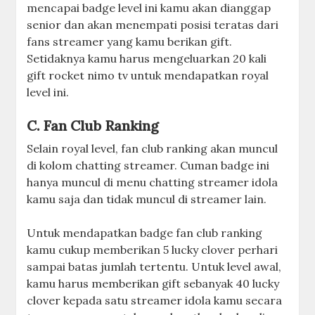
mencapai badge level ini kamu akan dianggap
senior dan akan menempati posisi teratas dari
fans streamer yang kamu berikan gift.
Setidaknya kamu harus mengeluarkan 20 kali
gift rocket nimo tv untuk mendapatkan royal
level ini.
C. Fan Club Ranking
Selain royal level, fan club ranking akan muncul
di kolom chatting streamer. Cuman badge ini
hanya muncul di menu chatting streamer idola
kamu saja dan tidak muncul di streamer lain.
Untuk mendapatkan badge fan club ranking
kamu cukup memberikan 5 lucky clover perhari
sampai batas jumlah tertentu. Untuk level awal,
kamu harus memberikan gift sebanyak 40 lucky
clover kepada satu streamer idola kamu secara