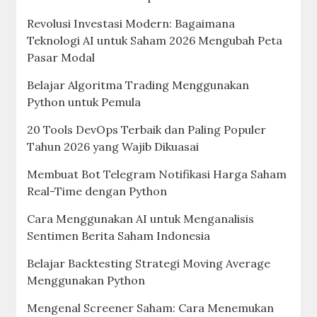
Revolusi Investasi Modern: Bagaimana
Teknologi AI untuk Saham 2026 Mengubah Peta
Pasar Modal
Belajar Algoritma Trading Menggunakan
Python untuk Pemula
20 Tools DevOps Terbaik dan Paling Populer
Tahun 2026 yang Wajib Dikuasai
Membuat Bot Telegram Notifikasi Harga Saham
Real-Time dengan Python
Cara Menggunakan AI untuk Menganalisis
Sentimen Berita Saham Indonesia
Belajar Backtesting Strategi Moving Average
Menggunakan Python
Mengenal Screener Saham: Cara Menemukan