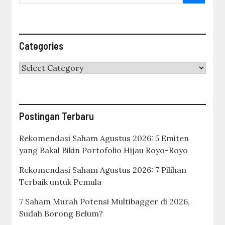
Categories
Categories
Postingan Terbaru
Rekomendasi Saham Agustus 2026: 5 Emiten
yang Bakal Bikin Portofolio Hijau Royo-Royo
Rekomendasi Saham Agustus 2026: 7 Pilihan
Terbaik untuk Pemula
7 Saham Murah Potensi Multibagger di 2026,
Sudah Borong Belum?