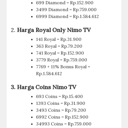
699 Diamond = Rp.152.900
3499 Diamond = Rp.759.000
6999 Diamond = Rp.1.584.612
2.
Harga Royal Only Nimo TV
141 Royal = Rp.31.900
363 Royal = Rp.79.200
741 Royal = Rp.152.900
3779 Royal = Rp.759.000
7769 + 11% Bonus Royal =
Rp.1.584.612
3. Harga Coins Nimo TV
693 Coins = Rp.15.400
1393 Coins = Rp.31.900
3493 Coins = Rp.79.200
6992 Coins = Rp.152.900
34993 Coins = Rp.759.000