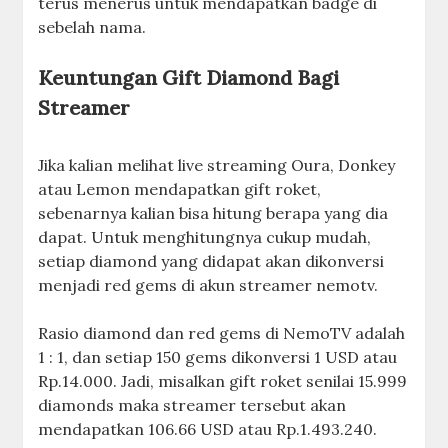
terus menerus untuk mendapatkan badge di
sebelah nama.
Keuntungan Gift Diamond Bagi
Streamer
Jika kalian melihat live streaming Oura, Donkey
atau Lemon mendapatkan gift roket,
sebenarnya kalian bisa hitung berapa yang dia
dapat. Untuk menghitungnya cukup mudah,
setiap diamond yang didapat akan dikonversi
menjadi red gems di akun streamer nemotv.
Rasio diamond dan red gems di NemoTV adalah
1 : 1, dan setiap 150 gems dikonversi 1 USD atau
Rp.14.000. Jadi, misalkan gift roket senilai 15.999
diamonds maka streamer tersebut akan
mendapatkan 106.66 USD atau Rp.1.493.240.