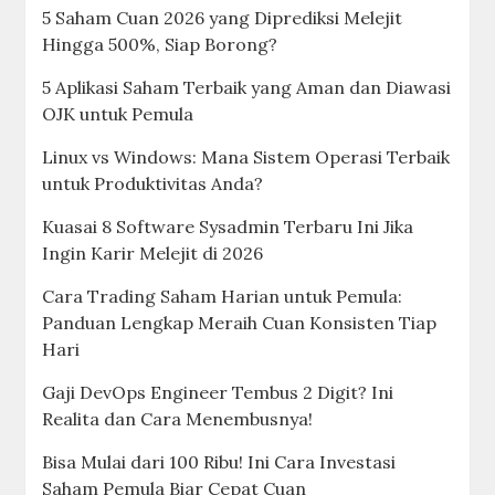
5 Saham Cuan 2026 yang Diprediksi Melejit
Hingga 500%, Siap Borong?
5 Aplikasi Saham Terbaik yang Aman dan Diawasi
OJK untuk Pemula
Linux vs Windows: Mana Sistem Operasi Terbaik
untuk Produktivitas Anda?
Kuasai 8 Software Sysadmin Terbaru Ini Jika
Ingin Karir Melejit di 2026
Cara Trading Saham Harian untuk Pemula:
Panduan Lengkap Meraih Cuan Konsisten Tiap
Hari
Gaji DevOps Engineer Tembus 2 Digit? Ini
Realita dan Cara Menembusnya!
Bisa Mulai dari 100 Ribu! Ini Cara Investasi
Saham Pemula Biar Cepat Cuan