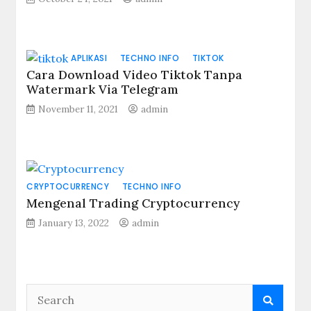
APLIKASI
TECHNO INFO
TIKTOK
Cara Download Video Tiktok Tanpa
Watermark Via Telegram
November 11, 2021
admin
CRYPTOCURRENCY
TECHNO INFO
Mengenal Trading Cryptocurrency
January 13, 2022
admin