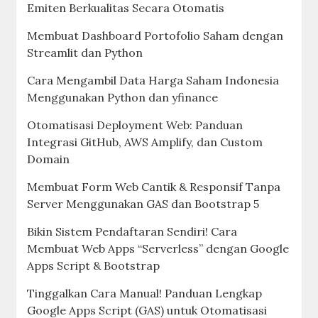
Emiten Berkualitas Secara Otomatis
Membuat Dashboard Portofolio Saham dengan
Streamlit dan Python
Cara Mengambil Data Harga Saham Indonesia
Menggunakan Python dan yfinance
Otomatisasi Deployment Web: Panduan
Integrasi GitHub, AWS Amplify, dan Custom
Domain
Membuat Form Web Cantik & Responsif Tanpa
Server Menggunakan GAS dan Bootstrap 5
Bikin Sistem Pendaftaran Sendiri! Cara
Membuat Web Apps “Serverless” dengan Google
Apps Script & Bootstrap
Tinggalkan Cara Manual! Panduan Lengkap
Google Apps Script (GAS) untuk Otomatisasi