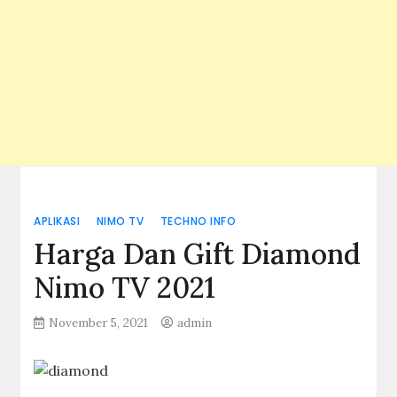
APLIKASI
NIMO TV
TECHNO INFO
Harga Dan Gift Diamond
Nimo TV 2021
November 5, 2021
admin