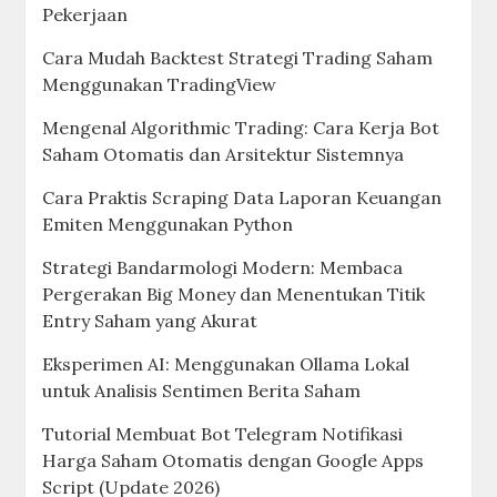
Pekerjaan
Cara Mudah Backtest Strategi Trading Saham
Menggunakan TradingView
Mengenal Algorithmic Trading: Cara Kerja Bot
Saham Otomatis dan Arsitektur Sistemnya
Cara Praktis Scraping Data Laporan Keuangan
Emiten Menggunakan Python
Strategi Bandarmologi Modern: Membaca
Pergerakan Big Money dan Menentukan Titik
Entry Saham yang Akurat
Eksperimen AI: Menggunakan Ollama Lokal
untuk Analisis Sentimen Berita Saham
Tutorial Membuat Bot Telegram Notifikasi
Harga Saham Otomatis dengan Google Apps
Script (Update 2026)