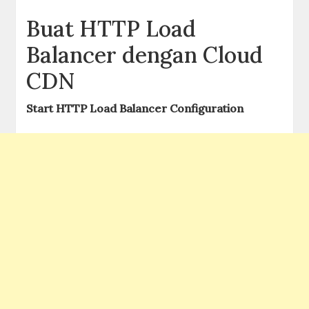
Buat HTTP Load
Balancer dengan Cloud
CDN
Start HTTP Load Balancer Configuration