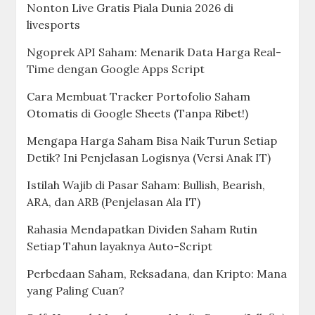
Nonton Live Gratis Piala Dunia 2026 di
livesports
Ngoprek API Saham: Menarik Data Harga Real-
Time dengan Google Apps Script
Cara Membuat Tracker Portofolio Saham
Otomatis di Google Sheets (Tanpa Ribet!)
Mengapa Harga Saham Bisa Naik Turun Setiap
Detik? Ini Penjelasan Logisnya (Versi Anak IT)
Istilah Wajib di Pasar Saham: Bullish, Bearish,
ARA, dan ARB (Penjelasan Ala IT)
Rahasia Mendapatkan Dividen Saham Rutin
Setiap Tahun layaknya Auto-Script
Perbedaan Saham, Reksadana, dan Kripto: Mana
yang Paling Cuan?