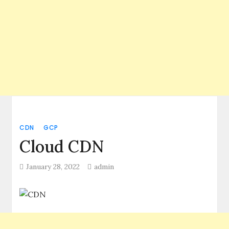
CDN
GCP
Cloud CDN
January 28, 2022
admin