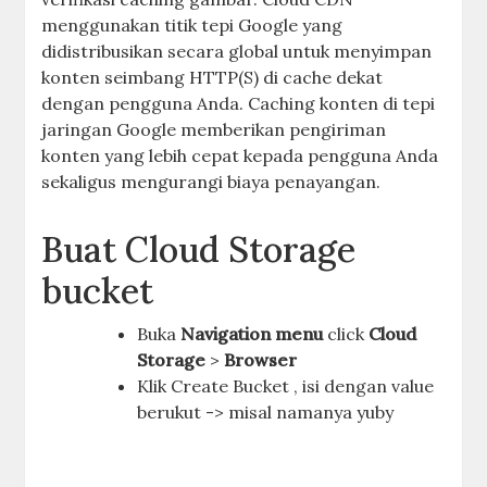
menggunakan titik tepi Google yang
didistribusikan secara global untuk menyimpan
konten seimbang HTTP(S) di cache dekat
dengan pengguna Anda. Caching konten di tepi
jaringan Google memberikan pengiriman
konten yang lebih cepat kepada pengguna Anda
sekaligus mengurangi biaya penayangan.
Buat Cloud Storage
bucket
Buka
Navigation menu
click
Cloud
Storage
>
Browser
Klik Create Bucket , isi dengan value
berukut -> misal namanya yuby