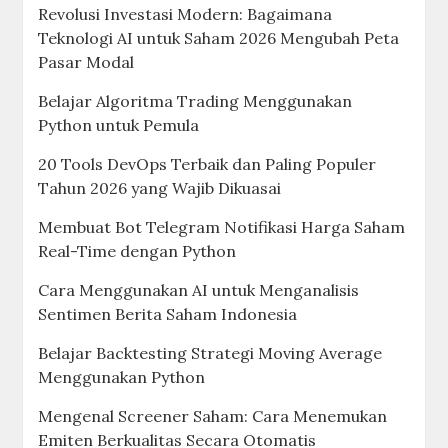
Revolusi Investasi Modern: Bagaimana
Teknologi AI untuk Saham 2026 Mengubah Peta
Pasar Modal
Belajar Algoritma Trading Menggunakan
Python untuk Pemula
20 Tools DevOps Terbaik dan Paling Populer
Tahun 2026 yang Wajib Dikuasai
Membuat Bot Telegram Notifikasi Harga Saham
Real-Time dengan Python
Cara Menggunakan AI untuk Menganalisis
Sentimen Berita Saham Indonesia
Belajar Backtesting Strategi Moving Average
Menggunakan Python
Mengenal Screener Saham: Cara Menemukan
Emiten Berkualitas Secara Otomatis