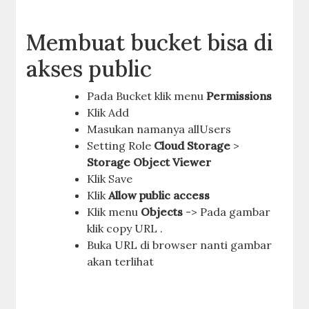
Membuat bucket bisa di
akses public
Pada Bucket klik menu
Permissions
Klik Add
Masukan namanya allUsers
Setting Role
Cloud Storage
>
Storage Object Viewer
Klik Save
Klik
Allow public access
Klik menu
Objects
-> Pada gambar
klik copy URL .
Buka URL di browser nanti gambar
akan terlihat