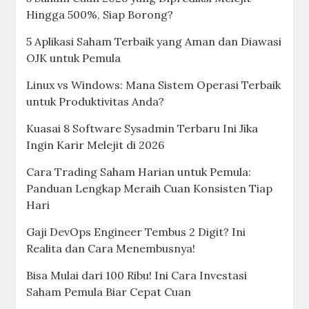
Hingga 500%, Siap Borong?
5 Aplikasi Saham Terbaik yang Aman dan Diawasi
OJK untuk Pemula
Linux vs Windows: Mana Sistem Operasi Terbaik
untuk Produktivitas Anda?
Kuasai 8 Software Sysadmin Terbaru Ini Jika
Ingin Karir Melejit di 2026
Cara Trading Saham Harian untuk Pemula:
Panduan Lengkap Meraih Cuan Konsisten Tiap
Hari
Gaji DevOps Engineer Tembus 2 Digit? Ini
Realita dan Cara Menembusnya!
Bisa Mulai dari 100 Ribu! Ini Cara Investasi
Saham Pemula Biar Cepat Cuan