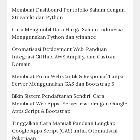
Membuat Dashboard Portofolio Saham dengan
Streamlit dan Python
Cara Mengambil Data Harga Saham Indonesia
Menggunakan Python dan yfinance
Otomatisasi Deployment Web: Panduan
Integrasi GitHub, AWS Amplify, dan Custom
Domain
Membuat Form Web Cantik & Responsif Tanpa
Server Menggunakan GAS dan Bootstrap 5
Bikin Sistem Pendaftaran Sendiri! Cara
Membuat Web Apps “Serverless” dengan Google
Apps Script & Bootstrap
Tinggalkan Cara Manual! Panduan Lengkap
Google Apps Script (GAS) untuk Otomatisasi
Pekerjaan