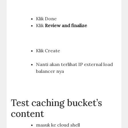
Klik Done
Klik
Review and finalize
Klik Create
Nanti akan terlihat IP external load
balancer nya
Test caching bucket’s
content
masuk ke cloud shell