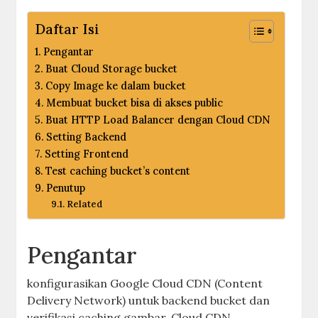
Daftar Isi
Pengantar
Buat Cloud Storage bucket
Copy Image ke dalam bucket
Membuat bucket bisa di akses public
Buat HTTP Load Balancer dengan Cloud CDN
Setting Backend
Setting Frontend
Test caching bucket’s content
Penutup
Related
Pengantar
konfigurasikan Google Cloud CDN (Content
Delivery Network) untuk backend bucket dan
verifikasi caching gambar. Cloud CDN