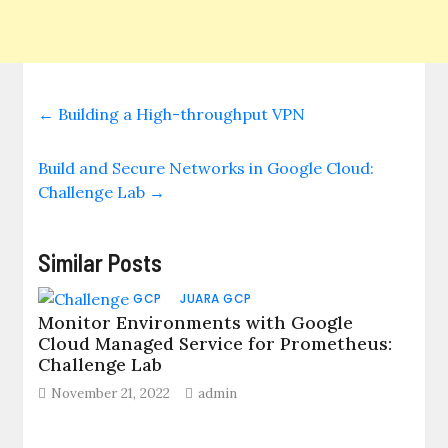
←
Building a High-throughput VPN
Build and Secure Networks in Google Cloud:
Challenge Lab
→
Similar Posts
GCP
JUARA GCP
Monitor Environments with Google
Cloud Managed Service for Prometheus:
Challenge Lab
November 21, 2022
admin