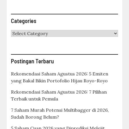
Categories
Categories
Postingan Terbaru
Rekomendasi Saham Agustus 2026: 5 Emiten
yang Bakal Bikin Portofolio Hijau Royo-Royo
Rekomendasi Saham Agustus 2026: 7 Pilihan
Terbaik untuk Pemula
7 Saham Murah Potensi Multibagger di 2026,
Sudah Borong Belum?
5 Saham Cuan 2026 yang Diprediksi Melejit