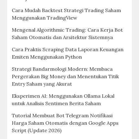
Cara Mudah Backtest Strategi Trading Saham
Menggunakan TradingView
Mengenal Algorithmic Trading: Cara Kerja Bot
Saham Otomatis dan Arsitektur Sistemnya
Cara Praktis Scraping Data Laporan Keuangan
Emiten Menggunakan Python
Strategi Bandarmologi Modern: Membaca
Pergerakan Big Money dan Menentukan Titik
Entry Saham yang Akurat
Eksperimen AI: Menggunakan Ollama Lokal
untuk Analisis Sentimen Berita Saham
Tutorial Membuat Bot Telegram Notifikasi
Harga Saham Otomatis dengan Google Apps
Script (Update 2026)