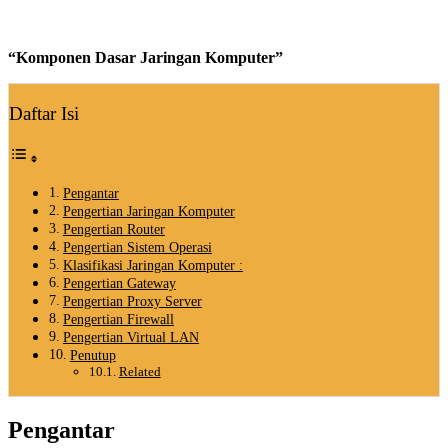
“Komponen Dasar Jaringan Komputer”
Daftar Isi
Pengantar
Pengertian Jaringan Komputer
Pengertian Router
Pengertian Sistem Operasi
Klasifikasi Jaringan Komputer :
Pengertian Gateway
Pengertian Proxy Server
Pengertian Firewall
Pengertian Virtual LAN
Penutup
Related
Pengantar