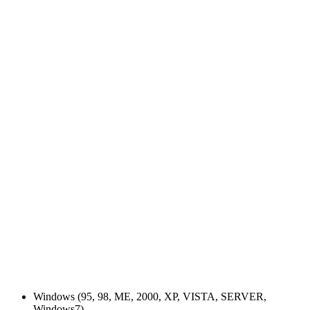
Windows (95, 98, ME, 2000, XP, VISTA, SERVER,
Windows7)