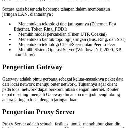
Secara garis besar ada beberapa tahapan dalam membangun
jaringan LAN, diantaranya ;
Menentukan teknologi tipe jaringannya (Ethernet, Fast
Ethernet, Token Ring, FDDI)
Memilih model perkabelan (Fiber, UTP, Coaxial)
Menentukan bentuk topologi jaringan (Bus, Ring, dan Star)
Menentukan teknologi Client/Server atau Peer to Peer
Memilih Sistem Operasi Server (Windows NT, 2000, XP,
atau Linux)
Pengertian Gateway
Gateway adalah pintu gerbang sebagai keluar-masuknya paket data
dari local network menuju outer network. Tujuannya agar client
pada local network dapat berkomunikasi dengan internet. Router
dapat disetting menjadi Gateway dimana ia menjadi penghubung
antara jaringan local dengan jaringan luar.
Pengertian Proxy Server
Proxy Server adalah sebuah fasilitas untuk menghubungkan diri