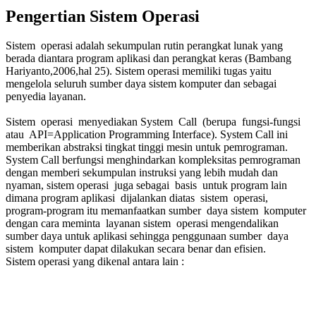
Pengertian Sistem Operasi
Sistem operasi adalah sekumpulan rutin perangkat lunak yang
berada diantara program aplikasi dan perangkat keras (Bambang
Hariyanto,2006,hal 25). Sistem operasi memiliki tugas yaitu
mengelola seluruh sumber daya sistem komputer dan sebagai
penyedia layanan.
Sistem operasi menyediakan System Call (berupa fungsi-fungsi
atau API=Application Programming Interface). System Call ini
memberikan abstraksi tingkat tinggi mesin untuk pemrograman.
System Call berfungsi menghindarkan kompleksitas pemrograman
dengan memberi sekumpulan instruksi yang lebih mudah dan
nyaman, sistem operasi juga sebagai basis untuk program lain
dimana program aplikasi dijalankan diatas sistem operasi,
program-program itu memanfaatkan sumber daya sistem komputer
dengan cara meminta layanan sistem operasi mengendalikan
sumber daya untuk aplikasi sehingga penggunaan sumber daya
sistem komputer dapat dilakukan secara benar dan efisien.
Sistem operasi yang dikenal antara lain :